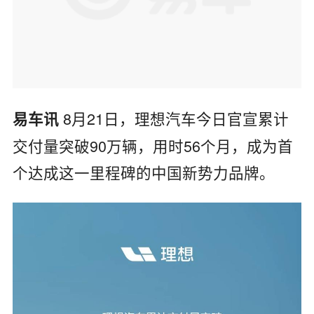
8月21日，理想汽车今日官宣累计
易车讯
交付量突破90万辆，用时56个月，成为首
个达成这一里程碑的中国新势力品牌。