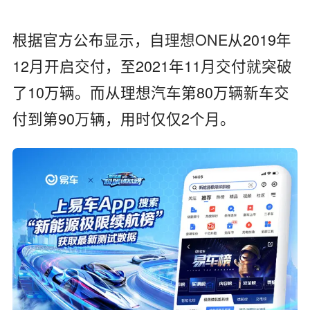
根据官方公布显示，自
理想ONE
从2019年
12月开启交付，至2021年11月交付就突破
了10万辆。而从理想汽车第80万辆新车交
付到第90万辆，用时仅仅2个月。