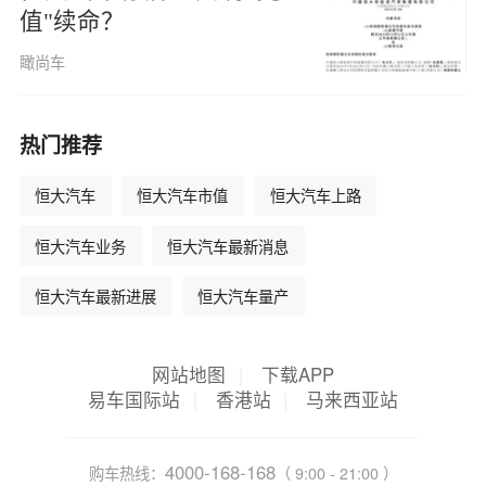
值"续命？
瞰尚车
热门推荐
恒大汽车
恒大汽车市值
恒大汽车上路
恒大汽车业务
恒大汽车最新消息
恒大汽车最新进展
恒大汽车量产
网站地图
|
下载APP
易车国际站
|
香港站
|
马来西亚站
4000-168-168
购车热线：
（ 9:00 - 21:00 ）