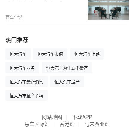
百车全说
热门推荐
恒大汽车
恒大汽车市值
恒大汽车上路
恒大汽车业务
恒大汽车为什么不量产
恒大汽车最新消息
恒大汽车量产
恒大汽车量产了吗
网站地图
|
下载APP
易车国际站
|
香港站
|
马来西亚站