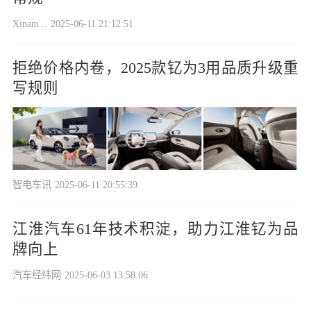
Xinam...
2025-06-11 21:12:51
拒绝价格内卷，2025款钇为3用品质升级重
写规则
智电车讯
2025-06-11 20:55:39
江淮汽车61年技术积淀，助力江淮钇为品
牌向上
汽车经纬网
2025-06-03 13:58:06