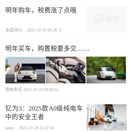
明年购车，税费涨了点哦
水蓝月93...
2025-10-29 09:28:37
明年买车，购置税要多交……
智电车讯
2025-10-29 09:06:02
钇为3：2025款A0级纯电车
中的安全王者
sunzi...
2025-10-28 23:47:41