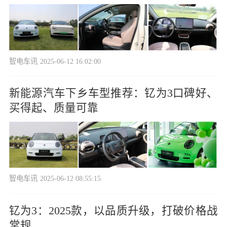
智电车讯
2025-06-12 16:02:00
新能源汽车下乡车型推荐：钇为3口碑好、
买得起、质量可靠
智电车讯
2025-06-12 08:55:15
钇为3：2025款，以品质升级，打破价格战
常规