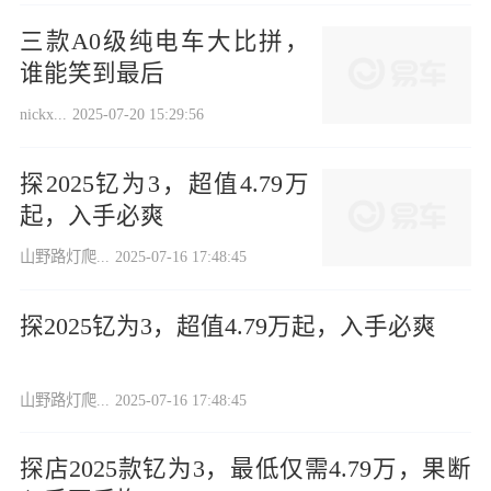
三款A0级纯电车大比拼，
谁能笑到最后
nickx...
2025-07-20 15:29:56
探2025钇为3，超值4.79万
起，入手必爽
山野路灯爬...
2025-07-16 17:48:45
探2025钇为3，超值4.79万起，入手必爽
山野路灯爬...
2025-07-16 17:48:45
探店2025款钇为3，最低仅需4.79万，果断