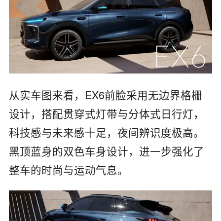
从实车图来看，EX6前脸采用无边界格栅
设计，搭配贯穿式灯带与分体式日行灯，
科技感与未来感十足，夜间辨识度极高。
黑顶蓝身的双色车身设计，进一步强化了
整车的时尚与运动气息。