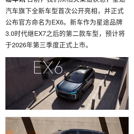
汽车旗下全新车型首次公开亮相，并正式
公布官方命名为EX6。新车作为星途品牌
3.0时代继EX7之后的第二款车型，预计将
于2026年第三季度正式上市。