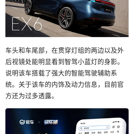
车头和车尾部，在贯穿灯组的两边以及外
后视镜处能明显看到智驾小蓝灯的身影。
说明该车搭载了强大的智能驾驶辅助系
统。
关于该车的内饰及动力信息，目前官
方还为过多透露。