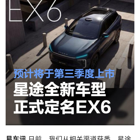
日前，我们从相关渠道获悉，星途
易车讯