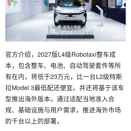
官方介绍，2027版L4级Robotaxi整车成
本，包含整车、电池、自动驾驶套件等所
有在内，将低于23万元，比一台L2级特斯
拉Model 3最低配还便宜。并还将基于该车
型推出海外版本，通过适配当地准入合
规、基础设施与用户需求，推进海外市场
的千台以上的部署。