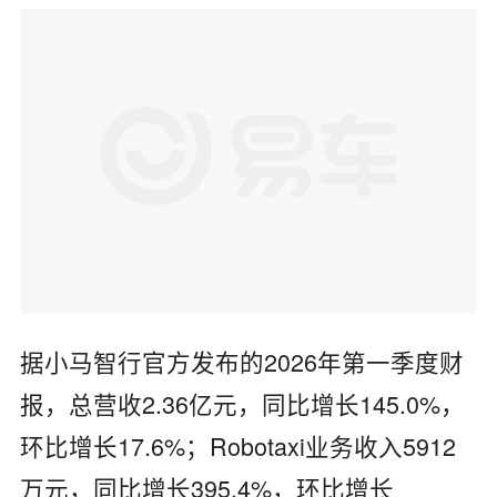
据小马智行官方发布的2026年第一季度财
报，总营收2.36亿元，同比增长145.0%，
环比增长17.6%；Robotaxi业务收入5912
万元，同比增长395.4%，环比增长