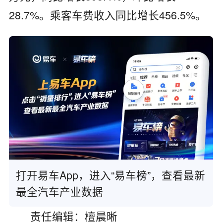
28.7%。乘客车费收入同比增长456.5%。
打开易车App，进入“易车榜”，查看最新
最全汽车产业数据
责任编辑：檀晨晰