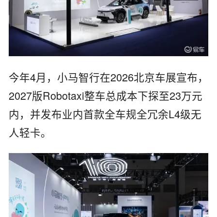
今年4月，小马智行在2026北京车展宣布，
2027版Robotaxi整车总成本下探至23万元
内，并发布业内首款全车规全冗余L4级无
人轻卡。