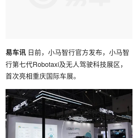
日前，小马智行官方发布，小马智
易车讯
行第七代Robotaxi及无人驾驶科技展区，
首次亮相重庆国际车展。