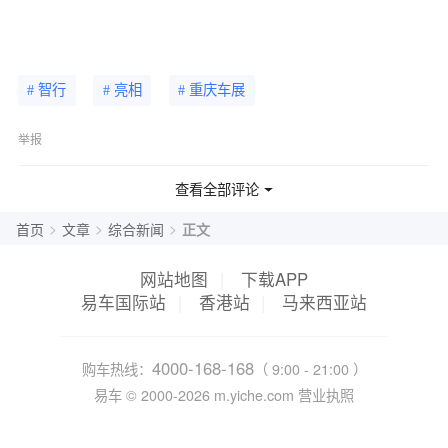
# 智行
# 亮相
# 重庆车展
举报
查看全部评论
>
>
>
首页
文章
综合新闻
正文
网站地图
|
下载APP
易车国际站
|
香港站
|
马来西亚站
4000-168-168
购车热线：
（ 9:00 - 21:00 ）
易车 ©
2000-2026
m.yiche.com
营业执照