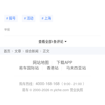
# 摇号
# 活动
# 上海
举报
查看全部1条评论
>
>
>
首页
文章
综合新闻
正文
网站地图
|
下载APP
易车国际站
|
香港站
|
马来西亚站
4000-168-168
购车热线：
（ 9:00 - 21:00 ）
易车 ©
2000-2026
m.yiche.com
营业执照