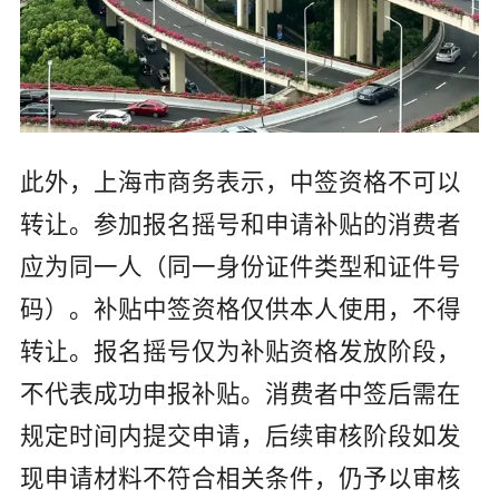
此外，上海市商务表示，中签资格不可以
转让。参加报名摇号和申请补贴的消费者
应为同一人（同一身份证件类型和证件号
码）。补贴中签资格仅供本人使用，不得
转让。报名摇号仅为补贴资格发放阶段，
不代表成功申报补贴。消费者中签后需在
规定时间内提交申请，后续审核阶段如发
现申请材料不符合相关条件，仍予以审核