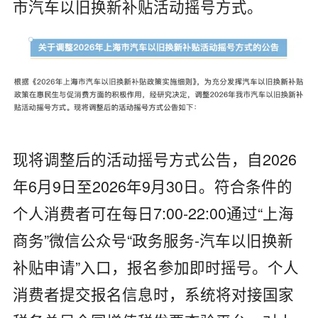
市汽车以旧换新补贴活动摇号方式。
现将调整后的活动摇号方式公告，自2026
年6月9日至2026年9月30日。符合条件的
个人消费者可在每日7:00-22:00通过“上海
商务”微信公众号“政务服务-汽车以旧换新
补贴申请”入口，报名参加即时摇号。个人
消费者提交报名信息时，系统将对接国家