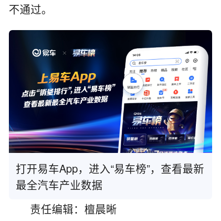
不通过。
打开易车App，进入“易车榜”，查看最新
最全汽车产业数据
责任编辑：檀晨晰