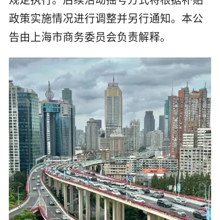
政策实施情况进行调整并另行通知。本公
告由上海市商务委员会负责解释。