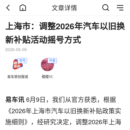
文章详情
上海市：调整2026年汽车以旧换
新补贴活动摇号方式
2026-06-09
官号
作者
易车原创报道
檀檀YC
6月9日，我们从官方获悉，根据
易车讯
《2026年上海市汽车以旧换新补贴政策实
施细则》，经研究决定，调整2026年上海