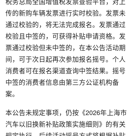
税务总局全国增值税发票查验平台，对上
传的新购车辆发票进行实时校验。发票未
通过校验的，将无法完成报名。发票通过
校验且中签的，可获得补贴申请资格。发
票通过校验但未中签的，在本公告活动期
间，可于次日起再次参加报名摇号。个人
消费者可在报名渠道查询中签结果。摇号
中签的消费者信息由第三方公证机构备
案。
本公告未规定事项，仍按《2026年上海市
汽车以旧换新补贴政策实施细则》的有关
规定执行。后续活动摇号方式将根据补贴