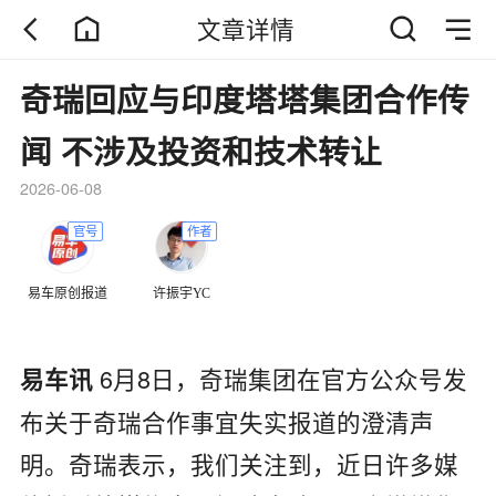
文章详情
奇瑞回应与印度塔塔集团合作传
闻 不涉及投资和技术转让
2026-06-08
官号
作者
易车原创报道
许振宇YC
6月8日，奇瑞集团在官方公众号发
易车讯
布关于奇瑞合作事宜失实报道的澄清声
明。奇瑞表示，
我们关注到，近日许多媒