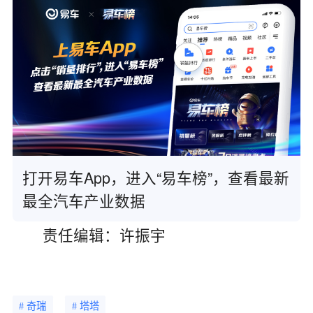
打开易车App，进入“易车榜”，查看最新
最全汽车产业数据
责任编辑：许振宇
# 奇瑞
# 塔塔