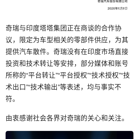
奇瑞与印度塔塔集团正在商谈的合作协
议，限定为车型相关的零部件供应，为其
提供汽车散件。奇瑞没有在印度市场直接
投资和技术转让等安排，部分媒体和账号
所称的
“平台转让”“平台授权”“技术授权”“技
术出口”“技术输出”等表述，均与事实不
符。
由衷感谢社会各界对奇瑞的关心和关注。