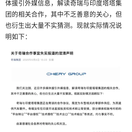
体援引外媒信息，解读奇瑞与印度塔塔集
团的相关合作，其中不乏善意的关心，但
也衍生出大量不实猜测。现就实际情况说
明如下：