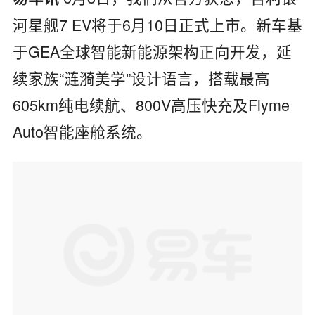
河星舰7 EV将于6月10日正式上市。
新车基
于GEA全球智能新能源架构正向开发，延
续家族“涟漪美学”设计语言，搭载最高
605km纯电续航、800V高压快充及Flyme
Auto智能座舱系统。​