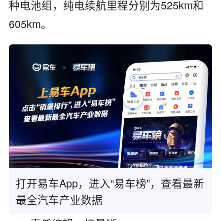
种电池组，纯电续航里程分别为525km和
605km。
打开易车App，进入“易车榜”，查看最新
最全汽车产业数据