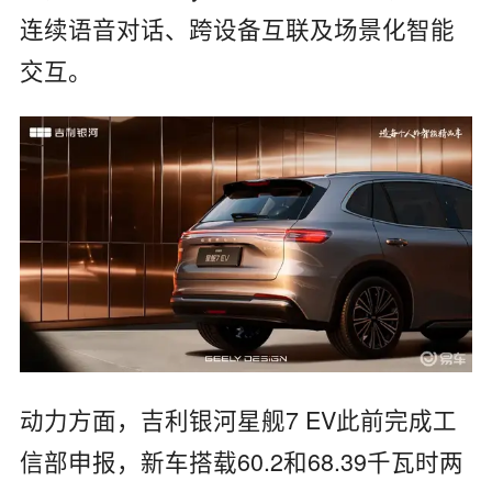
连续语音对话、跨设备互联及场景化智能
交互。
动力方面，吉利银河星舰7 EV此前完成工
信部申报，新车搭载60.2和68.39千瓦时两