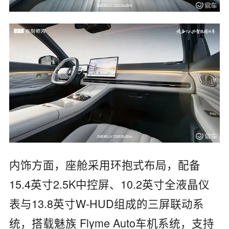
内饰方面，座舱采用环抱式布局，配备
15.4英寸2.5K中控屏、10.2英寸全液晶仪
表与13.8英寸W-HUD组成的三屏联动系
统，搭载魅族 Flyme Auto车机系统，支持