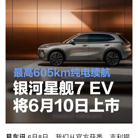
6月8日，我们从官方获悉，
吉利银
易车讯