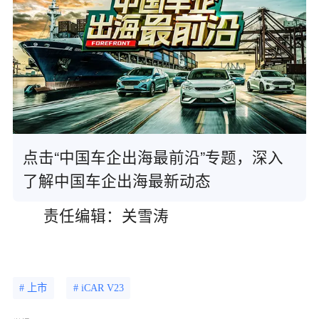
点击“中国车企出海最前沿”专题，深入
了解中国车企出海最新动态
责任编辑：关雪涛
# 上市
# iCAR V23