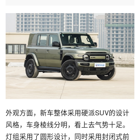
外观方面，新车整体采用硬派SUV的设计
风格，车身棱线分明，看上去气势十足。
灯组采用了圆形设计，同时采用封闭式前