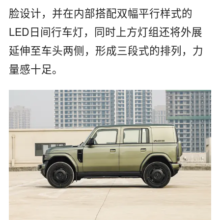
脸设计，并在内部搭配双幅平行样式的
LED日间行车灯，同时上方灯组还将外展
延伸至车头两侧，形成三段式的排列，力
量感十足。