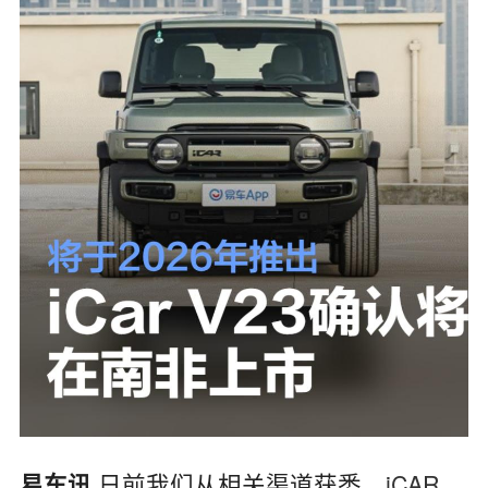
日前我们从相关渠道获悉，
iCAR
易车讯