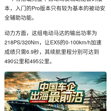
本，入门的Pro版本只有较为基本的被动安
全辅助功能。
动力方面，这组电动马达的输出功率为
218PS/320Nm，让EX5的0-100km/h加速
成绩只需6.9秒，其续航里程分别可达到
490公里和495公里。