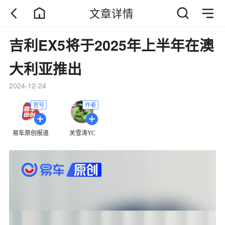
文章详情
吉利EX5将于2025年上半年在澳
大利亚推出
2024-12-24
官号
作者
易车原创报道
关雪涛YC