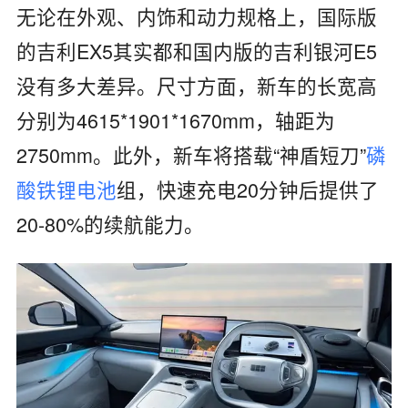
无论在外观、内饰和动力规格上，国际版
的吉利EX5其实都和国内版的吉利银河E5
没有多大差异。尺寸方面，新车的长宽高
分别为4615*1901*1670mm，轴距为
2750mm。此外，新车将搭载“神盾短刀”
磷
酸铁锂电池
组，快速充电20分钟后提供了
20-80%的续航能力。