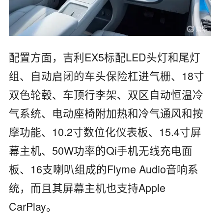
配置方面，吉利EX5标配LED头灯和尾灯
组、自动启闭的车头保险杠进气栅、18寸
双色轮毂、车顶行李架、双区自动恒温冷
气系统、电动座椅附加热和冷气通风和按
摩功能、10.2寸数位化仪表板、15.4寸屏
幕主机、50W功率的Qi手机无线充电面
板、16支喇叭组成的Flyme Audio音响系
统，而且其屏幕主机也支持Apple
CarPlay。