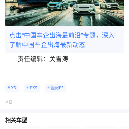
点击“中国车企出海最前沿”专题，深入
了解中国车企出海最新动态
责任编辑：关雪涛
# X5
# EX5
# 银河E5
举报
相关车型