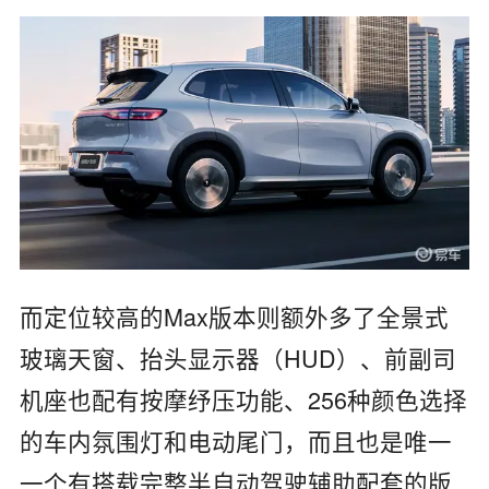
而定位较高的Max版本则额外多了全景式
玻璃天窗、抬头显示器（HUD）、前副司
机座也配有按摩纾压功能、256种颜色选择
的车内氛围灯和电动尾门，而且也是唯一
一个有搭载完整半自动驾驶辅助配套的版