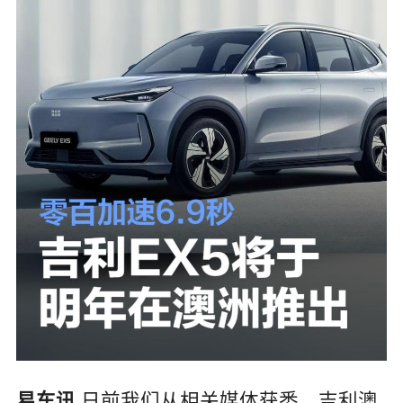
日前我们从相关媒体获悉，吉利澳
易车讯