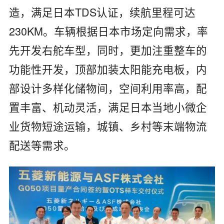
造，满足日本TDS认证，续航里程可达
230KM。车辆根据日本市场定向需求，率
先开发右舵车型，同时，更加注重整车的
功能性开发，顶部加装太阳能充电板，内
部设计多样化储物间，空间利用率高，配
置丰富、机动灵活，满足日本当地小微企
业货物短途运输，城镇、乡村等末端物流
配送等需求。