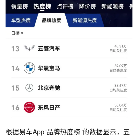
根据易车App“品牌热度榜”的数据显示，五