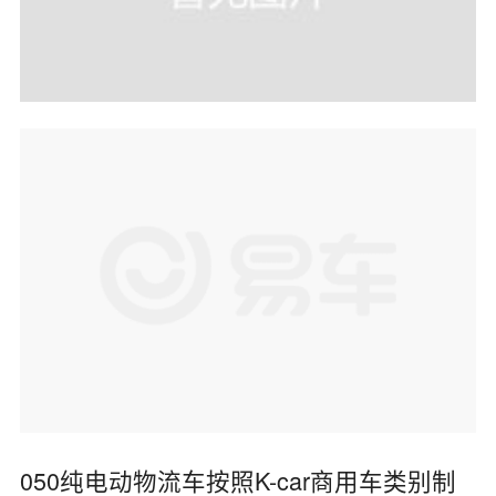
050纯电动物流车按照K-car商用车类别制