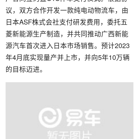
议，双方合作开发一款纯电动物流车，由
日本ASF株式会社支付研发费用，委托五
菱新能源生产制造，并共同推动广西新能
源汽车首次进入日本市场销售。预计2023
年4月底实现量产并上市，并向5年10万辆
的目标迈进。