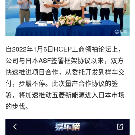
自2022年1月6日RCEP工商领袖论坛上，
公司与日本ASF签署框架协议以来，双方
快速推进项目合作，从委托开发到样车交
付，步履不停。此次量产合作协议的签
署，将加速推动五菱新能源进入日本市场
的步伐。