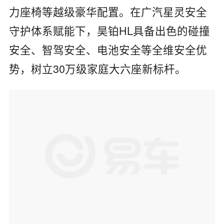
力座椅等越级豪华配置。在广汽星灵安全
守护体系赋能下，昊铂HL具备出色的碰撞
安全、智驾安全、电池安全等全维安全优
势，树立30万级家庭大六座新标杆。