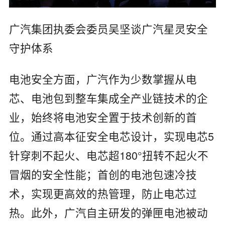
广汽集团执委会委员吴坚谈广汽星灵安全
守护体系
电池安全方面，广汽作为少数掌握从电
芯、电池包到整车集成全产业链技术的企
业，始终将电池安全置于技术创新的首
位。通过高本征安全电芯设计，实现电芯5
针穿刺不起火、电芯超180°扭转不起火不
冒烟的安全性能；首创的电池包速冷技
术，实现更高效的热管理，防止电芯过
热。此外，广汽自主研发的弹匣电池被动