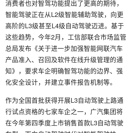
消费者也对智驾功能提出了更高的期待，
智能驾驶正在从L2级智能辅助驾驶，向更
高阶的L3级甚至L4级自动驾驶迈进。基于
这些趋势，今年2月，工信部联合市场监管
总局发布《关于进一步加强智能网联汽车
产品准入、召回及软件在线升级管理的通
知》，要求车企明确智驾功能的边界、强
化安全设计，并建立事件报告机制等。
作为全国首批获得开展L3自动驾驶上路通
行试点资格的七家车企之一，广汽集团将
在今年第四季度上市销售首款L3自动驾驶