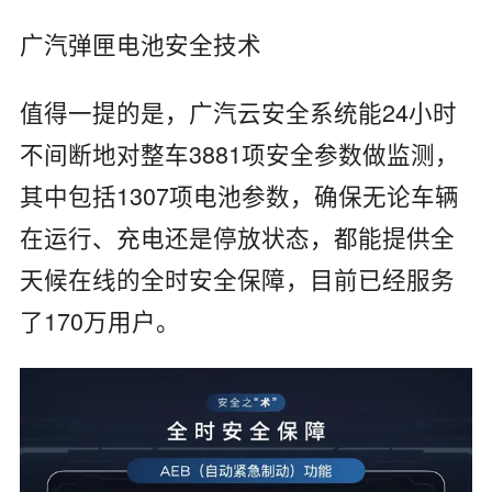
广汽弹匣电池安全技术
值得一提的是，广汽云安全系统能24小时
不间断地对整车3881项安全参数做监测，
其中包括1307项电池参数，确保无论车辆
在运行、充电还是停放状态，都能提供全
天候在线的全时安全保障，目前已经服务
了170万用户。