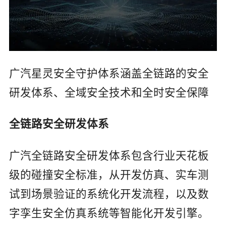
广汽星灵安全守护体系涵盖全链路的安全
研发体系、全域安全技术和全时安全保障
全链路安全研发体系
广汽全链路安全研发体系包含行业天花板
级的碰撞安全标准，从开发仿真、实车测
试到场景验证的系统化开发流程，以及数
字孪生安全仿真系统等智能化开发引擎。