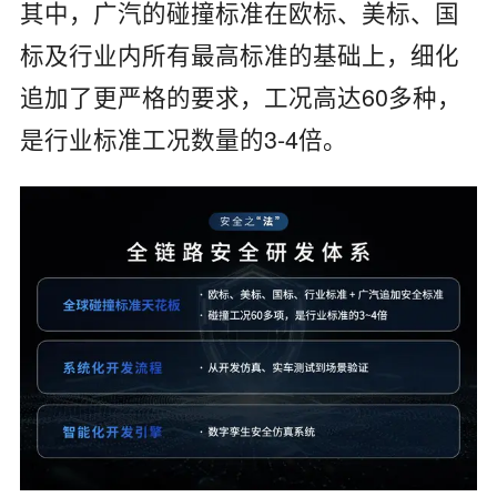
其中，广汽的碰撞标准在欧标、美标、国
标及行业内所有最高标准的基础上，细化
追加了更严格的要求，工况高达60多种，
是行业标准工况数量的3-4倍。