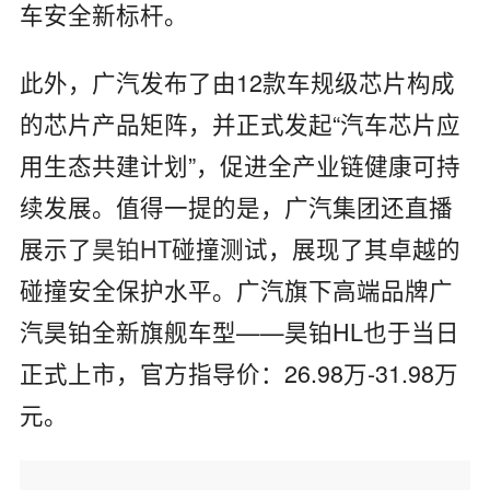
车安全新标杆。
此外，广汽发布了由12款车规级芯片构成
的芯片产品矩阵，并正式发起“汽车芯片应
用生态共建计划”，促进全产业链健康可持
续发展。值得一提的是，广汽集团还直播
展示了
昊铂HT
碰撞测试，展现了其卓越的
碰撞安全保护水平。广汽旗下高端品牌广
汽昊铂全新旗舰车型——昊铂HL也于当日
正式上市，官方指导价：26.98万-31.98万
元。