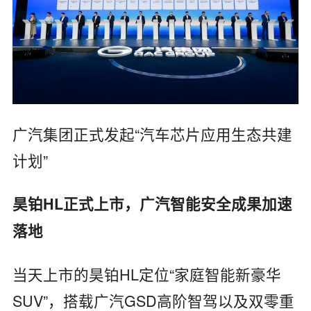
广汽集团正式发起“汽车芯片应用生态共建
计划”
昊铂HL正式上市，广汽智能安全成果加速
落地
当天上市的昊铂HL定位“家庭智能新豪华
SUV”，搭载广汽GSD高阶智驾以及双零重