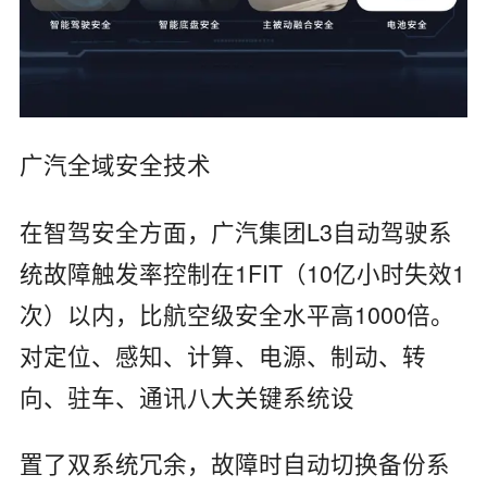
广汽全域安全技术
在智驾安全方面，广汽集团L3自动驾驶系
统故障触发率控制在1FIT（10亿小时失效1
次）以内，比航空级安全水平高1000倍。
对定位、感知、计算、电源、制动、转
向、驻车、通讯八大关键系统设
置了双系统冗余，故障时自动切换备份系