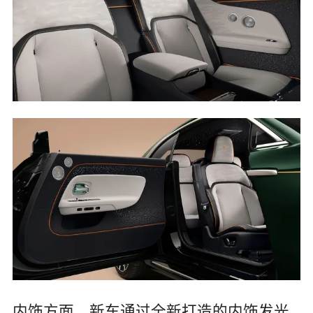
内饰方面，新车通过全新打造的内饰发光