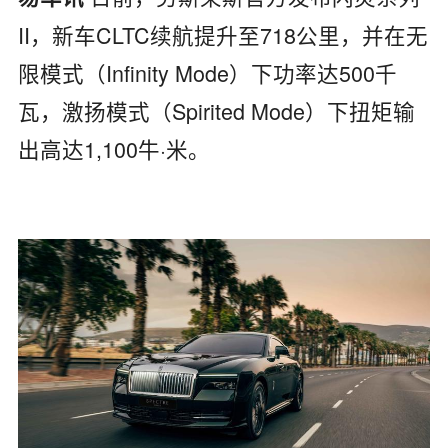
II，新车CLTC续航提升至718公里，并在无
限模式（Infinity Mode）下功率达500千
瓦，激扬模式（Spirited Mode）下扭矩输
出高达1,100牛·米。