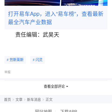
打开易车App，进入“易车榜”，查看最新
最全汽车产业数据
责任编辑：武昊天
# 劳斯莱斯
# 闪灵
举报
相关车型