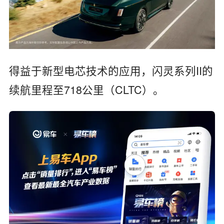
得益于新型电芯技术的应用，闪灵系列II的
续航里程至718公里（CLTC）。