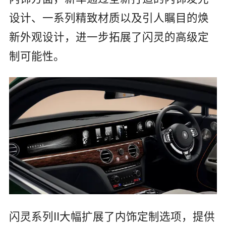
设计、一系列精致材质以及引人瞩目的焕
新外观设计，进一步拓展了闪灵的高级定
制可能性。
闪灵系列II大幅扩展了内饰定制选项，提供