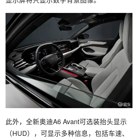
此外，全新奥迪A6 Avant可选装抬头显示
（HUD），可显示多种信息，包括车速、