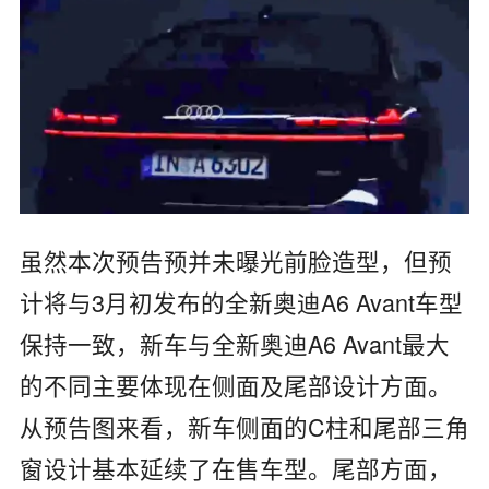
虽然本次预告预并未曝光前脸造型，但预
计将与3月初发布的全新奥迪A6 Avant车型
保持一致，新车与全新奥迪A6 Avant最大
的不同主要体现在侧面及尾部设计方面。
从预告图来看，新车侧面的C柱和尾部三角
窗设计基本延续了在售车型。尾部方面，