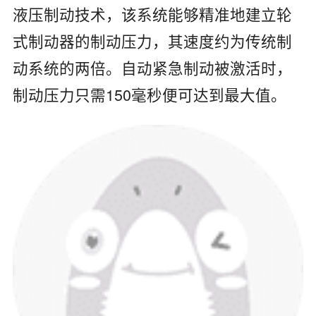
液压制动技术，该系统能够精准地建立轮
式制动器的制动压力，其速度约为传统制
动系统的两倍。自动紧急制动被激活时，
制动压力只需150毫秒便可达到最大值。