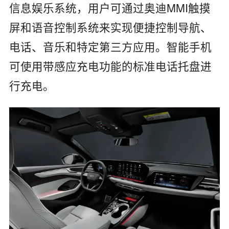
信息娱乐系统，用户可通过奥迪MMI触摸
屏和语音控制系统来实现便捷控制导航、
电话、音乐和特定第三方应用。智能手机
可使用带感应充电功能的标准电话托盘进
行充电。