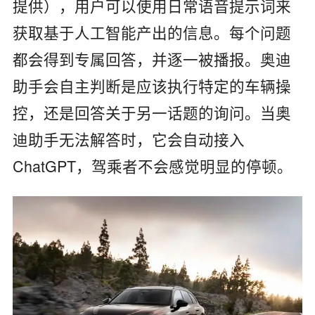
提供），用户可以使用日常语音提示词来
获取基于人工智能产出的信息。每个问题
都会得到专属回答，并逐一被播报。奥迪
助手会自主判断是应该执行特定的车辆操
控，还是回答关于另一话题的询问。当奥
迪助手无法解答时，它会自动接入
ChatGPT，驾乘者不会感觉明显的停顿。