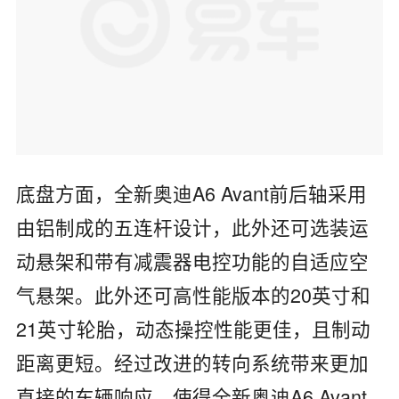
底盘方面，全新奥迪A6 Avant前后轴采用
由铝制成的五连杆设计，此外还可选装运
动悬架和带有减震器电控功能的自适应空
气悬架。此外还可高性能版本的20英寸和
21英寸轮胎，动态操控性能更佳，且制动
距离更短。经过改进的转向系统带来更加
直接的车辆响应，使得全新奥迪A6 Avant