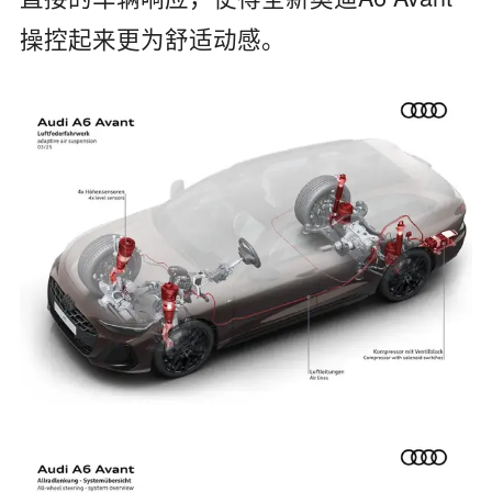
操控起来更为舒适动感。