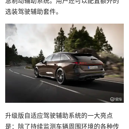
急制动辅助系统。用户还可以配置额外的
选装驾驶辅助套件。
升级版自适应驾驶辅助系统的一大亮点
是：除了持续监测车辆周围环境的各种传