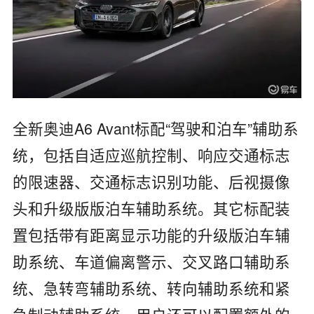
全新奥迪A6 Avant标配“驾驶和泊车”辅助系
统，包括自适应巡航控制、响应交通标志
的限速器、交通标志识别功能、后视摄像
头和升级版版泊车辅助系统。其它标配装
置包括带有距离显示功能的升级版泊车辅
助系统、车道偏离警示、交叉路口辅助系
统、急转弯辅助系统、转向辅助系统和紧