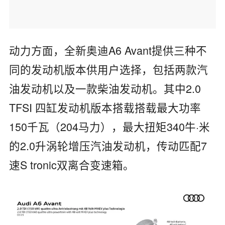
动力方面，全新奥迪A6 Avant提供三种不
同的发动机版本供用户选择，包括两款汽
油发动机以及一款柴油发动机。其中2.0
TFSI 四缸发动机版本搭载搭载最大功率
150千瓦（204马力），最大扭矩340牛·米
的2.0升涡轮增压汽油发动机，传动匹配7
速S tronic双离合变速箱。