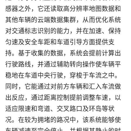
感器之外，它还读取高分辨率地图数据和
其他车辆的云端数据集群，从而优化系统
对交通标志识别的能力，并在加速、保持
匀速及安全车距和车道引导方面提供支
持。基于收集的数据，系统会提前计算出
行驶路线，并通过辅助转向操作使车辆平
稳地在车道中央行驶，穿梭于车流之中。
同时，它能通过对前方车辆和汇入车流做
出反应，通过距离控制提前调整车速，以
适应限速和弯道、交叉路口及环岛等状
况。在较为拥堵的路况中，该系统能够使
车辆减速至完全停止，并根据其静止的时