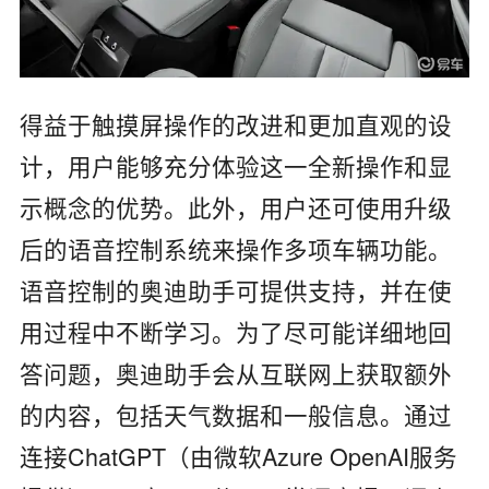
得益于触摸屏操作的改进和更加直观的设
计，用户能够充分体验这一全新操作和显
示概念的优势。此外，用户还可使用升级
后的语音控制系统来操作多项车辆功能。
语音控制的奥迪助手可提供支持，并在使
用过程中不断学习。为了尽可能详细地回
答问题，奥迪助手会从互联网上获取额外
的内容，包括天气数据和一般信息。通过
连接ChatGPT（由微软Azure OpenAI服务