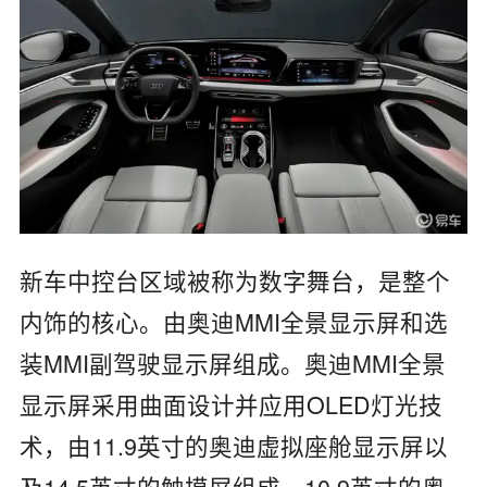
新车中控台区域被称为数字舞台，是整个
内饰的核心。由奥迪MMI全景显示屏和选
装MMI副驾驶显示屏组成。奥迪MMI全景
显示屏采用曲面设计并应用OLED灯光技
术，由11.9英寸的奥迪虚拟座舱显示屏以
及14.5英寸的触摸屏组成。10.9英寸的奥