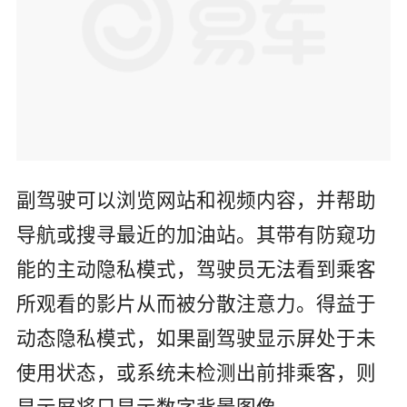
副驾驶可以浏览网站和视频内容，并帮助
导航或搜寻最近的加油站。其带有防窥功
能的主动隐私模式，驾驶员无法看到乘客
所观看的影片从而被分散注意力。得益于
动态隐私模式，如果副驾驶显示屏处于未
使用状态，或系统未检测出前排乘客，则
显示屏将只显示数字背景图像。