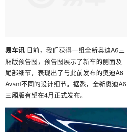
日前，我们获得一组全新
奥迪A6
三
易车讯
厢版预告图，预告图展示了新车的侧面及
尾部细节，表现出了与此前发布的奥迪A6
Avant不同的设计细节。据悉，全新奥迪A6
三厢版有望在4月正式发布。