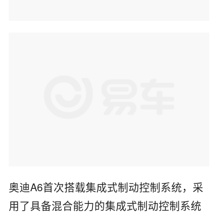
奥迪A6首次搭载集成式制动控制系统，采
用了具备混合能力的集成式制动控制系统