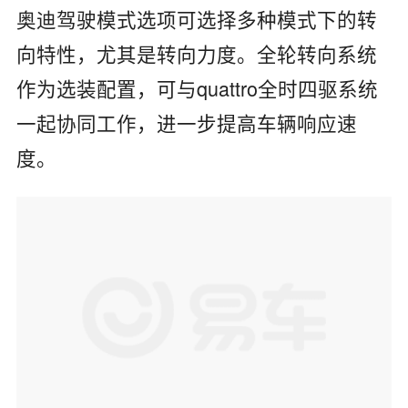
奥迪驾驶模式选项可选择多种模式下的转
向特性，尤其是转向力度。全轮转向系统
作为选装配置，可与quattro全时四驱系统
一起协同工作，进一步提高车辆响应速
度。