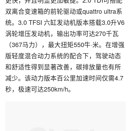
双离合变速箱的前轮驱动或quattro ultra系
统。3.0 TFSI 六缸发动机版本搭载3.0升V6
涡轮增压发动机，输出功率可达270千瓦
（367马力），最大扭矩550牛·米。在增强
版轻度混合动力系统的配合下，驾驶动态
和舒适性得到显著改善，碳排放量也有所
减少。该动力版本百公里加速时间仅需4.7
秒，极速可达250km/h。