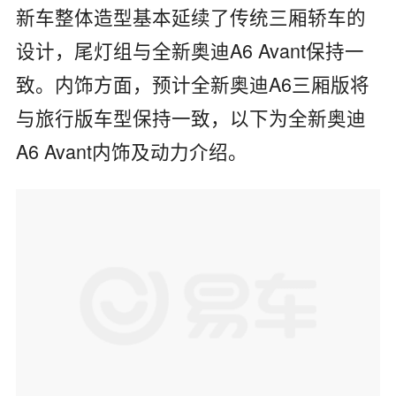
新车整体造型基本延续了传统三厢轿车的
设计，尾灯组与全新奥迪A6 Avant保持一
致。内饰方面，预计全新奥迪A6三厢版将
与旅行版车型保持一致，以下为全新奥迪
A6 Avant内饰及动力介绍。