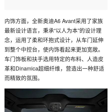
内饰方面，全新奥迪A6 Avant采用了家族
最新设计语言，秉承“以人为本”的设计理
念，运用了柔和环抱式设计，从车门延伸
到整个中控台，使内饰看起来更加宽敞。
车门饰板和扶手选用特定的布料、人造皮
革和Dinamica超细纤维，营造出一种舒适
而精致的氛围。