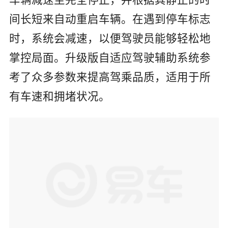
间长短来自动重启车辆。在遇到停车标志
时，系统会减速，以便驾驶员能够轻松地
掌控局面。升级版自适应驾驶辅助系统参
考了众多参数来提高驾乘品质，适用于所
有车速和拥堵状况。