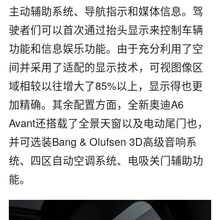
主动辅助系统、导航指示和媒体信息。驾
驶者们可以首次通过抬头显示来控制车辆
功能和信息娱乐功能。由于充分利用了空
间并采用了适配的显示技术，可视图像区
域相较以往增大了85%以上，显示得也更
加精确。其余配置方面，全新奥迪A6
Avant还搭载了全景天窗以及电动尾门也，
并可选装Bang & Olufsen 3D高级音响系
统、四区自动空调系统、电吸关门辅助功
能。