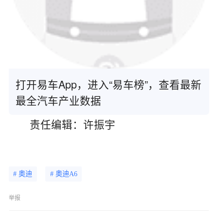
打开易车App，进入“易车榜”，查看最新
最全汽车产业数据
责任编辑：许振宇
# 奥迪
# 奥迪A6
举报