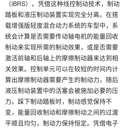
（iBRS）。凭借这种线控制动技术，制动
踏板和液压制动装置实现完全分离。在搭
载增强版轻度混合动力系统的车型中，系
统会计算是否需要传动轴电机的能量回收
制动来实现所需的制动效果，或是否需要
激活前轴和后轴上的摩擦制动器来达到相
关效果。控制单元可以在较短的时间内计
算出摩擦制动器需要产生的制动力，随后
液压制动装置中的活塞会被施加必要的压
力。踩下制动踏板时，制动感觉保持不
变，能量回收制动和摩擦制动之间的过渡
平顺且均匀，制动力保持恒定。凭借电子