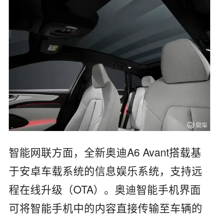
智能网联方面，全新奥迪A6 Avant搭载基
于安卓车载系统的信息娱乐系统，支持远
程在线升级（OTA）。奥迪智能手机界面
可将智能手机中的内容直接传输至车辆的