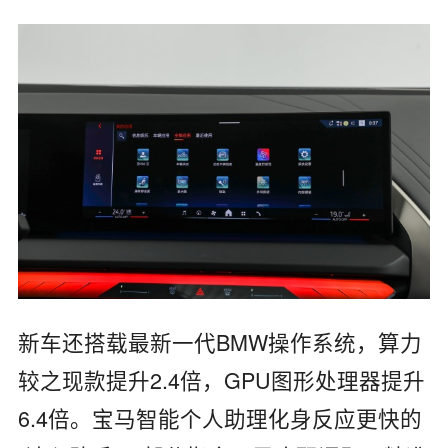
新车还搭载最新一代BMW操作系统，算力
较之现款提升2.4倍，GPU图形处理器提升
6.4倍。宝马智能个人助理化身反应更快的