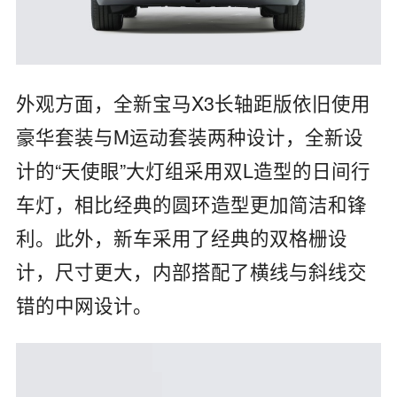
外观方面，全新宝马X3长轴距版依旧使用
豪华套装与M运动套装两种设计，全新设
计的“天使眼”大灯组采用双
L
造型的日间行
车灯，
相比经典的圆环造型更加简洁和锋
利。此外，
新车采用了经典的双格栅设
计，尺寸更大，内部搭配了横线与斜线交
错的中网设计。