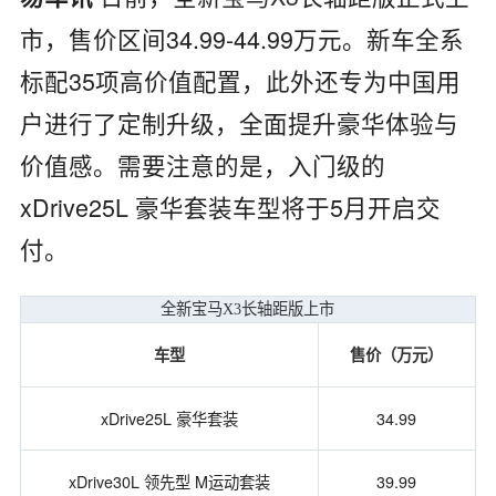
市，售价区间34.99-44.99万元。新车全系
标配35项高价值配置，此外还专为中国用
户进行了定制升级，全面提升豪华体验与
价值感。需要注意的是，入门级的
xDrive25L 豪华套装车型将于5月开启交
付。
全新宝马X3长轴距版上市
车型
售价（万元）
xDrive25L 豪华套装
34.99
xDrive30L 领先型 M运动套装
39.99