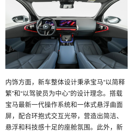
内饰方面，新车整体设计秉承宝马“以简释
繁”和“以驾驶员为中心”的设计理念。搭载
宝马最新一代操作系统和一体式悬浮曲面
屏，配合环抱式交互光带，营造出简洁、
悬浮和科技感十足的座舱氛围。此外，新