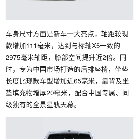
车身尺寸方面是新车一大亮点，轴距较现
款增加111毫米，达到与标轴X5一致的
2975毫米轴距，膝部空间提升近2倍。同
时，专为中国市场打造的后排座椅，坐垫
长度比现款车型增加近65毫米，靠背及坐
垫填充物增厚20毫米，配合中国专属、同
级独有的全景星轨天幕。