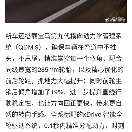
新车还搭载宝马第九代横向动力学管理系
统（QDM 9），确保车辆在弯道中不推
头，不甩尾，精准掌控每一个弯角；配合
同级最宽的285mm轮胎，以及精心优化的
前后轮距，抓地力大幅提升；同时前轮主
销后倾角增加了19%，进一步提升直线行
驶稳定性，也让方向回正更快，带来更自
然的转向手感。全系标配的xDrive 智能全
轮驱动系统，0.1秒内精准分配动力，时刻