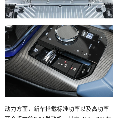
动力方面，新车搭载标准功率以及高功率