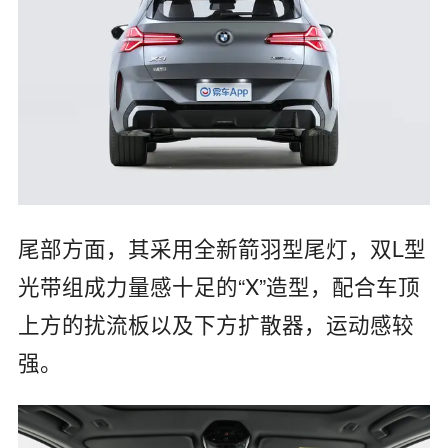
尾部方面，其采用全新箭羽型尾灯，双L型
光带组成力量感十足的“X”造型，配合车顶
上方的扰流板以及下方扩散器，运动感较
强。