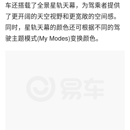
车还搭载了全景星轨天幕，为驾乘者提供
了更开阔的天空视野和更宽敞的空间感。
同时，星轨天幕的颜色还可根据不同的驾
驶主题模式(My Modes)变换颜色。