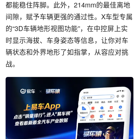
都能稳住阵脚。此外，214mm的最佳离地
间隙，赋予车辆更强的通过性。X车型专属
的“3D车辆地形视图功能”，在中控屏上实
时显示海拔、车身姿态等信息，让你对车
辆状态和外界地形了如指掌，从容应对挑
战。