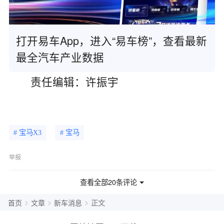
打开易车App，进入“易车榜”，查看最新
最全汽车产业数据
责任编辑：许振宇
# 宝马X3
# 宝马
举报
查看全部20条评论
>
>
>
首页
文章
新车消息
正文