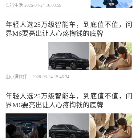
相
车行生活
2026-04-24 16:08:59
年轻人选25万级智能车，到底值不值，问
界M6要亮出让人心疼掏钱的底牌
山小满伙伴...
2026-03-24 15:46:34
年轻人选25万级智能车，到底值不值，问
界M6要亮出让人心疼掏钱的底牌