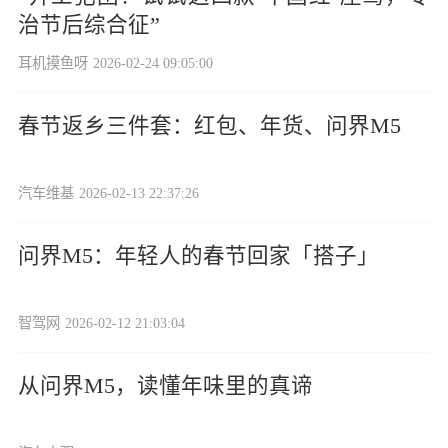
治节后综合征”
耳机摸鱼呀
2026-02-24 09:05:00
春节返乡三件套：红包、年货、问界M5
汽车维基
2026-02-13 22:37:26
问界M5：年轻人的春节回家「搭子」
智驾网
2026-02-12 21:03:04
从问界M5，读懂年味里的真谛