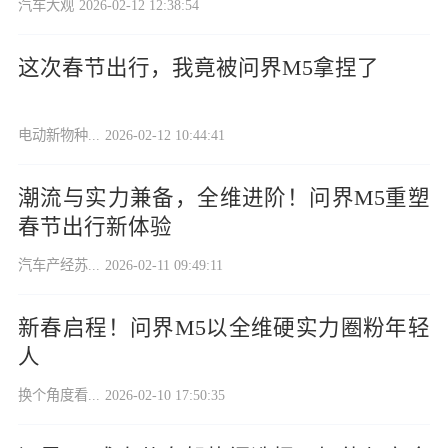
汽车大观
2026-02-12 12:38:54
这次春节出行，我竟被问界M5拿捏了
电动新物种...
2026-02-12 10:44:41
潮流与实力兼备，全维进阶！问界M5重塑
春节出行新体验
汽车产经苏...
2026-02-11 09:49:11
新春启程！问界M5以全维硬实力圈粉年轻
人
换个角度看...
2026-02-10 17:50:35