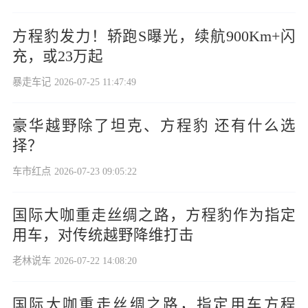
方程豹发力！轿跑S曝光，续航900Km+闪
充，或23万起
暴走车记
2026-07-25 11:47:49
豪华越野除了坦克、方程豹 还有什么选
择？
车市红点
2026-07-23 09:05:22
国际大咖重走丝绸之路，方程豹作为指定
用车，对传统越野降维打击
老林说车
2026-07-22 14:08:20
国际大咖重走丝绸之路，指定用车方程