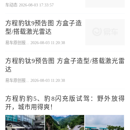
车动态
2026-08-03 17:33:57
方程豹钛9预告图 方盒子造
型/搭载激光雷达
易车原创报...
2026-08-03 11:20:38
方程豹钛9预告图 方盒子造型/搭载激光雷
达
易车原创报...
2026-08-03 11:20:38
方程豹豹5、豹8闪充版试驾：野外放得
开，城市用得爽！