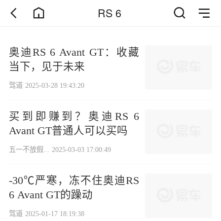
RS 6
奥迪RS 6 Avant GT：收藏
当下，见于未来
驾道
2025-03-28 19:43:20
买到即赚到？奥迪RS 6
Avant GT普通人可以买吗
五一不放假...
2025-03-03 17:00:49
-30℃严寒，冻不住奥迪RS
6 Avant GT的躁动
驾道
2025-01-17 18:19:38