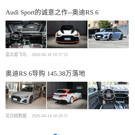
Audi Sport的诚意之作--奥迪RS 6
蓝北星飞鸟...
2026-06-16 10:37:53
奥迪RS 6导购 145.38万落地
花白桃数据...
2026-04-14 10:29:51