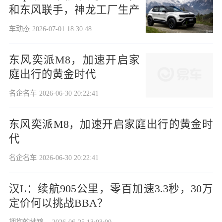
和东风联手，神龙工厂生产
车动态
2026-07-01 18:30:48
东风奕派M8，加速开启家
庭出行的黄金时代
名企名车
2026-06-30 20:22:41
东风奕派M8，加速开启家庭出行的黄金时
代
名企名车
2026-06-30 20:22:41
汉L：续航905公里，零百加速3.3秒，30万
定价何以挑战BBA？
拥抱的地锦...
2026-06-25 13:03:00