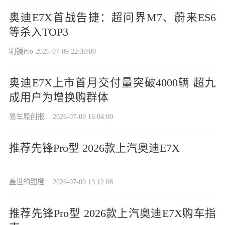
奥迪E7X首战告捷：超问界M7、蔚来ES6
等杀入TOP3
明镜Pro
2026-07-09 22:30:00
奥迪E7X上市首月交付量突破4000辆 超九
成用户为增换购群体
易车原创报...
2026-07-09 16:04:00
推荐先锋Pro型 2026款上汽奥迪E7X
盖世的甜橙...
2026-07-09 13:12:08
推荐先锋Pro型 2026款上汽奥迪E7X购车指