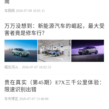
南
车质网
2026-07-09 10:01:11
万万没想到：新能源汽车的崛起，最大受
害者竟是修车行？
橘长河ch...
2026-07-07 18:02:53
贵在真实（第45期）E7X三千公里体验：
限速识别出错
车市博览
2026-07-07 13:40:00