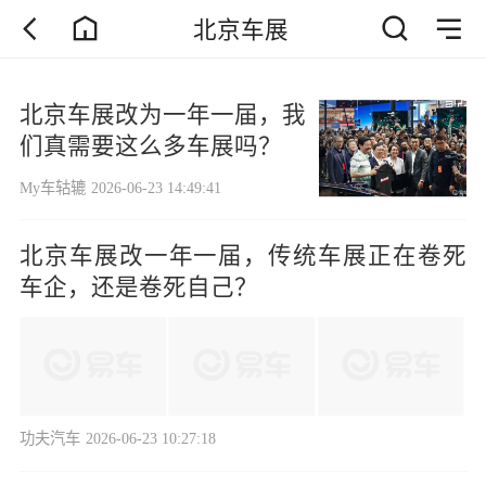
北京车展
北京车展改为一年一届，我
们真需要这么多车展吗？
My车轱辘
2026-06-23 14:49:41
北京车展改一年一届，传统车展正在卷死
车企，还是卷死自己？
功夫汽车
2026-06-23 10:27:18