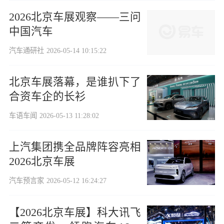
2026北京车展观察——三问
中国汽车
汽车通研社
2026-05-14 10:15:22
北京车展落幕，是谁扒下了
合资车企的长衫
车语车闻
2026-05-13 11:28:02
上汽集团携全品牌阵容亮相
2026北京车展
汽车预言家
2026-05-12 16:24:27
【2026北京车展】科大讯飞