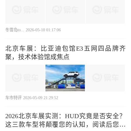
冬雪岛to...
2026-05-10 01:17:06
北京车展：比亚迪包馆E3五网四品牌齐
聚，技术体验馆成焦点
车市特评
2026-05-09 21:29:52
2026北京车展实测：HUD究竟是否安全？
这三款车型将颠覆您的认知，阅读后您将