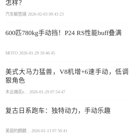
怎样？
汽车解悠铺
2026-02-03 09:43:23
600匹780kg手动挡！P24 RS性能buff叠满
MOTO
2026-01-29 10:46:45
美式大马力猛兽，V8机增+6速手动，低调
狠角色
木云端花n...
2026-01-29 07:54:47
复古日系跑车：独特动力，手动乐趣
美丽的麒麟...
2026-01-13 07:50:41