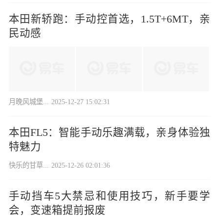
本田新轿跑：手动控首选，1.5T+6MT，亲
民动感
月晚风城堡...
2025-12-27 15:02:31
本田FL5：智能手动乐趣满载，亲身体验独
特魅力
快乐的甘草...
2025-12-26 02:01:36
手动挡车5大禁忌和使用技巧，新手要学
会，变速箱提前报废