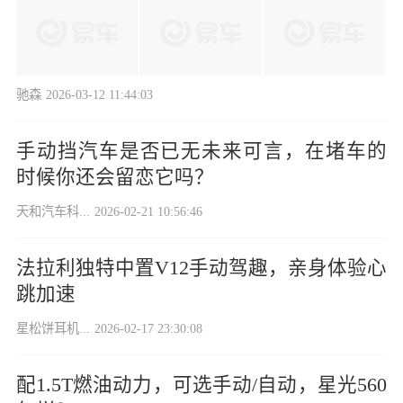
驰森
2026-03-12 11:44:03
手动挡汽车是否已无未来可言，在堵车的
时候你还会留恋它吗？
天和汽车科...
2026-02-21 10:56:46
法拉利独特中置V12手动驾趣，亲身体验心
跳加速
星松饼耳机...
2026-02-17 23:30:08
配1.5T燃油动力，可选手动/自动，星光560