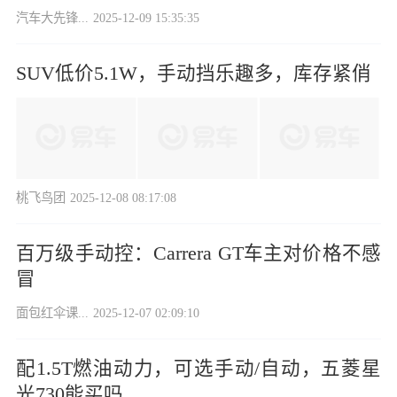
汽车大先锋...
2025-12-09 15:35:35
SUV低价5.1W，手动挡乐趣多，库存紧俏
桃飞鸟团
2025-12-08 08:17:08
百万级手动控：Carrera GT车主对价格不感
冒
面包红伞课...
2025-12-07 02:09:10
配1.5T燃油动力，可选手动/自动，五菱星
光730能买吗