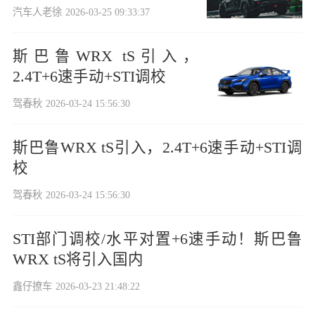
意？
汽车人老徐
2026-03-25 09:33:37
斯巴鲁WRX tS引入，
2.4T+6速手动+STI调校
驾春秋
2026-03-24 15:56:30
斯巴鲁WRX tS引入，2.4T+6速手动+STI调
校
驾春秋
2026-03-24 15:56:30
STI部门调校/水平对置+6速手动！斯巴鲁
WRX tS将引入国内
鑫仔撩车
2026-03-23 21:48:22