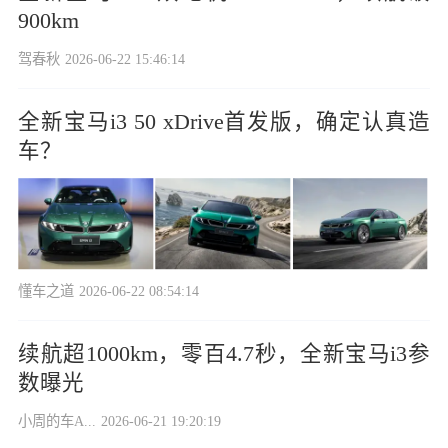
900km
驾春秋
2026-06-22 15:46:14
全新宝马i3 50 xDrive首发版，确定认真造
车？
懂车之道
2026-06-22 08:54:14
续航超1000km，零百4.7秒，全新宝马i3参
数曝光
小周的车A...
2026-06-21 19:20:19