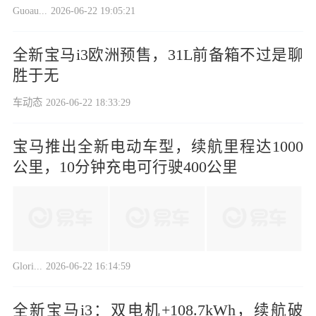
Guoau...
2026-06-22 19:05:21
全新宝马i3欧洲预售，31L前备箱不过是聊
胜于无
车动态
2026-06-22 18:33:29
宝马推出全新电动车型，续航里程达1000
公里，10分钟充电可行驶400公里
Glori...
2026-06-22 16:14:59
全新宝马i3：双电机+108.7kWh，续航破