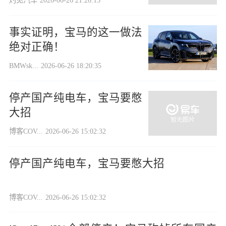
灼见汽车
2026-06-26 21:26:13
事实证明，宝马的这一做法
绝对正确！
BMWsk...
2026-06-26 18:20:35
停产国产纯电车，宝马要憋
大招
博客COV...
2026-06-26 15:02:32
停产国产纯电车，宝马要憋大招
博客COV...
2026-06-26 15:02:32