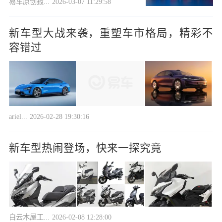
易车原创报...
2026-03-07 11:29:58
新车型大战来袭，重塑车市格局，精彩不
容错过
ariel...
2026-02-28 19:30:16
新车型热闹登场，快来一探究竟
白云木屋工...
2026-02-08 12:28:00