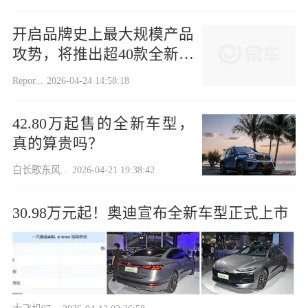
开启品牌史上最大规模产品
攻势，将推出超40款全新车
型
Repor...
2026-04-24 14:58:18
42.80万起售的全新车型，
真的算贵吗？
白长歌东风...
2026-04-21 19:38:42
30.98万元起！奥迪宣布全新车型正式上市