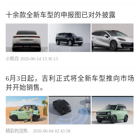
十余款全新车型的申报图已对外披露
小熊月
2026-06-14 13:36:13
6月3日起，吉利正式将全新车型推向市场
并开始销售。
精彩的浣熊...
2026-06-04 02:43:58