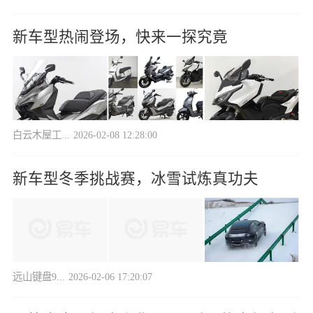
新车型热闹登场，快来一探究竟
白云木屋工...
2026-02-08 12:28:00
新车型冬季挑战赛，冰雪试炼真功夫
远山键盘9...
2026-02-06 17:20:07