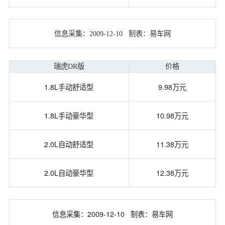
信息采集：2009-12-10 制表：易车网
瑞虎DR版
价格
1.8L手动舒适型
9.98万元
1.8L手动豪华型
10.98万元
2.0L自动舒适型
11.38万元
2.0L自动豪华型
12.38万元
信息采集：2009-12-10 制表：易车网