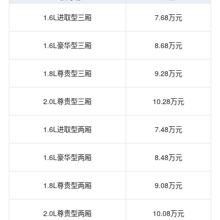
1.6L进取型三厢
7.68万元
1.6L豪华型三厢
8.68万元
1.8L尊贵型三厢
9.28万元
2.0L尊贵型三厢
10.28万元
1.6L进取型两厢
7.48万元
1.6L豪华型两厢
8.48万元
1.8L尊贵型两厢
9.08万元
2.0L尊贵型两厢
10.08万元