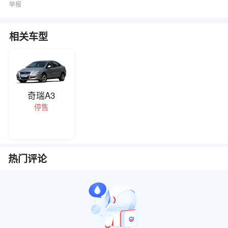
举报
相关车型
奇瑞A3
停售
热门评论