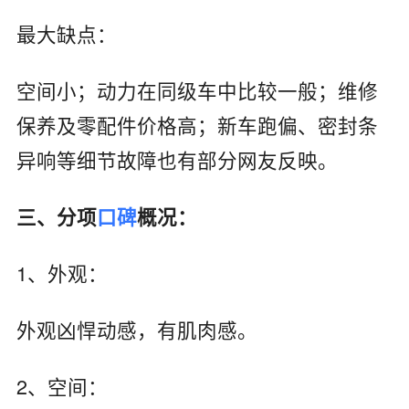
最大缺点：
空间小；动力在同级车中比较一般；维修
保养及零配件价格高；新车跑偏、密封条
异响等细节故障也有部分网友反映。
三、分项
口碑
概况：
1、外观：
外观凶悍动感，有肌肉感。
2、空间：