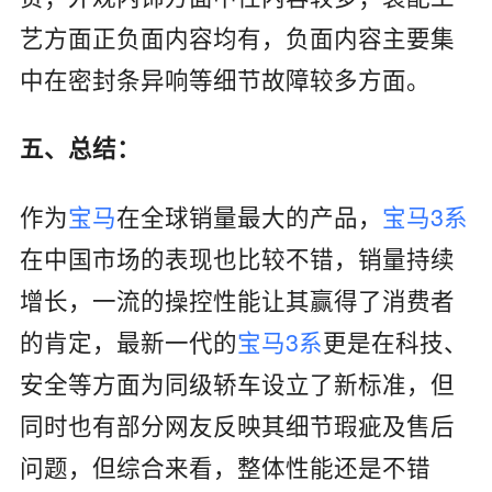
艺方面正负面内容均有，负面内容主要集
中在密封条异响等细节故障较多方面。
五、总结：
作为
宝马
在全球销量最大的产品，
宝马3系
在中国市场的表现也比较不错，销量持续
增长，一流的操控性能让其赢得了消费者
的肯定，最新一代的
宝马3系
更是在科技、
安全等方面为同级轿车设立了新标准，但
同时也有部分网友反映其细节瑕疵及售后
问题，但综合来看，整体性能还是不错