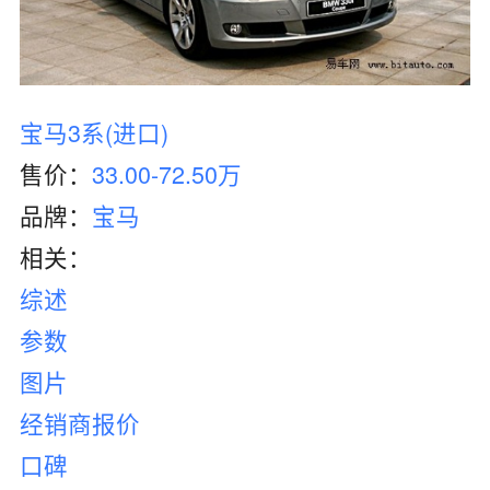
宝马3系(进口)
售价：
33.00-72.50万
品牌：
宝马
相关：
综述
参数
图片
经销商报价
口碑