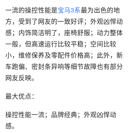
一流的操控性能是
宝马3系
最为出色的地
方，受到了网友的一致好评；外观凶悍动
感；内饰简洁明了，座椅舒服；动力整体
一般，但高速运行比较平稳；空间比较
小，维修保养及零配件价格高；此外，新
车跑偏、密封条异响等细节故障也有部分
网友反映。
最大优点：
操控性能一流；品牌经典；外观凶悍动
感。