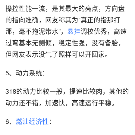
操控性能一流，是其最大的亮点，方向盘
的指向准确，网友称其为“真正的指那打
那，毫不拖泥带水”，
悬挂
调校优秀，高速
过弯基本无侧倾，稳定性强，没有备胎，
但网友表示没气了照样可以开回家。
5、动力系统：
318的动力比较一般，提速比较肉，其他的
动力还不错，加速快，高速运行平稳。
6、
燃油经济性
：