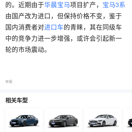
的。近期由于
华晨宝马
项目扩产，
宝马3系
由国产改为进口，但保持价格不变，鉴于
国内消费者对
进口车
的青睐，其在同级车
中的竞争力进一步增强，或许会引起新一
轮的市场震动。
举报
相关车型