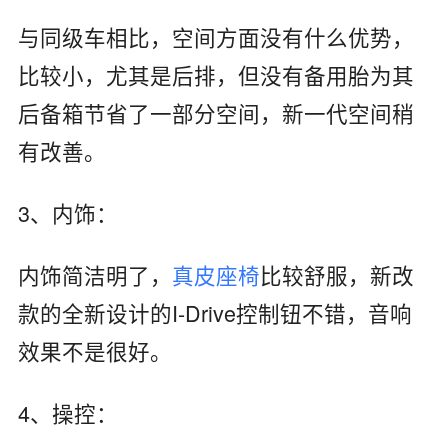
与同级车相比，空间方面没有什么优势，
比较小，尤其是后排，但没有备用胎为其
后备箱节省了一部分空间，新一代空间稍
有改善。
3、内饰：
内饰简洁明了，
真皮座椅
比较舒服，新改
款的全新设计的I-Drive控制钮不错，音响
效果不是很好。
4、操控：