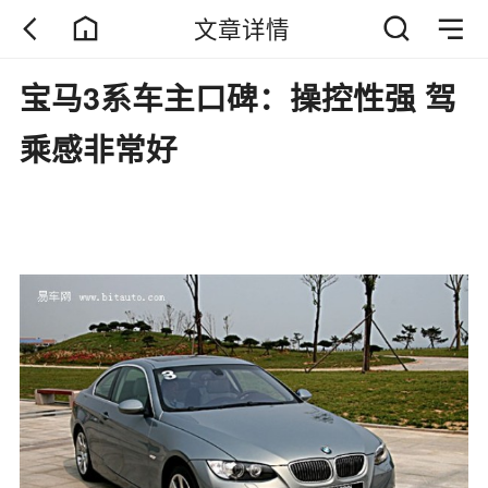
文章详情
宝马3系车主口碑：操控性强 驾
乘感非常好