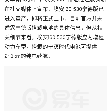
在社交媒体上宣布，
埃安i60 530宁德版已
进入量产，即将正式上市。目前官方并未
透露宁德版搭载电池的具体信息，但从相
关细节来看，埃安i60 530宁德版应为增程
动力车型，搭载的宁德时代电池可提供
210km的纯电续航。