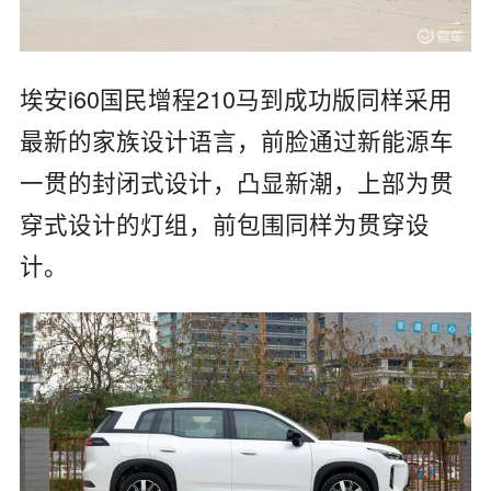
埃安i60国民增程210马到成功版同样采用
最新的家族设计语言，前脸通过新能源车
一贯的封闭式设计，凸显新潮，上部为贯
穿式设计的灯组，前包围同样为贯穿设
计。