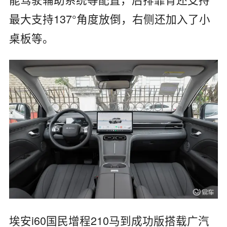
最大支持137°角度放倒，右侧还加入了小
桌板等。
埃安i60国民增程210马到成功版搭载广汽