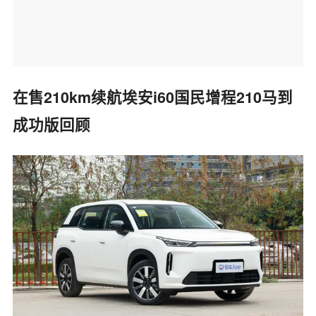
在售210km续航埃安i60国民增程210马到
成功版回顾