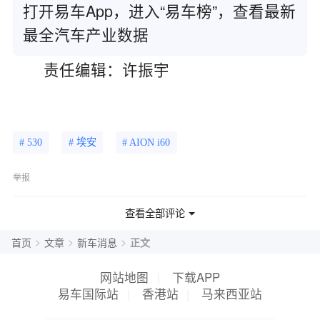
打开易车App，进入“易车榜”，查看最新
最全汽车产业数据
责任编辑：许振宇
# 530
# 埃安
# AION i60
举报
查看全部评论
>
>
>
首页
文章
新车消息
正文
网站地图
|
下载APP
易车国际站
|
香港站
|
马来西亚站