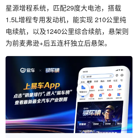
星源增程系统，匹配29度大电池，搭载
1.5L增程专用发动机，能实现 210公里纯
电续航，以及1240公里综合续航，悬架则
为前麦弗逊+后五连杆独立后悬架。