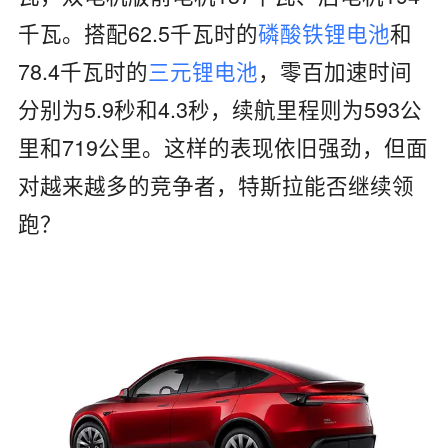
千瓦。搭配62.5千瓦时的
磷酸铁锂电池
和
78.4千瓦时的
三元锂电池
，零百加速时间
分别为5.9秒和4.3秒，续航里程则为593公
里和719公里。这样的表现依旧强劲，但面
对越来越多的竞争者，特斯拉能否继续领
跑？