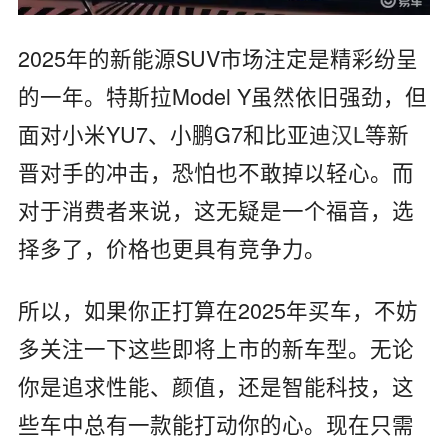
2025年的新能源SUV市场注定是精彩纷呈
的一年。特斯拉Model Y虽然依旧强劲，但
面对小米YU7、小鹏G7和比亚迪
汉L
等新
晋对手的冲击，恐怕也不敢掉以轻心。而
对于消费者来说，这无疑是一个福音，选
择多了，价格也更具有竞争力。
所以，如果你正打算在2025年买车，不妨
多关注一下这些即将上市的新车型。无论
你是追求性能、颜值，还是智能科技，这
些车中总有一款能打动你的心。现在只需