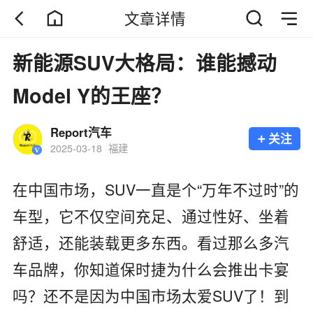
文章详情
新能源SUV大格局：谁能撼动
Model Y的王座？
Report汽车
+
关注
2025-03-18
福建
在中国市场，SUV一直是个“万年不过时”的
车型，它不仅空间充足、通过性好、坐着
舒适，还能装载更多东西。看过那么多汽
车品牌，你知道保时捷为什么会推出卡宴
吗？还不是因为中国市场太爱SUV了！到