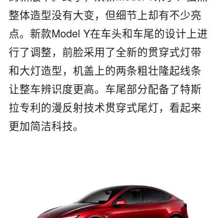
整体造型没有大变，但细节上却有不少亮
点。新款Model Y在车头和车尾的设计上进
行了调整，前脸采用了全新的贯穿式灯带
和大灯造型，机盖上的两条粗壮隆起线条
让整车辨识度更高。车尾部分配备了特斯
拉专利的漫反射技术贯穿式尾灯，看起来
更加简洁科技。