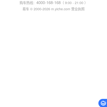
4000-168-168
购车热线：
（ 9:00 - 21:00 ）
易车 ©
2000-2026
m.yiche.com
营业执照