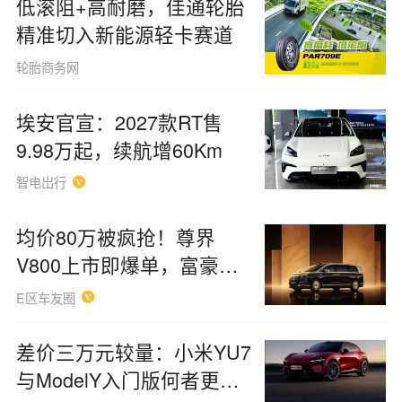
低滚阻+高耐磨，佳通轮胎
精准切入新能源轻卡赛道
轮胎商务网
埃安官宣：2027款RT售
9.98万起，续航增60Km
智电出行
均价80万被疯抢！尊界
V800上市即爆单，富豪换
口味了？
E区车友圈
差价三万元较量：小米YU7
与ModelY入门版何者更具