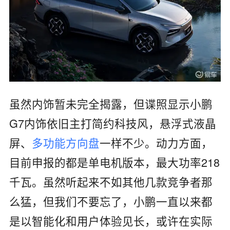
虽然内饰暂未完全揭露，但谍照显示小鹏
G7内饰依旧主打简约科技风，悬浮式液晶
屏、
多功能方向盘
一样不少。动力方面，
目前申报的都是单电机版本，最大功率218
千瓦。虽然听起来不如其他几款竞争者那
么猛，但我们不要忘了，小鹏一直以来都
是以智能化和用户体验见长，或许在实际