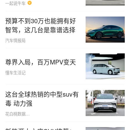
一起说牛车
预算不到30万也能拥有好
智驾，这几台是靠谱选择
汽车情报局
尊界入局，百万MPV变天
懂车生活记
这台全球热销的中型suv有
毒 动力强
花白桃数据091013