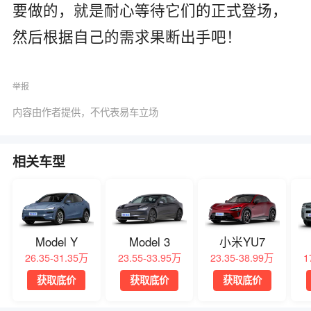
要做的，就是耐心等待它们的正式登场，
然后根据自己的需求果断出手吧！
举报
内容由作者提供，不代表易车立场
相关车型
Model Y
Model 3
小米YU7
26.35-31.35万
23.55-33.95万
23.35-38.99万
1
获取底价
获取底价
获取底价