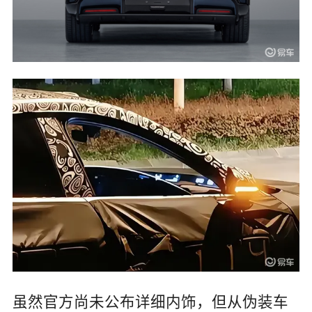
虽然官方尚未公布详细内饰，但从伪装车