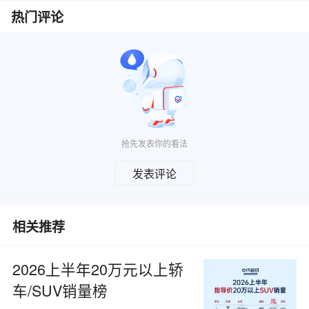
热门评论
抢先发表你的看法
发表评论
相关推荐
2026上半年20万元以上轿
车/SUV销量榜