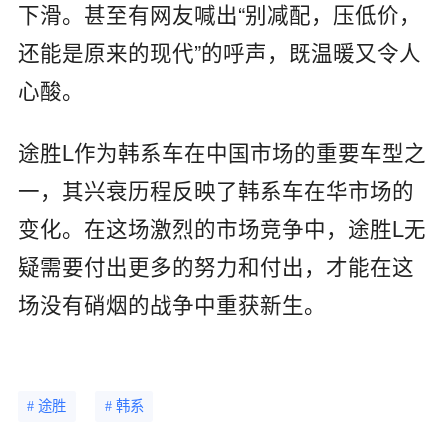
下滑。甚至有网友喊出“别减配，压低价，
还能是原来的现代”的呼声，既温暖又令人
心酸。
途胜L作为韩系车在中国市场的重要车型之
一，其兴衰历程反映了韩系车在华市场的
变化。在这场激烈的市场竞争中，途胜L无
疑需要付出更多的努力和付出，才能在这
场没有硝烟的战争中重获新生。
# 途胜
# 韩系