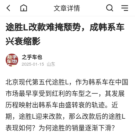
文章详情
途胜L改款难掩颓势，成韩系车
兴衰缩影
之乎车也
2025-01-15
山东
北京现代第五代
途胜
L，作为韩系车在中国
市场最早享受到红利的车型之一，其发展
历程映射出韩系车由盛转衰的轨迹。近
期，途胜L迎来改款，那么改款后的途胜L
表现如何？为何途胜的销量逐渐下滑？