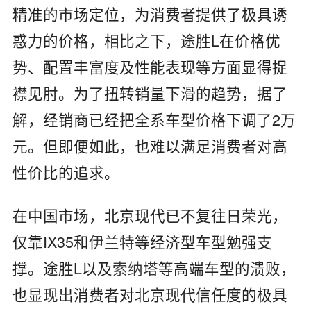
精准的市场定位，为消费者提供了极具诱
惑力的价格，相比之下，途胜L在价格优
势、配置丰富度及性能表现等方面显得捉
襟见肘。为了扭转销量下滑的趋势，据了
解，经销商已经把全系车型价格下调了2万
元。但即便如此，也难以满足消费者对高
性价比的追求。
在中国市场，北京现代已不复往日荣光，
仅靠IX35和
伊兰特
等经济型车型勉强支
撑。途胜L以及
索纳塔
等高端车型的溃败，
也显现出消费者对北京现代信任度的极具