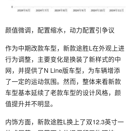
颜值微调，配置缩水，动力配置引争议
作为中期改款车型，新款途胜L在外观上进
行为调整，主要变化是换装了新样式的中
网，并提供了N Line版车型，为车辆增添
了一定的运动氛围。然而，整体来看新款
车型基本延续了老款车型的设计风格，颜
值提升并不明显。
内饰方面，新款途胜L换上了双12.3英寸一