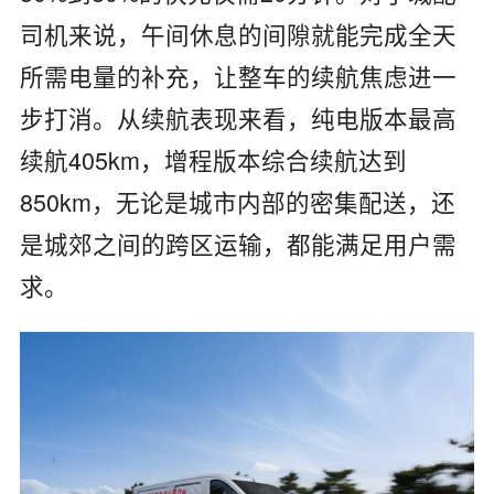
司机来说，午间休息的间隙就能完成全天
所需电量的补充，让整车的续航焦虑进一
步打消。从续航表现来看，纯电版本最高
续航405km，增程版本综合续航达到
850km，无论是城市内部的密集配送，还
是城郊之间的跨区运输，都能满足用户需
求。