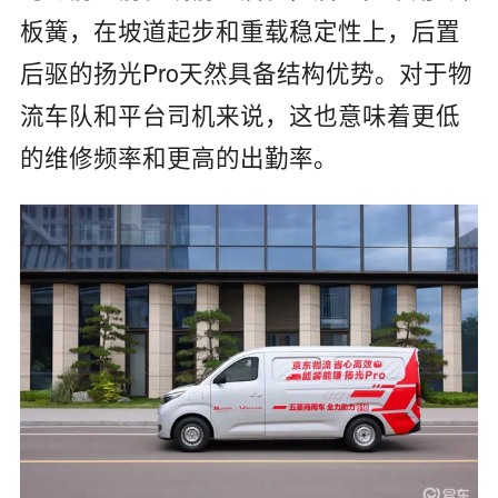
板簧，在坡道起步和重载稳定性上，后置
后驱的扬光Pro天然具备结构优势。对于物
流车队和平台司机来说，这也意味着更低
的维修频率和更高的出勤率。