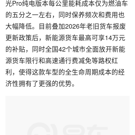
光Pro纯电版本每公里能耗成本仅为燃油车
的五分之一左右，同时保养频次和费用也
大幅降低。目前叠加2026年老旧货车报废
更新政策后，新能源货车最高可享14万元
的补贴，同时全国42个城市全面放开新能
源货车限行和高速通行费减免等路权红
利，使得这款车型的全生命周期成本的经
济性拥有了更强的优势。