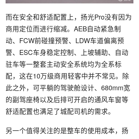
而在安全和舒适配置上，扬光Pro没有因为
商用定位而进行缩减。AEB自动紧急制
动、FCW前碰撞预警、LDW车道偏离预
警、ESC车身稳定控制、上坡辅助、自动
驻车等一整套主动安全系统均为全系标
配，这在10万级商用轻客中并不常见。除
此之外，可平躺的驾驶舱设计、680mm宽
的副驾座椅以及后排可开启的通风车窗等
舒适配置也满足了城配司机的需求。
另一个值得关注的是整车的使用成本，扬