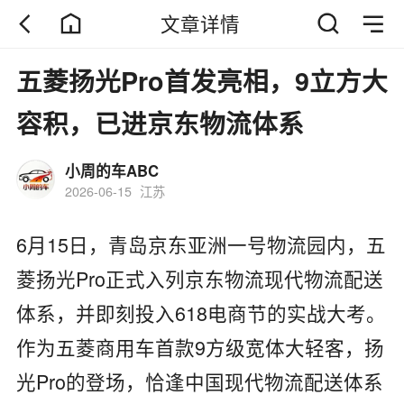
文章详情
五菱扬光Pro首发亮相，9立方大
容积，已进京东物流体系
小周的车ABC
2026-06-15
江苏
6月15日，青岛京东亚洲一号物流园内，五
菱扬光Pro正式入列京东物流现代物流配送
体系，并即刻投入618电商节的实战大考。
作为五菱商用车首款9方级宽体大轻客，扬
光Pro的登场，恰逢中国现代物流配送体系