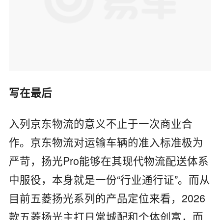
写在最后
入列京东物流的意义不止于一次商业合
作。京东物流对运输车辆的准入标准极为
严苛，扬光Pro能够在其现代物流配送体系
中服役，本身就是一份“行业通行证”。而从
目前五菱扬光系列的产品定位来看，2026
款五菱扬光主打日常城配和个体创富，而