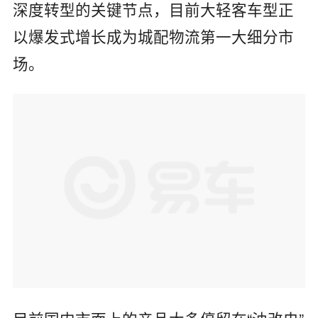
深度转型的关键节点，目前大轻客车型正
以爆发式增长成为城配物流第一大细分市
场。