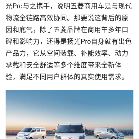
光Pro与之携手，说明五菱商用车是与现代
物流全链路高效协同。那要说这背后的原
因和底气，除了五菱品牌在商用车多年口
碑和影响力，还得是扬光Pro自身就有出色
产品力，它从空间装载、补能效率、动力
承载和安全舒适等多个维度带来全新体
验，满足不同用户群体的真实使用需求。