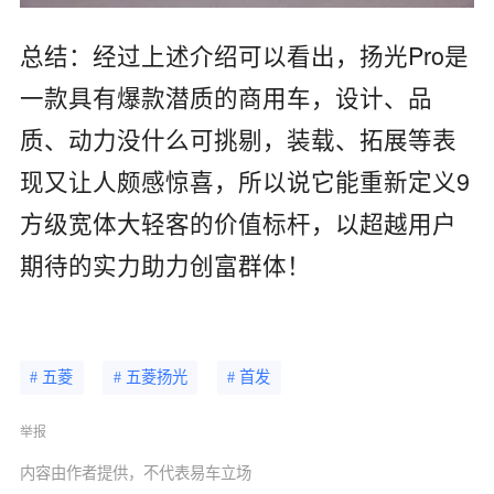
总结：经过上述介绍可以看出，扬光Pro是
一款具有爆款潜质的商用车，设计、品
质、动力没什么可挑剔，装载、拓展等表
现又让人颇感惊喜，所以说它能重新定义9
方级宽体大轻客的价值标杆，以超越用户
期待的实力助力创富群体！
# 五菱
# 五菱扬光
# 首发
举报
内容由作者提供，不代表易车立场