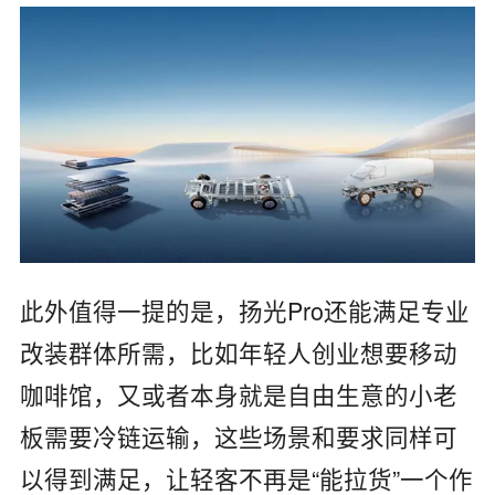
此外值得一提的是，扬光Pro还能满足专业
改装群体所需，比如年轻人创业想要移动
咖啡馆，又或者本身就是自由生意的小老
板需要冷链运输，这些场景和要求同样可
以得到满足，让轻客不再是“能拉货”一个作