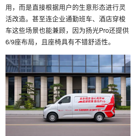
用，而是直接根据用户的生意形态进行灵
活改造。甚至连企业通勤班车、酒店穿梭
车这些场景也能兼顾，因为扬光Pro还提供
6/9座布局，且座椅具有不错舒适性。