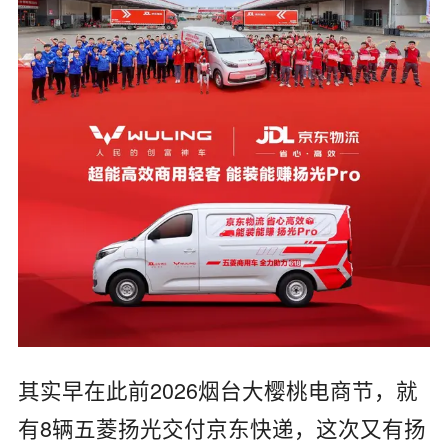
其实早在此前2026烟台大樱桃电商节，就
有8辆五菱扬光交付京东快递，这次又有扬