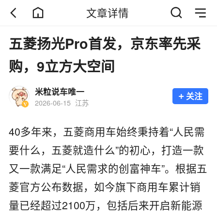
文章详情
五菱扬光Pro首发，京东率先采
购，9立方大空间
米粒说车唯一
+
关注
2026-06-15
江苏
40多年来，五菱商用车始终秉持着“人民需
要什么，五菱就造什么”的初心，打造一款
又一款满足“人民需求的创富神车”。根据五
菱官方公布数据，如今旗下商用车累计销
量已经超过2100万，包括后来开启新能源