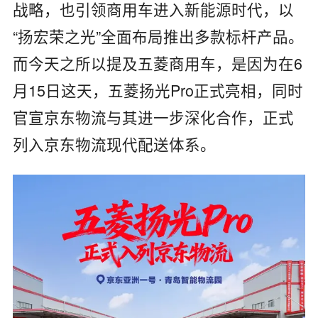
战略，也引领商用车进入新能源时代，以
“扬宏荣之光”全面布局推出多款标杆产品。
而今天之所以提及五菱商用车，是因为在6
月15日这天，五菱扬光Pro正式亮相，同时
官宣京东物流与其进一步深化合作，正式
列入京东物流现代配送体系。