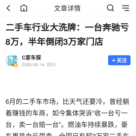
文章详情
二手车行业大洗牌：一台奔驰亏
8万，半年倒闭3万家门店
C家车探
+
关注
2026-06-14
四川
6月的二手车市场，比天气还要冷。曾经躺
着赚钱的车商，如今集体哭诉“收一台亏一
台，卖一台赔一台”。燃油车持续暴跌，豪
车更是血亏甩卖，全国已有超3万家二手车