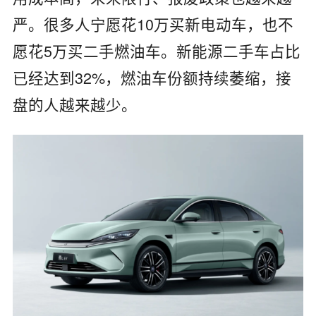
严。很多人宁愿花10万买新电动车，也不
愿花5万买二手燃油车。新能源二手车占比
已经达到32%，燃油车份额持续萎缩，接
盘的人越来越少。