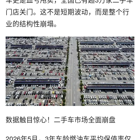
门店关门。这不是短期波动，而是整个行
业的结构性崩塌。
数据触目惊心！二手车市场全面崩盘
2026年5月，3年车龄燃油车平均保值率仅