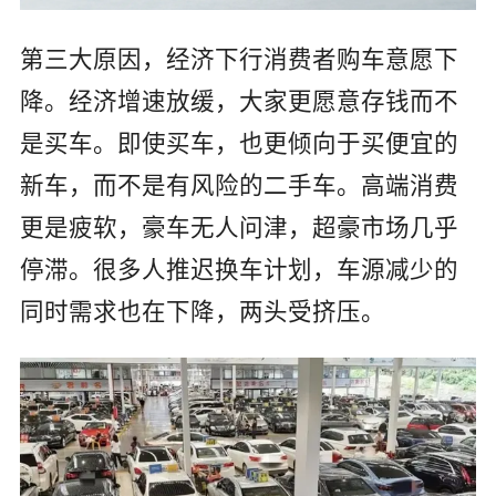
第三大原因，经济下行消费者购车意愿下
降。经济增速放缓，大家更愿意存钱而不
是买车。即使买车，也更倾向于买便宜的
新车，而不是有风险的二手车。高端消费
更是疲软，豪车无人问津，超豪市场几乎
停滞。很多人推迟换车计划，车源减少的
同时需求也在下降，两头受挤压。