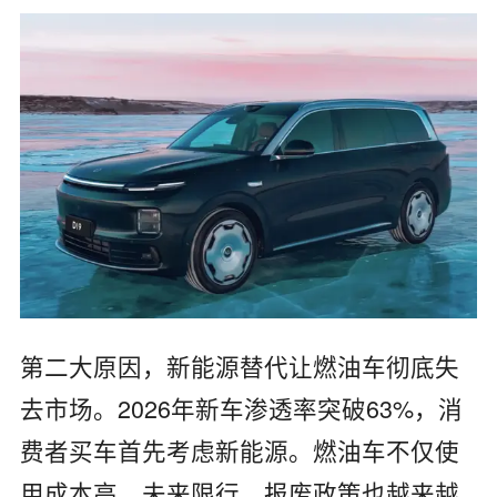
第二大原因，新能源替代让燃油车彻底失
去市场。2026年新车渗透率突破63%，消
费者买车首先考虑新能源。燃油车不仅使
用成本高，未来限行、报废政策也越来越