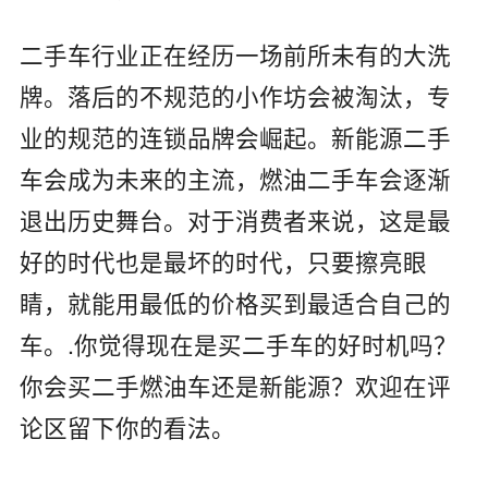
二手车行业正在经历一场前所未有的大洗
牌。落后的不规范的小作坊会被淘汰，专
业的规范的连锁品牌会崛起。新能源二手
车会成为未来的主流，燃油二手车会逐渐
退出历史舞台。对于消费者来说，这是最
好的时代也是最坏的时代，只要擦亮眼
睛，就能用最低的价格买到最适合自己的
车。.你觉得现在是买二手车的好时机吗？
你会买二手燃油车还是新能源？欢迎在评
论区留下你的看法。