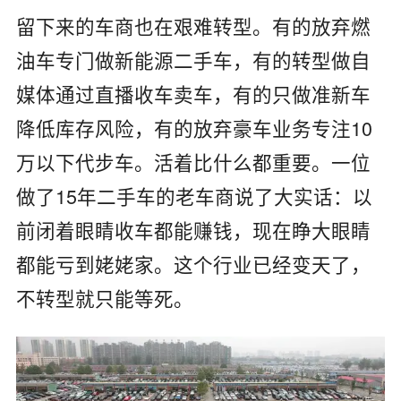
留下来的车商也在艰难转型。有的放弃燃
油车专门做新能源二手车，有的转型做自
媒体通过直播收车卖车，有的只做准新车
降低库存风险，有的放弃豪车业务专注10
万以下代步车。活着比什么都重要。一位
做了15年二手车的老车商说了大实话：以
前闭着眼睛收车都能赚钱，现在睁大眼睛
都能亏到姥姥家。这个行业已经变天了，
不转型就只能等死。