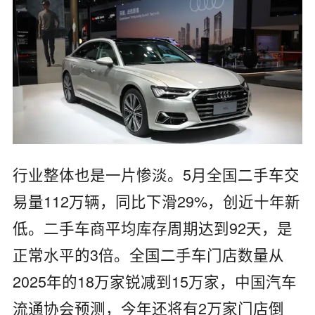
行业整体也是一片惨淡。5月全国二手车交
易量112万辆，同比下滑29%，创近十年新
低。二手车商平均库存周期达到92天，是
正常水平的3倍。全国二手车门店数量从
2025年的18万家锐减到15万家，中国汽车
流通协会预测，今年还将有2万家门店倒