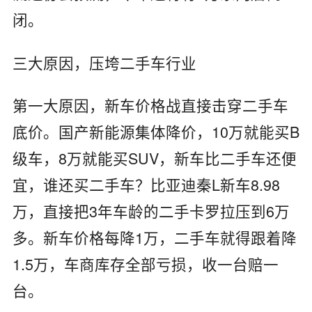
闭。
三大原因，压垮二手车行业
第一大原因，新车价格战直接击穿二手车
底价。国产新能源集体降价，10万就能买B
级车，8万就能买SUV，新车比二手车还便
宜，谁还买二手车？比亚迪秦L新车8.98
万，直接把3年车龄的二手卡罗拉压到6万
多。新车价格每降1万，二手车就得跟着降
1.5万，车商库存全部亏损，收一台赔一
台。