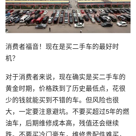
消费者福音！现在是买二手车的最好时
机？
对于消费者来说，现在确实是买二手车的
黄金时期，价格跌到了历史最低点，花很
少的钱就能买到不错的车。但风险也很
大，一定要注意避坑。不要买超过5年的燃
油车，后期维修成本高，残值还会继续
跌。不要买冷门豪车，维修贵配件难买，