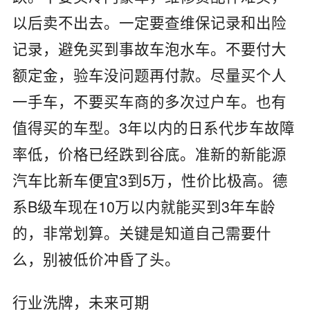
以后卖不出去。一定要查维保记录和出险
记录，避免买到事故车泡水车。不要付大
额定金，验车没问题再付款。尽量买个人
一手车，不要买车商的多次过户车。也有
值得买的车型。3年以内的日系代步车故障
率低，价格已经跌到谷底。准新的新能源
汽车比新车便宜3到5万，性价比极高。德
系B级车现在10万以内就能买到3年车龄
的，非常划算。关键是知道自己需要什
么，别被低价冲昏了头。
行业洗牌，未来可期