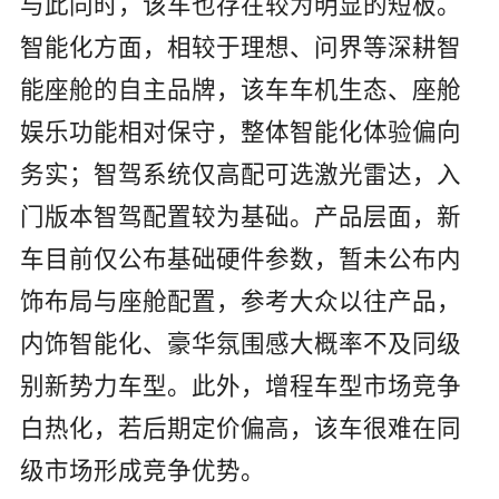
与此同时，该车也存在较为明显的短板。
智能化方面，相较于理想、问界等深耕智
能座舱的自主品牌，该车车机生态、座舱
娱乐功能相对保守，整体智能化体验偏向
务实；智驾系统仅高配可选激光雷达，入
门版本智驾配置较为基础。产品层面，新
车目前仅公布基础硬件参数，暂未公布内
饰布局与座舱配置，参考大众以往产品，
内饰智能化、豪华氛围感大概率不及同级
别新势力车型。此外，增程车型市场竞争
白热化，若后期定价偏高，该车很难在同
级市场形成竞争优势。