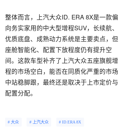
整体而言，上汽大众ID. ERA 8X是一款偏
向务实家用的中大型增程SUV，长续航、
优质底盘、成熟动力系统是主要卖点，但
座舱智能化、配置下放程度仍有提升空
间。这款车型补齐了上汽大众五座旗舰增
程的市场空白，能否在同质化严重的市场
中站稳脚跟，最终还是取决于上市定价与
配置分配。
# 大众
# 上汽大众
# ID.ERA 8X