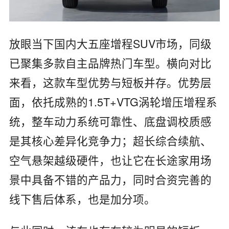
放眼当下国内大五座增程SUV市场，同级
已聚集多款自主品牌热门车型。横向对比
来看，这款车型优势与短板并存。优势层
面，依托成熟的1.5T+VTG涡轮增压增程系
统，整车动力系统可靠性、底盘调校质感
是其核心差异化竞争力；超长综合续航、
空气悬架越级硬件，也让它在长途家用场
景中具备不错的产品力，同时合资完善的
线下售后体系，也是加分项。