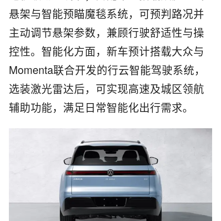
悬架与智能预瞄魔毯系统，可预判路况并
主动调节悬架参数，兼顾行驶舒适性与操
控性。智能化方面，新车预计搭载大众与
Momenta联合开发的行云智能驾驶系统，
选装激光雷达后，可实现高速及城区领航
辅助功能，满足日常智能化出行需求。