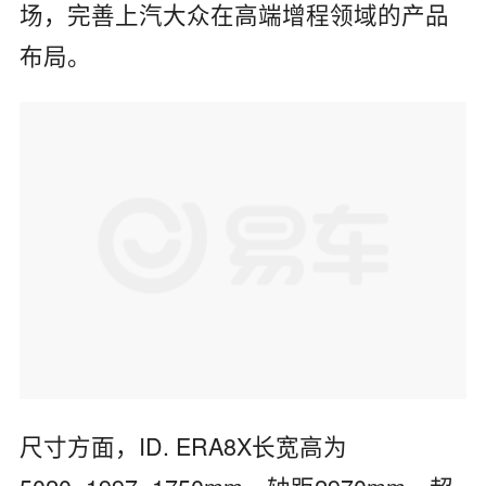
场，完善上汽大众在高端增程领域的产品
布局。
尺寸方面，ID. ERA8X长宽高为