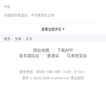
举报
内容由作者提供，不代表易车立场
查看全部评论
>
>
首页
文章
正文
网站地图
|
下载APP
易车国际站
|
香港站
|
马来西亚站
4000-168-168
购车热线：
（ 9:00 - 21:00 ）
易车 ©
2000-2026
m.yiche.com
营业执照