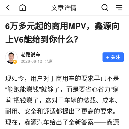
文章详情
6万多元起的商用MPV，鑫源向
上V6能给到你什么？
老路说车
+
关注
2026-06-12
北京
现如今，用户对于商用车的要求早已不是
“能跑能赚钱”就够了，而是要省心省力“躺
着”把钱赚了，这对于车辆的装载、成本、
耐用、安全和舒适都提出了更高的要求。
现在，鑫源汽车给出了全新答案——‌鑫源