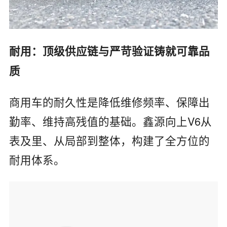
‌耐用：顶级供应链与严苛验证铸就可靠品
质‌
商用车的耐久性是降低维修频率、保障出
勤率、维持高残值的基础。鑫源向上V6从
表及里、从局部到整体，构建了全方位的
耐用体系。