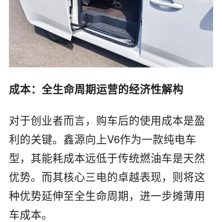
‌成本：全生命周期运营的经济性解构‌
对于创业者而言，购车后的使用成本是盈
利的关键。鑫源向上V6作为一款纯电车
型，其‌能耗成本远低于传统燃油车‌是天然
优势。而其核心三电的卓越表现，则将这
种优势延伸至全生命周期，进一步摊薄用
车成本。