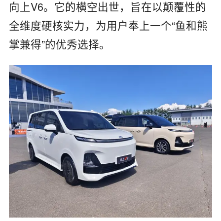
向上V6‌。它的横空出世，旨在以颠覆性的
全维度硬核实力，为用户奉上一个“鱼和熊
掌兼得”的优秀选择。