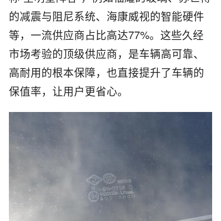
的‌减震与阻尼系统、海康威视的智能硬件
等，‌一流供应商占比高达77%‌。这些久经
市场考验的顶级供应商，是车辆高可靠、
高耐用的根本保障，也直接提升了车辆的
保值率，让用户更省心。