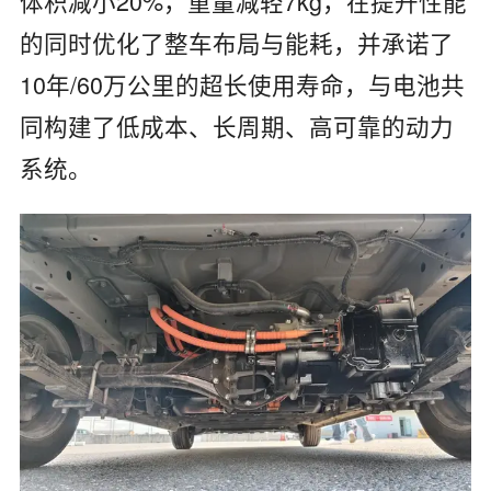
体积减小20%，重量减轻7kg‌，在提升性能
的同时优化了整车布局与能耗，并承诺了‌
10年/60万公里的超长使用寿命‌，与电池共
同构建了低成本、长周期、高可靠的动力
系统。