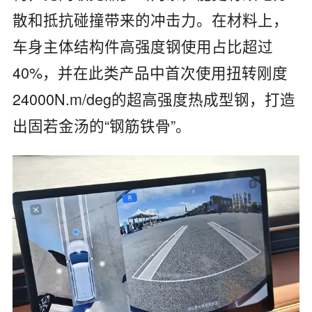
散和抵抗碰撞带来的冲击力。在材料上，‌
车身主体结构件高强度钢使用占比超过
40%‌，并在此类产品中‌首次使用扭转刚度
24000N.m/deg的超高强度热成型钢‌，打造
出固若金汤的“钢筋铁骨”。