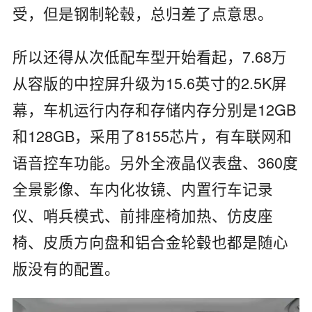
受，但是钢制轮毂，总归差了点意思。
所以还得从次低配车型开始看起，7.68万
从容版的中控屏升级为15.6英寸的2.5K屏
幕，车机运行内存和存储内存分别是12GB
和128GB，采用了8155芯片，有车联网和
语音控车功能。另外全液晶仪表盘、360度
全景影像、车内化妆镜、内置行车记录
仪、哨兵模式、前排座椅加热、仿皮座
椅、皮质方向盘和铝合金轮毂也都是随心
版没有的配置。