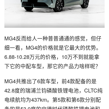
MG4反而给人一种普普通通的感觉，但仔
细一看，MG4的价格就是它最大的优势。
6.88-10.28万元的价格，10万不到就能拿
下它的中配车型，那它的产品力啥样呢？
MG4共推出了6款车型，前4款配备的是
42.8度的瑞浦兰钧磷酸铁锂电池，CLTC纯
电续航均为437km。第5款和第6款分别配
备的是53.9度的宁德时代磷酸铁锂电池和