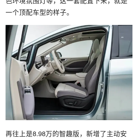
色环境氛围灯等，这一套配置下来，就是
一个顶配车型的样子。
再往上是8.98万的智趣版，新增了主动安