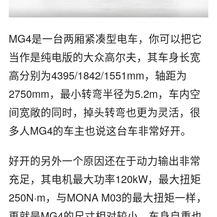
MG4是一台两厢紧凑型电车，你可以把它
当作是纯电版的大众高尔夫，其车身长宽
高分别为4395/1842/1551mm，轴距为
2750mm，最小转弯半径为5.2m，车内空
间宽敞的同时，掉头转弯也更为灵活，很
多人MG4的车主也说这台车非常好开。
好开的另外一个原因还在于动力输出非常
充足，其电机最大功率120kW，最大扭矩
250N·m，与MONA M03的最大扭矩一样，
再就是MG4的尺寸相对较小，车身自重也