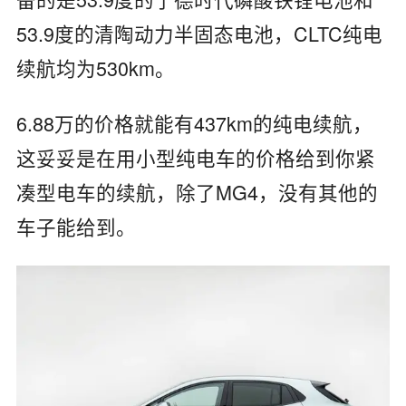
53.9度的清陶动力半固态电池，CLTC纯电
续航均为530km。
6.88万的价格就能有437km的纯电续航，
这妥妥是在用小型纯电车的价格给到你紧
凑型电车的续航，除了MG4，没有其他的
车子能给到。