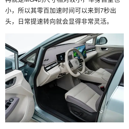
小，所以其零百加速时间可以来到7秒出
头，日常提速转向就会显得非常灵活。