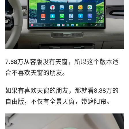
7.68万从容版没有天窗，所以这个版本适
合不喜欢天窗的朋友。
如果有喜欢天窗的朋友，那就看8.38万的
自由版，不仅有全景天窗，带遮阳帘。