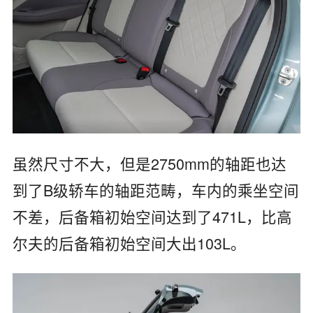
虽然尺寸不大，但是2750mm的轴距也达
到了B级轿车的轴距范畴，车内的乘坐空间
不差，后备箱初始空间达到了471L，比高
尔夫的后备箱初始空间大出103L。