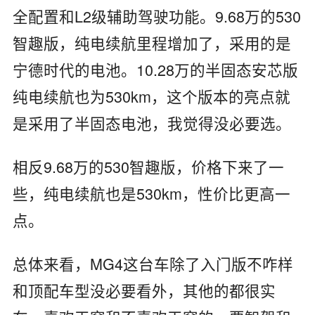
全配置和L2级辅助驾驶功能。9.68万的530
智趣版，纯电续航里程增加了，采用的是
宁德时代的电池。10.28万的半固态安芯版
纯电续航也为530km，这个版本的亮点就
是采用了半固态电池，我觉得没必要选。
相反9.68万的530智趣版，价格下来了一
些，纯电续航也是530km，性价比更高一
点。
总体来看，MG4这台车除了入门版不咋样
和顶配车型没必要看外，其他的都很实