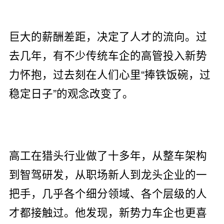
巨大的薪酬差距，决定了人才的流向。过
去几年，有不少传统车企的高管投入新势
力怀抱，过去刻在人们心里“捧铁饭碗，过
稳定日子”的观念改变了。
高工在猎头行业做了十多年，从整车架构
到智驾研发，从职场新人到龙头企业的一
把手，几乎各个细分领域、各个层级的人
才都接触过。他发现，新势力车企也更喜