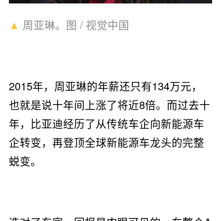
▲
周亚琳。图 / 视觉中国
2015年，周亚琳的年薪还只有134万元，
也就是说十年间上涨了将近8倍。而过去十
年，比亚迪经历了从传统车企向新能源车
企转变，再登顶全球新能源车龙头的完整
蜕变。