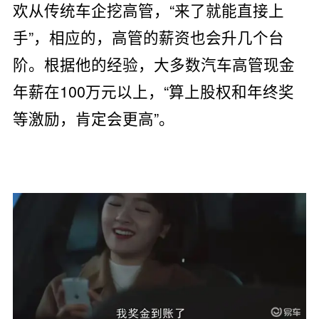
欢从传统车企挖高管，“来了就能直接上
手”，相应的，高管的薪资也会升几个台
阶。根据他的经验，大多数汽车高管现金
年薪在100万元以上，“算上股权和年终奖
等激励，肯定会更高”。