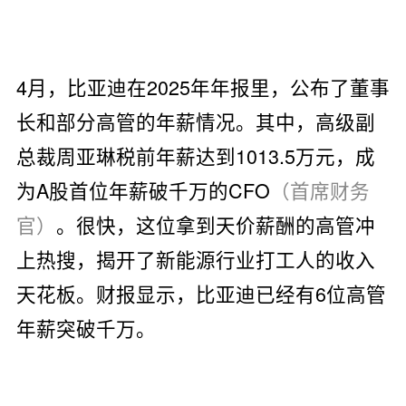
4月，比亚迪在2025年年报里，公布了董事
长和部分高管的年薪情况。其中，高级副
总裁周亚琳税前年薪达到1013.5万元，成
为A股首位年薪破千万的CFO
（首席财务
官）
。很快，这位拿到天价薪酬的高管冲
上热搜，揭开了新能源行业打工人的收入
天花板。财报显示，比亚迪已经有6位高管
年薪突破千万。