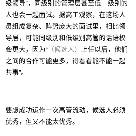
级领导”，同级别的管理层甚至低一级别的
人也会一起面试。据高工观察，在这场人
员组成复杂、阵势庞大的面试里，相比领
导层，可能同级别和低级别高管的话语权
会更大，因为“
（候选人）
上任以后，他们
之间的合作可能更多，得看看能不能一起
共事”。
要想成功运作一次高管流动，候选人必须
优秀，但又不能太优秀。