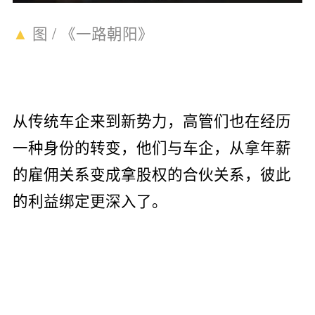
▲
图 / 《一路朝阳》
从传统车企来到新势力，高管们也在经历
一种身份的转变，他们与车企，从拿年薪
的雇佣关系变成拿股权的合伙关系，彼此
的利益绑定更深入了。