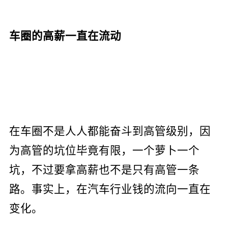
车圈的高薪一直在流动
在车圈不是人人都能奋斗到高管级别，因
为高管的坑位毕竟有限，一个萝卜一个
坑，不过要拿高薪也不是只有高管一条
路。事实上，在汽车行业钱的流向一直在
变化。