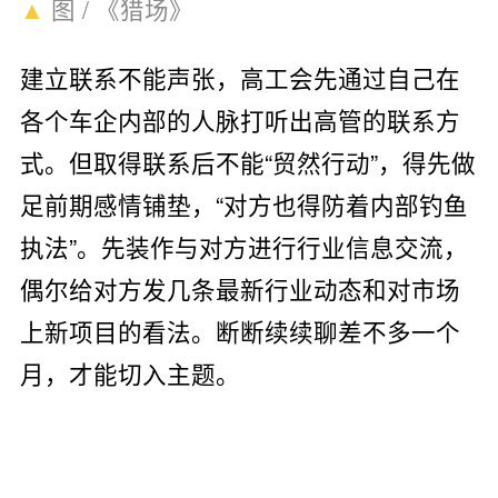
▲
图 / 《猎场》
建立联系不能声张，高工会先通过自己在
各个车企内部的人脉打听出高管的联系方
式。但取得联系后不能“贸然行动”，得先做
足前期感情铺垫，“对方也得防着内部钓鱼
执法”。先装作与对方进行行业信息交流，
偶尔给对方发几条最新行业动态和对市场
上新项目的看法。断断续续聊差不多一个
月，才能切入主题。