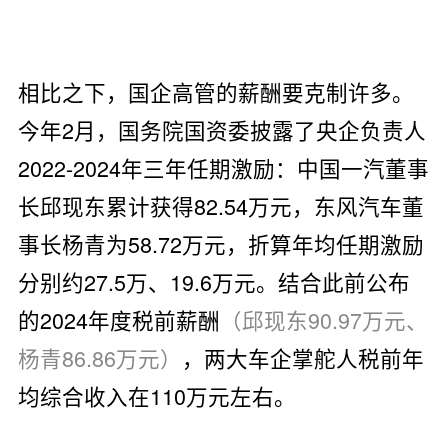
相比之下，国企高管的薪酬要克制许多。
今年2月，国务院国资委披露了央企负责人
2022-2024年三年任期激励：中国一汽董事
长邱现东累计获得82.54万元，东风汽车董
事长杨青为58.72万元，折算年均任期激励
分别约27.5万、19.6万元。结合此前公布
的2024年度税前薪酬
（邱现东90.97万元、
杨青86.86万元）
，两大车企掌舵人税前年
均综合收入在110万元左右。