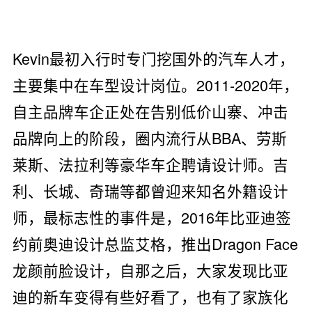
Kevin最初入行时专门挖国外的汽车人才，
主要集中在车型设计岗位。2011-2020年，
自主品牌车企正处在告别低价山寨、冲击
品牌向上的阶段，圈内流行从BBA、劳斯
莱斯、法拉利等豪华车企聘请设计师。吉
利、长城、奇瑞等都曾迎来知名外籍设计
师，最标志性的事件是，2016年比亚迪签
约前奥迪设计总监艾格，推出Dragon Face
龙颜前脸设计，自那之后，大家发现比亚
迪的新车变得有些好看了，也有了家族化