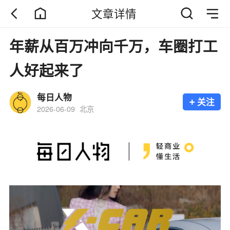
文章详情
年薪从百万冲向千万，车圈打工
人好起来了
每日人物
+
关注
2026-06-09
北京