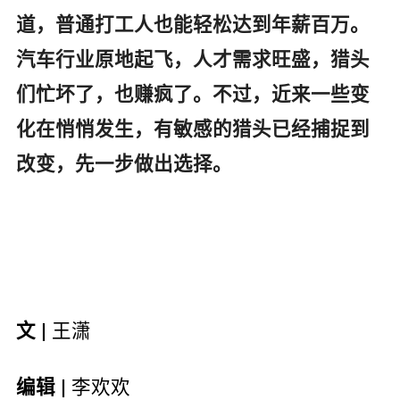
道，普通打工人也能轻松达到年薪百万。
汽车行业原地起飞，人才需求旺盛，猎头
们忙坏了，也赚疯了。不过，近来一些变
化在悄悄发生，有敏感的猎头已经捕捉到
改变，先一步做出选择。
王潇
文 |
李欢欢
编辑 |