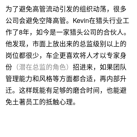
为了避免高管流动引发的组织动荡，很多
公司会避免空降高管。Kevin在猎头行业工
作了8年，如今是一家猎头公司的合伙人。
他发现，市面上放出来的总监级别以上的
岗位都很少，车企更喜欢将人才以专家身
份
（潜在总监的角色）
招进来，如果团队
管理能力和风格等方面都合适，再内部升
迁。这样既能有足够的磨合时间，也能避
免土著员工的抵触心理。