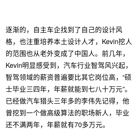
逐渐的，自主车企找到了自己的设计风
格，也注重培养本土设计人才，Kevin挖人
的范围也从老外变成了中国人。前几年，
Kevin明显感受到，汽车行业智驾风兴起，
智驾领域的薪资普遍要比其它岗位高，“硕
士毕业三四年，年薪就能到七八十万元”。
已经做汽车猎头三年多的李伟先记得，他
曾挖到一个做高级算法的职场新人，毕业
还不满两年，年薪就有70多万元。