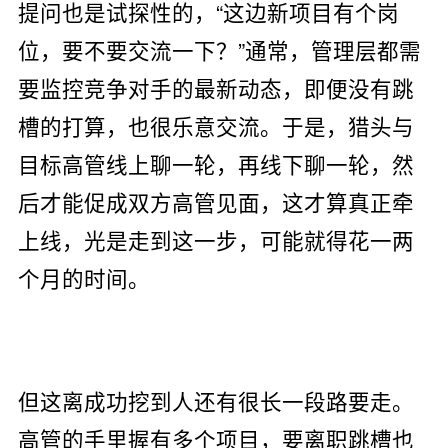
提问也是试探性的，“这边新项目有个岗
位，要不要交流一下？”通常，管理层都需
要监控竞争对手的最新动态，即便没有跳
槽的打算，也很乐意交流。于是，猎头与
目标高管线上聊一轮，再线下聊一轮，然
后才能促成双方高管见面，这才算真正牵
上线，光是走到这一步，可能就得花一两
个月的时间。
但这离成功挖到人还有很长一段路要走。
高管的手里握有多个项目，要离职跳槽也