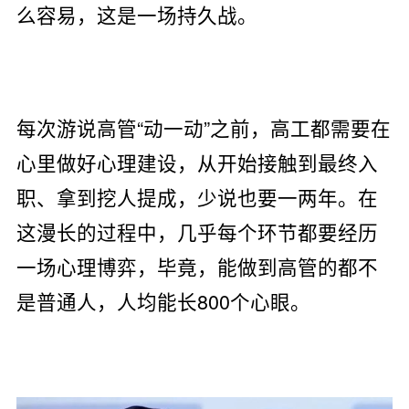
么容易，这是一场持久战。
每次游说高管“动一动”之前，高工都需要在
心里做好心理建设，从开始接触到最终入
职、拿到挖人提成，少说也要一两年。在
这漫长的过程中，几乎每个环节都要经历
一场心理博弈，毕竟，能做到高管的都不
是普通人，人均能长800个心眼。