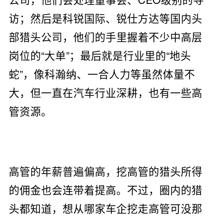
访；然后是科锐国际、锐仕方达等国内头
部猎头公司，他们的手里握着不少中高层
岗位的“大单”；最后就是行业里的“地头
蛇”，像科瀚纳、一合人力等虽然体量不
大，但一直在汽车行业深耕，也有一些高
管资源。
高管的年薪普遍偏高，挖高管的猎头所得
的佣金也会连带着提高。不过，圈内的猎
头都知道，想从哪家车企挖走高管可没那