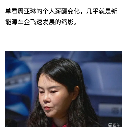
单看周亚琳的个人薪酬变化，几乎就是新
能源车企飞速发展的缩影。