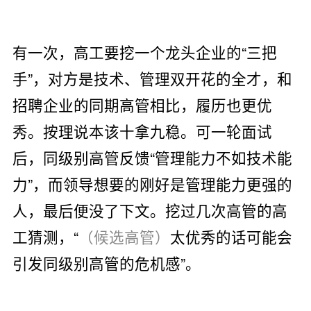
有一次，高工要挖一个龙头企业的“三把
手”，对方是技术、管理双开花的全才，和
招聘企业的同期高管相比，履历也更优
秀。按理说本该十拿九稳。可一轮面试
后，同级别高管反馈“管理能力不如技术能
力”，而领导想要的刚好是管理能力更强的
人，最后便没了下文。挖过几次高管的高
工猜测，“
（候选高管）
太优秀的话可能会
引发同级别高管的危机感”。