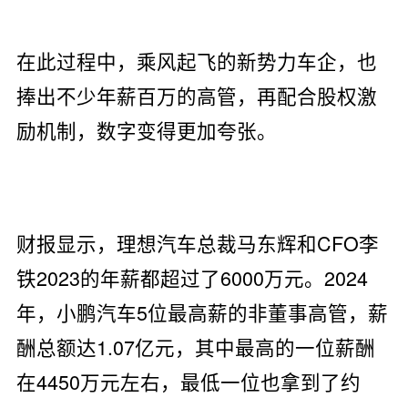
在此过程中，乘风起飞的新势力车企，也
捧出不少年薪百万的高管，再配合股权激
励机制，数字变得更加夸张。
财报显示，理想汽车总裁马东辉和CFO李
铁2023的年薪都超过了6000万元。2024
年，小鹏汽车5位最高薪的非董事高管，薪
酬总额达1.07亿元，其中最高的一位薪酬
在4450万元左右，最低一位也拿到了约