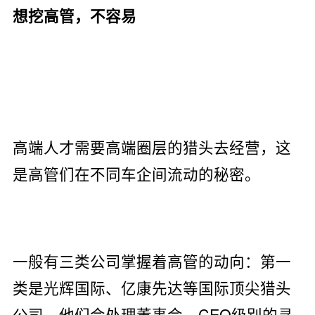
想挖高管，不容易
高端人才需要高端圈层的猎头去经营，这
是高管们在不同车企间流动的秘密。
一般有三类公司掌握着高管的动向：第一
类是光辉国际、亿康先达等国际顶尖猎头
公司，他们会处理董事会、CEO级别的寻