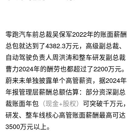
零跑汽车前总裁吴保军2022年的账面薪酬
总包就达到了4382.3万元，高级副总裁、
自动驾驶负责人周洪涛和整车研发副总裁
曹力2024年的酬劳也都超过了2200万元。
蔚来未单独披露单个高管薪资，据2024年
年报管理层薪酬总额估算：部分资深副总
裁账面年包
（现金+股权）
可突破千万元，
研发、整车线核心高管账面薪酬最高可达
3500万元以上。