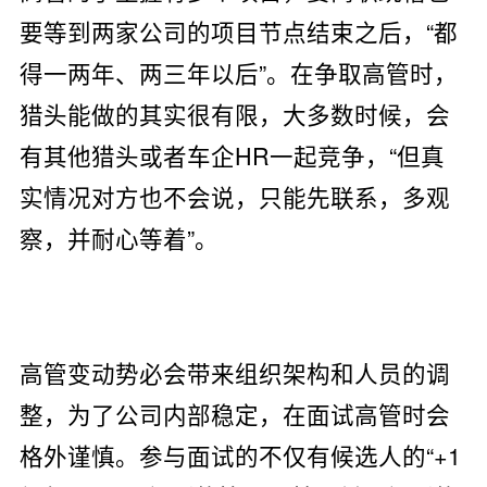
要等到两家公司的项目节点结束之后，“都
得一两年、两三年以后”。在争取高管时，
猎头能做的其实很有限，大多数时候，会
有其他猎头或者车企HR一起竞争，“但真
实情况对方也不会说，只能先联系，多观
察，并耐心等着”。
高管变动势必会带来组织架构和人员的调
整，为了公司内部稳定，在面试高管时会
格外谨慎。参与面试的不仅有候选人的“+1