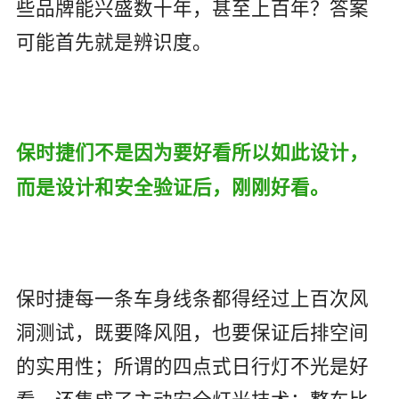
些品牌能兴盛数十年，甚至上百年？答案
可能首先就是辨识度。
保时捷们不是因为要好看所以如此设计，
而是设计和安全验证后，刚刚好看。
保时捷每一条车身线条都得经过上百次风
洞测试，既要降风阻，也要保证后排空间
的实用性；所谓的四点式日行灯不光是好
看，还集成了主动安全灯光技术；整车比