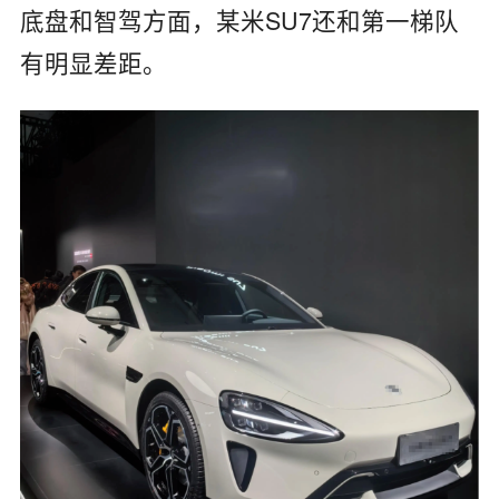
底盘和智驾方面，某米SU7还和第一梯队
有明显差距。