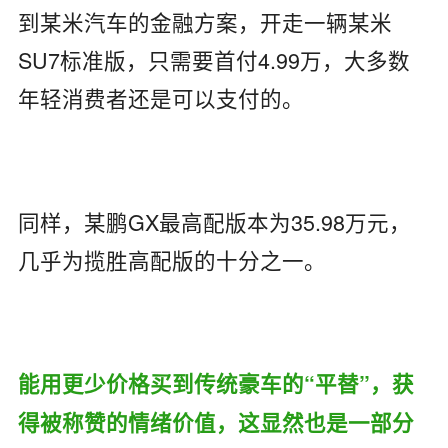
到某米汽车的金融方案，开走一辆某米
SU7标准版，只需要首付4.99万，大多数
年轻消费者还是可以支付的。
同样，某鹏GX最高配版本为35.98万元，
几乎为揽胜高配版的十分之一。
能用更少价格买到传统豪车的“平替”，获
得被称赞的情绪价值，这显然也是一部分