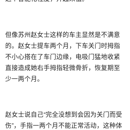
但像苏州赵女士这样的车主显然是不满意
的。赵女士提车两个月，下车关门时拇指
不小心搭在了车门边缘，电吸门猛地收紧
直接造成她右手拇指轻微骨折，恢复期至
少一两个月。
赵女士说自己“完全没想到会因为关门而受
伤”，手指一两个月不能正常活动，这种体