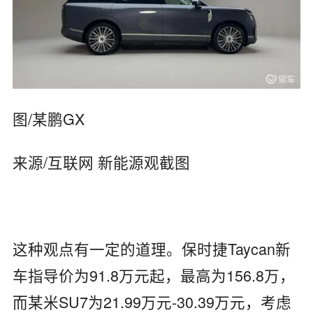
图/某鹏GX
来源/互联网 新能源观截图
这种观点有一定的道理。保时捷Taycan新
车指导价为91.8万元起，最高为156.8万，
而某米SU7为21.99万元-30.39万元，考虑