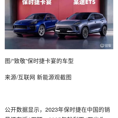
图/“致敬”保时捷卡宴的车型
来源/互联网 新能源观截图
公开数据显示，2023年保时捷在中国的销