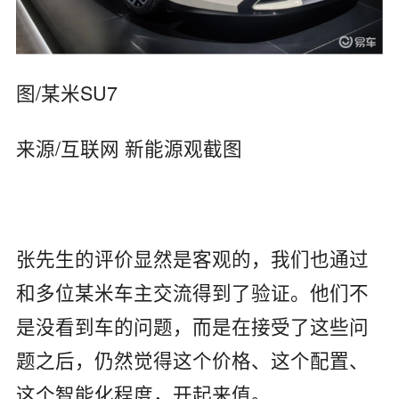
图/某米SU7
来源/互联网 新能源观截图
张先生的评价显然是客观的，我们也通过
和多位某米车主交流得到了验证。他们不
是没看到车的问题，而是在接受了这些问
题之后，仍然觉得这个价格、这个配置、
这个智能化程度，开起来值。