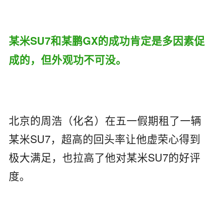
某米SU7和某鹏GX的成功肯定是多因素促
成的，但外观功不可没。
北京的周浩（化名）在五一假期租了一辆
某米SU7，超高的回头率让他虚荣心得到
极大满足，也拉高了他对某米SU7的好评
度。