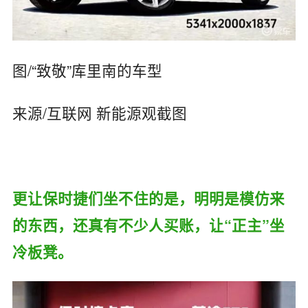
图/“致敬”库里南的车型
来源/互联网 新能源观截图
更让保时捷们坐不住的是，明明是模仿来
的东西，还真有不少人买账，让“正主”坐
冷板凳。