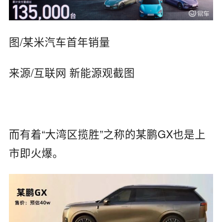
图/某米汽车首年销量
来源/互联网 新能源观截图
而有着“大湾区揽胜”之称的某鹏GX也是上
市即火爆。