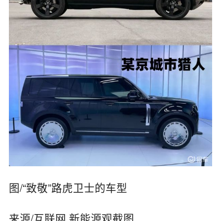
图/“致敬”路虎卫士的车型
来源/互联网 新能源观截图