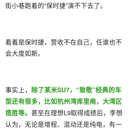
街小巷跑着的“保时捷”演不下去了。
看着是保时捷，营收不在自己，任谁也不
会大度如斯。
事实上，
除了某米SU7，“致敬”经典的车
型还有很多，比如杭州湾库里南，大湾区
甚至在理想L9取得成绩后，李想
揽胜等。
认为，无论是增程、混动还是纯电，有一