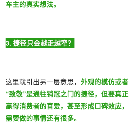
车主的真实想法。
3.
捷径只会越走越窄？
这里就引出另一层意思，
外观的模仿或者
“致敬”是通往销冠之门的捷径，但要真正
赢得消费者的喜爱，甚至形成口碑效应，
需要做的事情还有很多。