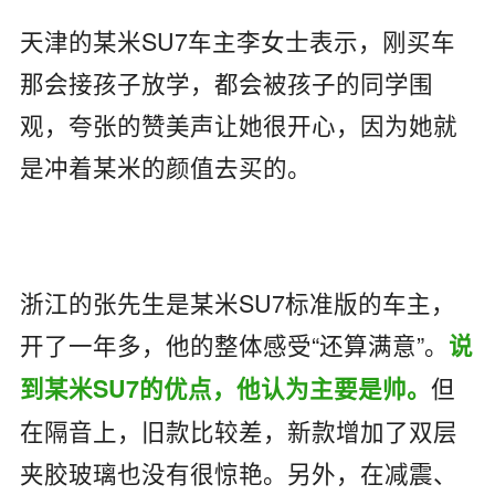
天津的某米SU7车主李女士表示，刚买车
那会接孩子放学，都会被孩子的同学围
观，夸张的赞美声让她很开心，因为她就
是冲着某米的颜值去买的。
浙江的张先生是某米SU7标准版的车主，
开了一年多，他的整体感受“还算满意”。
说
但
到某米SU7的优点，他认为主要是帅。
在隔音上，旧款比较差，新款增加了双层
夹胶玻璃也没有很惊艳。另外，在减震、