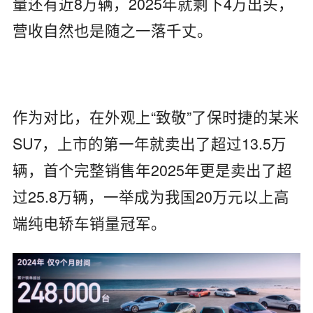
量还有近8万辆，2025年就剩下4万出头，
营收自然也是随之一落千丈。
作为对比，在外观上“致敬”了保时捷的某米
SU7，上市的第一年就卖出了超过13.5万
辆，首个完整销售年2025年更是卖出了超
过25.8万辆，一举成为我国20万元以上高
端纯电轿车销量冠军。