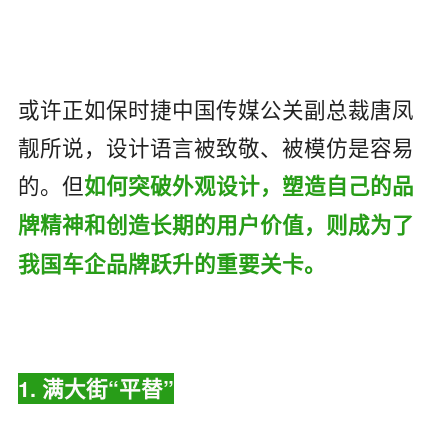
或许正如保时捷中国传媒公关副总裁唐凤
靓所说，设计语言被致敬、被模仿是容易
的。但
如何突破外观设计，塑造自己的品
牌精神和创造长期的用户价值，则成为了
我国车企品牌跃升的重要关卡。
1. 满大街“平替”