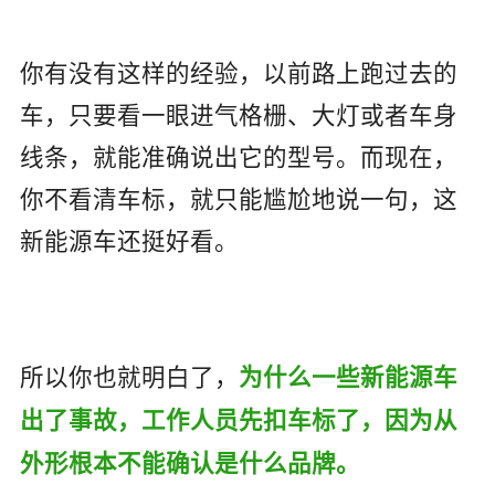
你有没有这样的经验，以前路上跑过去的
车，只要看一眼进气格栅、大灯或者车身
线条，就能准确说出它的型号。而现在，
你不看清车标，就只能尴尬地说一句，这
新能源车还挺好看。
所以你也就明白了，
为什么一些新能源车
出了事故，工作人员先扣车标了，因为从
外形根本不能确认是什么品牌。