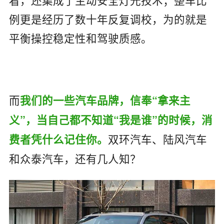
例更是经历了数十年反复调校，为的就是
平衡操控稳定性和驾驶质感。
而
我们的一些汽车品牌，信奉“拿来主
义”，当自己都不知道“我是谁”的时候，消
双环汽车、陆风汽车
费者凭什么记住你。
和众泰汽车，还有几人知？