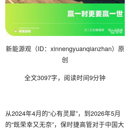
新能源观（ID：xinnengyuanqianzhan）原
创
全文3097字，阅读时间9分钟
从2024年4月的“心有灵犀”，到2026年5月
的“既荣幸又无奈”，保时捷高管对于中国大