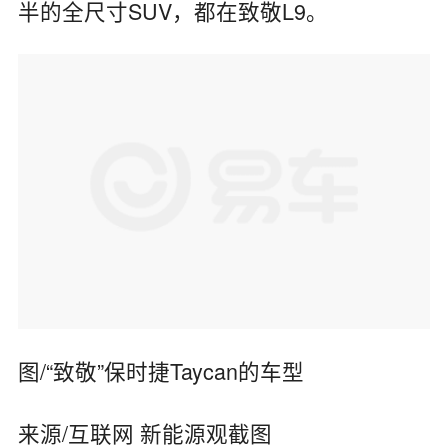
半的全尺寸SUV，都在致敬L9。
图/“致敬”保时捷Taycan的车型
来源/互联网 新能源观截图