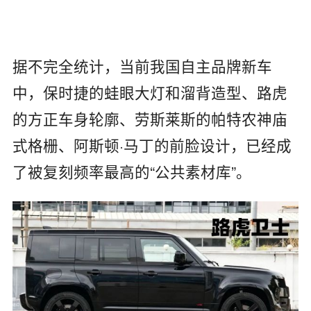
据不完全统计，当前我国自主品牌新车
中，保时捷的蛙眼大灯和溜背造型、路虎
的方正车身轮廓、劳斯莱斯的帕特农神庙
式格栅、阿斯顿·马丁的前脸设计，已经成
了被复刻频率最高的“公共素材库”。