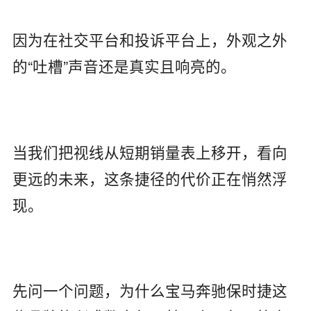
因为在社交平台和投诉平台上，外观之外
的“吐槽”声音还是真实且响亮的。
当我们把视线从短期销量表上移开，看向
更远的未来，这条捷径的代价正在悄然浮
现。
先问一个问题，为什么宝马奔驰保时捷这