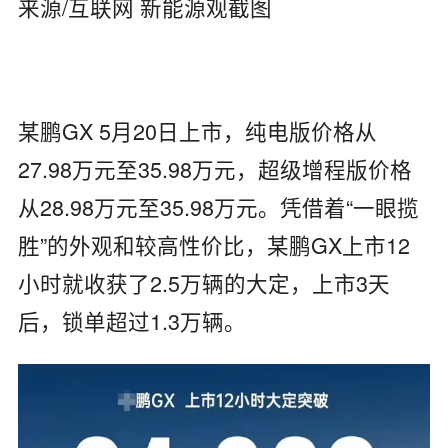
来源/互联网 新能源观截图
某鹏GX 5月20日上市，纯电版价格从
27.98万元至35.98万元，超级增程版价格
从28.98万元至35.98万元。凭借着“一眼揽
胜”的外观和较高性价比，某鹏GX上市12
小时就收获了2.5万辆的大定，上市3天
后，锁单超过1.3万辆。