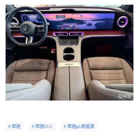
# 奔驰
# 奔驰GLC
# 奔驰glc新能源