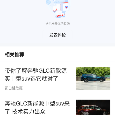
抢先发表你的看法
发表评论
相关推荐
带你了解奔驰GLC新能源
买中型suv选它就对了
花白桃数据091013
奔驰GLC新能源中型suv来
了 技术实力出众