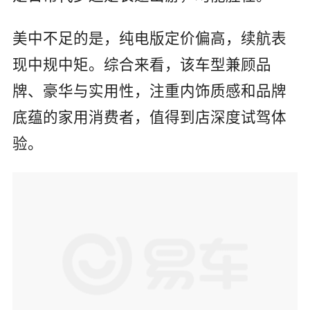
美中不足的是，纯电版定价偏高，续航表
现中规中矩。综合来看，该车型兼顾品
牌、豪华与实用性，注重内饰质感和品牌
底蕴的家用消费者，值得到店深度试驾体
验。