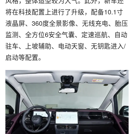
风格，整体造型较为大气。此外，新车还
将在科技配置上进行了升级，配备10.1寸
液晶屏、360度全景影像、无线充电、胎压
监测、全方位6安全气囊、定速巡航、自动
驻车、上坡辅助、电动天窗、无钥匙进入/
启动等配置。