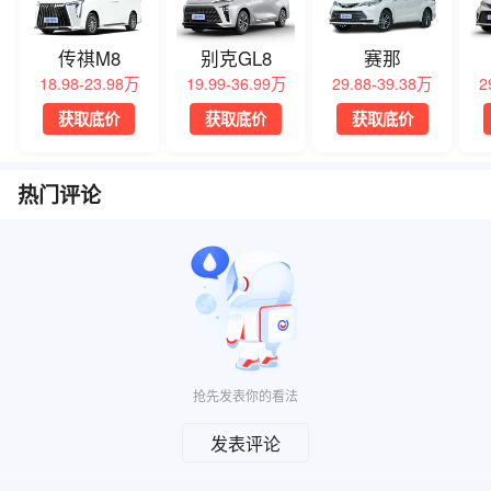
传祺M8
别克GL8
赛那
18.98-23.98万
19.99-36.99万
29.88-39.38万
2
获取底价
获取底价
获取底价
热门评论
抢先发表你的看法
发表评论