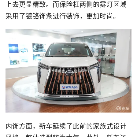
上去更显精致。而保险杠两侧的雾灯区域
采用了镀铬饰条进行装饰，更加时尚。
内饰方面，新车延续了此前的家族式设计