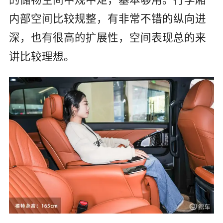
内部空间比较规整，有非常不错的纵向进
深，也有很高的扩展性，空间表现总的来
讲比较理想。