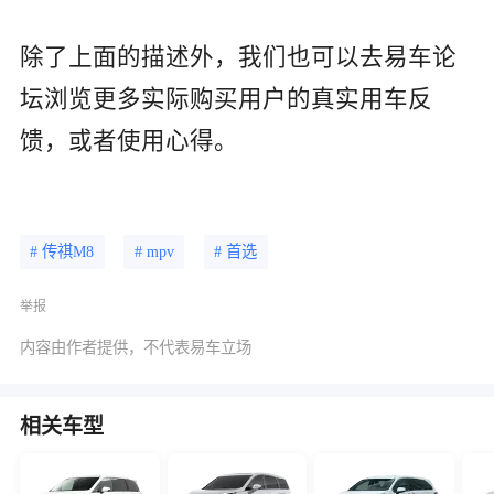
除了上面的描述外，我们也可以去易车论
坛浏览更多实际购买用户的真实用车反
馈，或者使用心得。
# 传祺M8
# mpv
# 首选
举报
内容由作者提供，不代表易车立场
相关车型