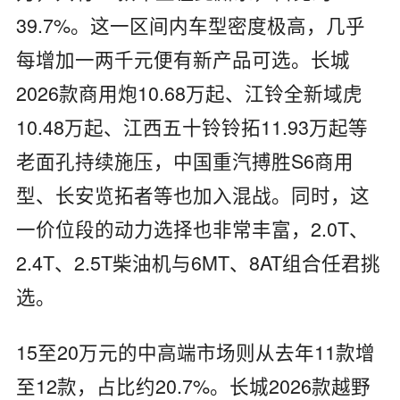
39.7%。这一区间内车型密度极高，几乎
每增加一两千元便有新产品可选。长城
2026款商用炮10.68万起、江铃全新域虎
10.48万起、江西五十铃铃拓11.93万起等
老面孔持续施压，中国重汽搏胜S6商用
型、长安览拓者等也加入混战。同时，这
一价位段的动力选择也非常丰富，2.0T、
2.4T、2.5T柴油机与6MT、8AT组合任君挑
选。
15至20万元的中高端市场则从去年11款增
至12款，占比约20.7%。长城2026款越野