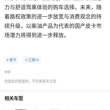
力与舒适驾乘体验的购车选择。未来，随
着路权政策的进一步放宽与消费观念的持
续升级，以柴油产品为代表的国产皮卡市
场潜力将得到进一步释放。
# 皮卡
# 江淮T6
举报
内容由作者提供，不代表易车立场
相关车型