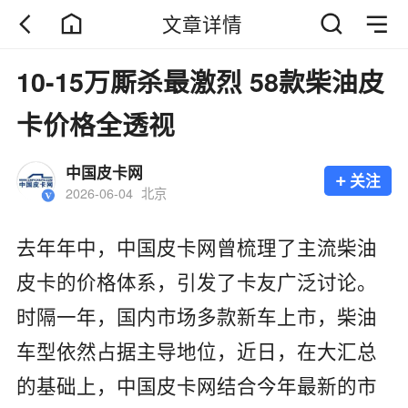
文章详情
10-15万厮杀最激烈 58款柴油皮
卡价格全透视
中国皮卡网
+
关注
2026-06-04
北京
去年年中，中国皮卡网曾梳理了主流柴油
皮卡的价格体系，引发了卡友广泛讨论。
时隔一年，国内市场多款新车上市，柴油
车型依然占据主导地位，近日，在大汇总
的基础上，中国皮卡网结合今年最新的市