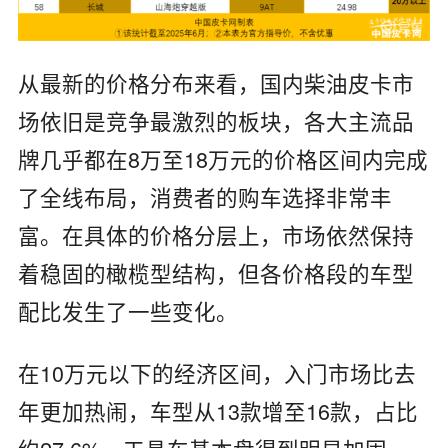
从最新的价格分布来看，国内柴油皮卡市
场依旧是竞争最激烈的板块，各大主流品
牌几乎都在8万至18万元的价格区间内完成
了全线布局，消费者的购车选择非常丰
富。在具体的价格分层上，市场依然保持
着稳固的橄榄型结构，但各价格段的车型
配比发生了一些变化。
在10万元以下的经济区间，入门市场比去
年更加热闹，车型从13款增至16款，占比