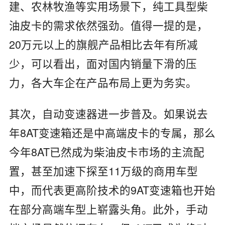
建、农林牧渔等实用场景下，纯工具型柴
油皮卡的需求依然强劲。值得一提的是，
20万元以上的旗舰产品相比去年有所减
少，可以看出，面对国内销量下滑的压
力，各大车企在产品布局上更为务实。
其次，自动变速器进一步普及。如果说去
年8AT变速箱还是中高端皮卡的专属，那么
今年8AT已然成为柴油皮卡市场的主流配
置，甚至加速下探至11万级的商用车型
中，而代表更高阶技术的9AT变速箱也开始
在部分高端车型上崭露头角。此外，手动