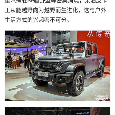
正从能越野向为越野而生进化，这与户外
生活方式的兴起密不可分。