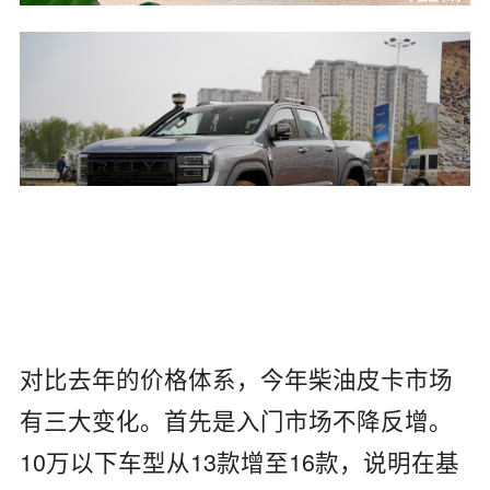
对比去年的价格体系，今年柴油皮卡市场
有三大变化。首先是入门市场不降反增。
10万以下车型从13款增至16款，说明在基