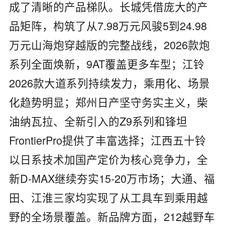
成了清晰的产品梯队。长城凭借庞大的产
品矩阵，构筑了从7.98万元风骏5到24.98
万元山海炮穿越版的完整战线，2026款炮
系列全面焕新，9AT覆盖更多车型；江铃
2026款大道系列持续发力，乘用化、场景
化趋势明显；郑州日产坚守务实主义，柴
油纳瓦拉、全新引入的Z9系列和锋坦
FrontierPro提供了丰富选择；江西五十铃
以日系技术加国产定价为核心竞争力，全
新D-MAX继续夯实15-20万市场；大通、福
田、江淮三家均实现了从工具车到乘用越
野的全场景覆盖。新品牌方面，212越野车