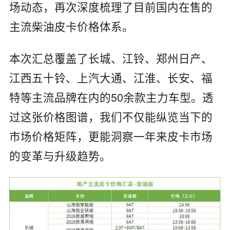
场动态，再次深度梳理了目前国内在售的
主流柴油皮卡价格体系。
本次汇总覆盖了长城、江铃、郑州日产、
江西五十铃、上汽大通、江淮、长安、福
特等主流品牌在内的50余款主力车型。透
过这张价格图谱，我们不仅能纵览当下的
市场价格矩阵，更能洞察一年来皮卡市场
的变革与升级趋势。