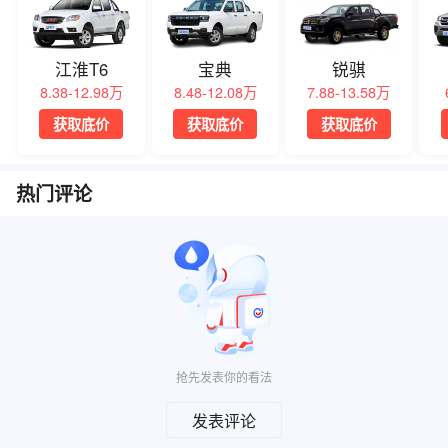
江淮T6
宝典
锐骐
8.38-12.98万
8.48-12.08万
7.88-13.58万
获取底价
获取底价
获取底价
热门评论
抢先发表你的看法
发表评论