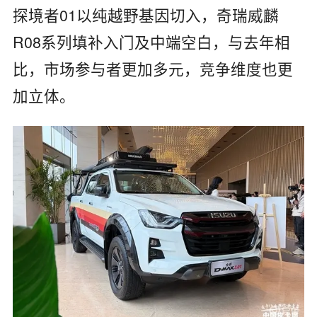
探境者01以纯越野基因切入，奇瑞威麟
R08系列填补入门及中端空白，与去年相
比，市场参与者更加多元，竞争维度也更
加立体。