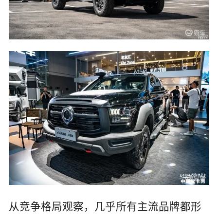
从竞争格局观察，几乎所有主流品牌都形