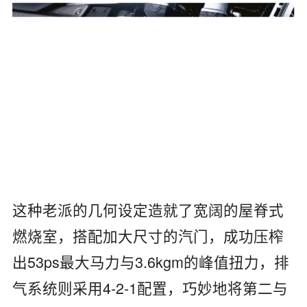
这种老派的几何设定造就了宽阔的屋脊式
燃烧室，搭配加大尺寸的汽门，成功压榨
出53ps最大马力与3.6kgm的峰值扭力，排
气系统则采用4-2-1配置，巧妙地将第二与