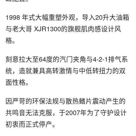
1998 年式大幅重塑外观，导入20升大油箱
与老大哥 XJR1300的旗舰肌肉感设计风
格。
刻意拉大至64度的汽门夹角与4-2-1排气系
统，造就兼具高转激情与中低转扭力的双
面性格。
因严苛的环保法规与散热鳍片震动产生的
共鸣音无法克服，于2007年为了守护设计
初衷而正式停产。