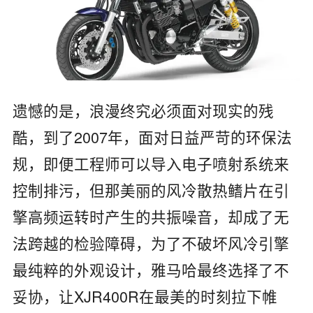
遗憾的是，浪漫终究必须面对现实的残
酷，到了2007年，面对日益严苛的环保法
规，即便工程师可以导入电子喷射系统来
控制排污，但那美丽的风冷散热鳍片在引
擎高频运转时产生的共振噪音，却成了无
法跨越的检验障碍，为了不破坏风冷引擎
最纯粹的外观设计，雅马哈最终选择了不
妥协，让XJR400R在最美的时刻拉下帷