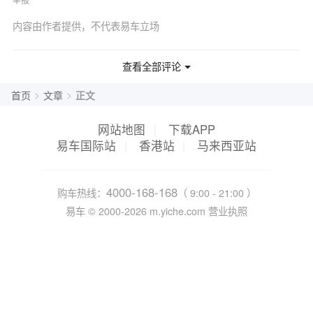
内容由作者提供，不代表易车立场
查看全部评论
>
>
首页
文章
正文
网站地图
|
下载APP
易车国际站
|
香港站
|
马来西亚站
4000-168-168
购车热线：
（ 9:00 - 21:00 ）
易车 ©
2000-2026
m.yiche.com
营业执照