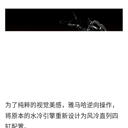
为了纯粹的视觉美感，雅马哈逆向操作，
将原本的水冷引擎重新设计为风冷直列四
缸配置。