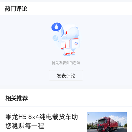
热门评论
抢先发表你的看法
发表评论
相关推荐
乘龙H5 8×4纯电载货车助
您稳赚每一程