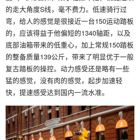
的走大角度S线，毫不费力。低速骑行过
弯，给人的感觉是很接近一台150运动踏板
的，应该得益于他偏短的1340轴距，以及
底部油箱带来的低重心，加上常规150踏板
的整备质量139公斤，带来了明显优于一般
复古踏板的操控。动力感受还是略有一些
猛的感觉，没有肉的感觉，起步加速轻
快，提速感受达到国内一流水准。