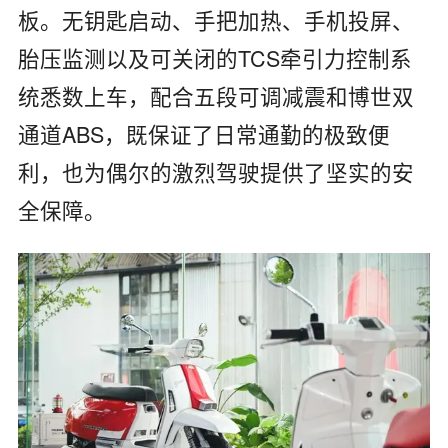
板。无钥匙启动、手把加热、手机投屏、
胎压监测以及可关闭的TCS牵引力控制系
统悉数上车，配合五段可调减震和博世双
通道ABS，既保证了日常通勤的极致便
利，也为偶尔的激烈驾驶提供了坚实的安
全保障。