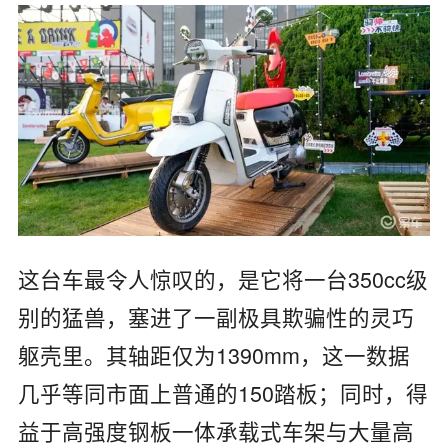
这台车最令人惊叹的，是它将一台350cc级
别的猛兽，塞进了一副极具欺骗性的灵巧
躯壳里。其轴距仅为1390mm，这一数据
几乎等同市面上普通的150踏板；同时，得
益于高强度钢板一体承载式车架与大量高