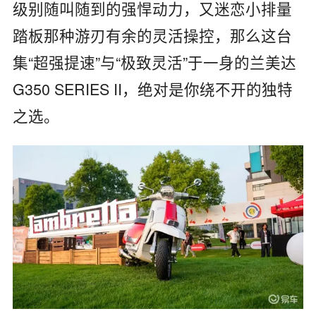
级别随叫随到的强悍动力，又迷恋小排量
踏板那种游刃有余的灵活操控，那么这台
集“超强提速”与“极致灵活”于一身的兰美达
G350 SERIES II，绝对是你绕不开的独特
之选。