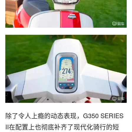
除了令人上瘾的动态表现，G350 SERIES
II在配置上也彻底补齐了现代化骑行的短