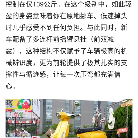
控制在仅139公斤。在这个级别中，如此轻
盈的身姿意味着你在原地挪车、低速掉头
时几乎感受不到任何负担。与此同时，新
车配备了多连杆前摇臂悬挂（前双减
震），这种结构不仅赋予了车辆极高的机
械辨识度，更为前轮提供了极其扎实的支
撑性与循迹感，让每一次压弯都充满信
心。