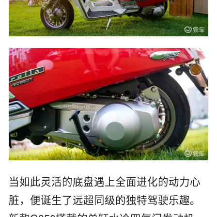
当如此灵活的底盘遇上全面进化的动力心
脏，便诞生了远超同级的独特驾驶乐趣。