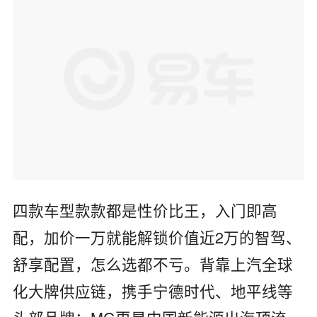
四款车型款款都是性价比王，入门即高
配，加价一万就能解锁价值近2万的智驾、
舒享配置，怎么选都不亏。背靠上汽全球
化大牌供应链，携手宁德时代、地平线等