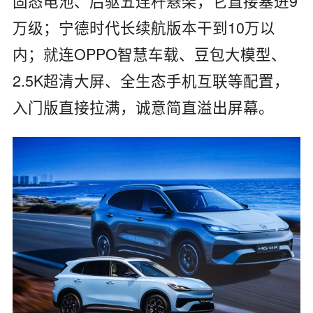
固态电池、后驱五连杆悬架，它直接塞进9
万级；宁德时代长续航版本干到10万以
内；就连OPPO智慧车载、豆包大模型、
2.5K超清大屏、全生态手机互联等配置，
入门版直接拉满，诚意简直溢出屏幕。