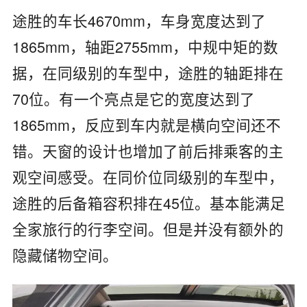
途胜的车长4670mm，车身宽度达到了
1865mm，轴距2755mm，中规中矩的数
据，在同级别的车型中，途胜的轴距排在
70位。有一个亮点是它的宽度达到了
1865mm，反应到车内就是横向空间还不
错。天窗的设计也增加了前后排乘客的主
观空间感受。在同价位同级别的车型中，
途胜的后备箱容积排在45位。基本能满足
全家旅行的行李空间。但是并没有额外的
隐藏储物空间。