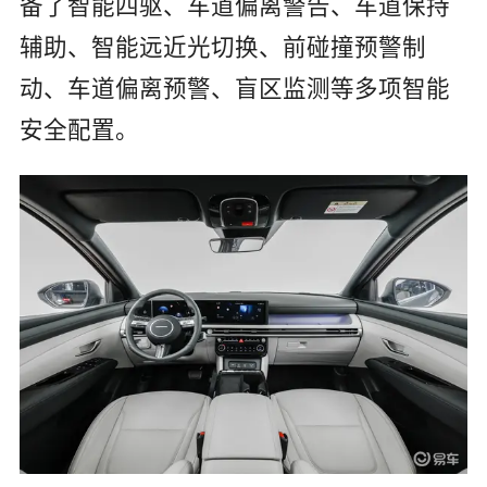
备了智能四驱、车道偏离警告、车道保持
辅助、智能远近光切换、前碰撞预警制
动、车道偏离预警、盲区监测等多项智能
安全配置。