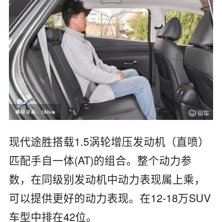
现代途胜搭载1.5涡轮增压发动机（直喷）
匹配手自一体(AT)的组合。整个动力参
数，在同级别发动机中动力表现属上乘，
可以提供更好的动力表现。在12-18万SUV
车型中排在42位。