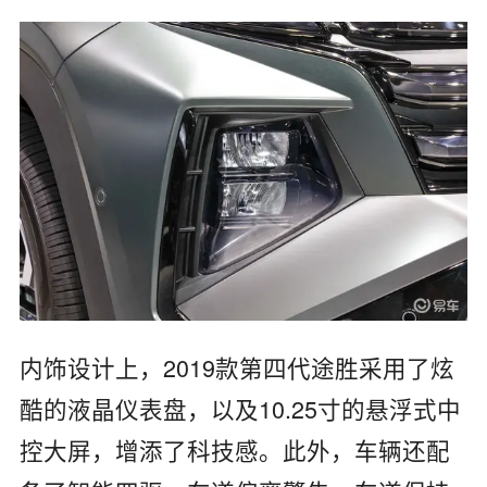
内饰设计上，2019款第四代途胜采用了炫
酷的液晶仪表盘，以及10.25寸的悬浮式中
控大屏，增添了科技感。此外，车辆还配