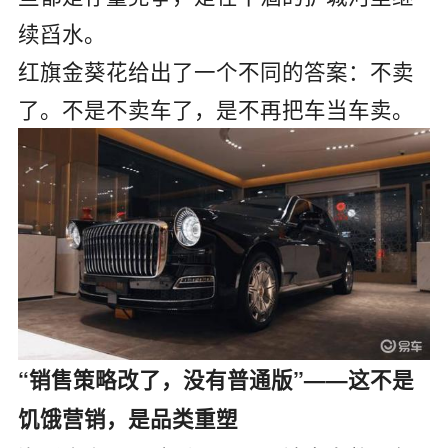
续舀水。
红旗金葵花给出了一个不同的答案：不卖
了。不是不卖车了，是不再把车当车卖。
“销售策略改了，没有普通版”——这不是
饥饿营销，是品类重塑