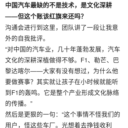
中国汽车最缺的不是技术，是文化深耕
——但这个账该红旗来还吗？
沟通会进行到这里，团队讲了一段让我意
外的自我批评。
“对中国的汽车业，几十年蓬勃发展，汽车
文化的深耕深植做得不够。F1、勒芒、巴
黎达喀尔——大家有没有想过，为什么他
要做赛事？其实就让孩子在小时候就能听
到F1的轰鸣。它是整个产业形成文化脉络
的传播。”
然后是更狠的一句：“这个事情不怪我们的
用户，怪这些车厂。光想着去挣钱收利