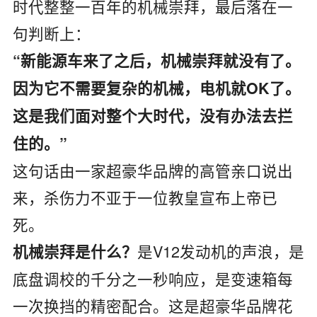
时代整整一百年的机械崇拜，最后落在一
句判断上：
“新能源车来了之后，机械崇拜就没有了。
因为它不需要复杂的机械，电机就OK了。
这是我们面对整个大时代，没有办法去拦
住的。”
这句话由一家超豪华品牌的高管亲口说出
来，杀伤力不亚于一位教皇宣布上帝已
死。
是V12发动机的声浪，是
机械崇拜是什么？
底盘调校的千分之一秒响应，是变速箱每
一次换挡的精密配合。这是超豪华品牌花