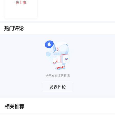
未上市
热门评论
抢先发表你的看法
发表评论
相关推荐