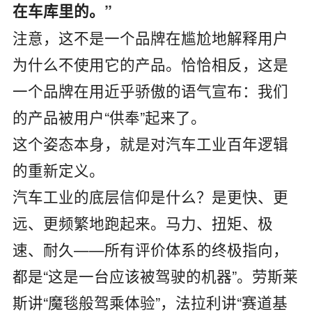
在车库里的。”
注意，这不是一个品牌在尴尬地解释用户
为什么不使用它的产品。恰恰相反，这是
一个品牌在用近乎骄傲的语气宣布：我们
的产品被用户“供奉”起来了。
这个姿态本身，就是对汽车工业百年逻辑
的重新定义。
汽车工业的底层信仰是什么？是更快、更
远、更频繁地跑起来。马力、扭矩、极
速、耐久——所有评价体系的终极指向，
都是“这是一台应该被驾驶的机器”。劳斯莱
斯讲“魔毯般驾乘体验”，法拉利讲“赛道基