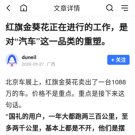
文章详情
红旗金葵花正在进行的工作，是
对“汽车”这一品类的重塑。
duneil
+
关注
2026-05-27
广西
北京车展上，红旗金葵花卖出了一台1088
万的车。价格不是重点。重点是接下来这
句话。
“国礼的用户，一年大都跑两三百公里，至
多两千公里，基本上都是不开，他们是摆