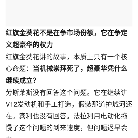
红旗金葵花不是在争市场份额，它在争定
义超豪华的权力
红旗金葵花讲的故事，本质上只有一个核
心命题：
当机械崇拜死了，超豪华凭什么
继续成立？
劳斯莱斯没有回答这个问题。它在继续讲
V12发动机和手工打造，假装那道护城河还
在。宾利也没有回答。法拉利用电动化拖
慢了这个问题的到来速度，但问题迟早会