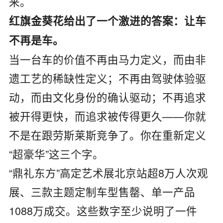
来。
红旗金葵花给出了一个激进的答案：让车
不再是车。
当一台车的价值不再由马力定义，而由非
遗工艺的稀缺性定义；不再由驾驶体验驱
动，而由文化身份的确认驱动；不再追求
被开得更快，而追求被传得更久——你就
不是在跟劳斯莱斯竞争了。你在重新定义
“超豪华”这三个字。
“鼎礼东方”高定艺术展北京站超8万人次观
展、三款主题定制车型售罄、单一产品
1088万成交。这些数字至少说明了一件