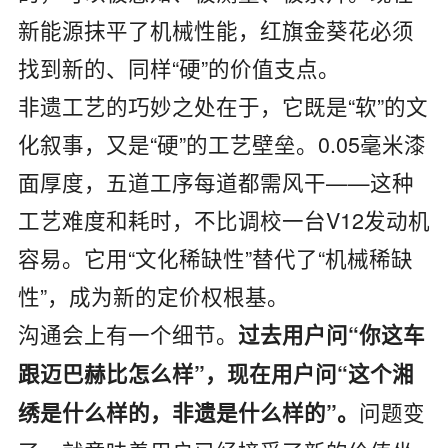
新能源抹平了机械性能，红旗金葵花必须
找到新的、同样“硬”的价值支点。
非遗工艺的巧妙之处在于，它既是“软”的文
化叙事，又是“硬”的工艺壁垒。0.05毫米漆
面厚度，五道工序每道都需风干——这种
工艺难度和耗时，不比调校一台V12发动机
容易。它用“文化稀缺性”替代了“机械稀缺
性”，成为新的定价权根基。
沟通会上有一个细节。
过去用户问“你这车
跟迈巴赫比怎么样”，现在用户问“这个湘
问题变
绣是什么样的，非遗是什么样的”。