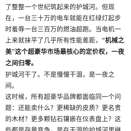
了整整一个世纪筑起来的护城河。但现
在，一台三十万的电车就能在红绿灯起步
时羞辱一台三百万的燃油超跑。当电机一
上来就抹平了几乎所有性能差距，
“机械之
美”这个超豪华市场最核心的定价权，一夜
之间归零。
护城河干了。不是慢慢干涸，是一夜之
间。
这时候，所有超豪华品牌都面临同一个问
题：还能卖什么？更稀缺的皮质？更名贵
的木材？更多颗钻石镶嵌在仪表盘上？这
些都是存量竞争，是在干涸的护城河里继