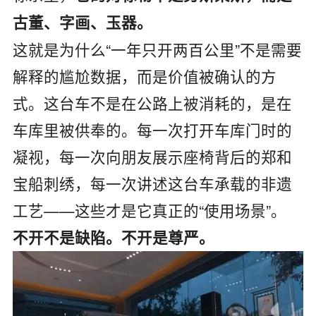
古董、字画、玉器。
这就是为什么“一年只开两百公里”不是需要
解释的尴尬数据，而是价值被确认的方
式。这台车不是在公路上被消耗的，是在
车库里被供奉的。每一次打开车库门时的
凝视，每一次向朋友展示座椅背后的郑和
宝船刺绣，每一次讲述这台车承载的非遗
工艺——这些才是它真正的“使用场景”。
不开不是缺陷。不开是尊严。