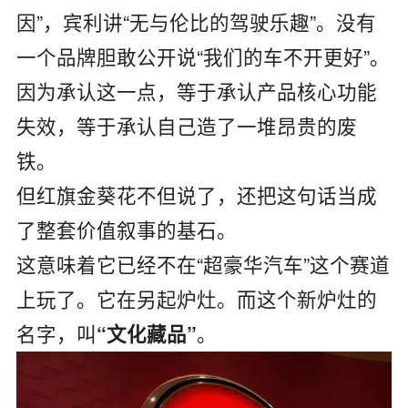
因”，宾利讲“无与伦比的驾驶乐趣”。没有
一个品牌胆敢公开说“我们的车不开更好”。
因为承认这一点，等于承认产品核心功能
失效，等于承认自己造了一堆昂贵的废
铁。
但红旗金葵花不但说了，还把这句话当成
了整套价值叙事的基石。
这意味着它已经不在“超豪华汽车”这个赛道
上玩了。它在另起炉灶。而这个新炉灶的
名字，叫
。
“文化藏品”