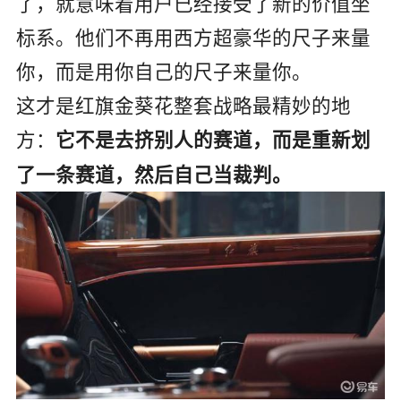
了，就意味着用户已经接受了新的价值坐
标系。他们不再用西方超豪华的尺子来量
你，而是用你自己的尺子来量你。
这才是红旗金葵花整套战略最精妙的地
方：
它不是去挤别人的赛道，而是重新划
了一条赛道，然后自己当裁判。