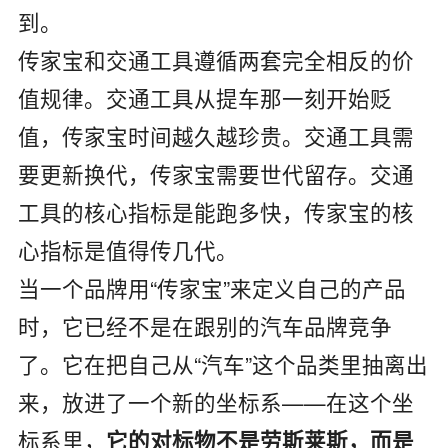
到。
传家宝和交通工具遵循两套完全相反的价
值规律。交通工具从提车那一刻开始贬
值，传家宝时间越久越珍贵。交通工具需
要更新换代，传家宝需要世代留存。交通
工具的核心指标是能跑多快，传家宝的核
心指标是值得传几代。
当一个品牌用“传家宝”来定义自己的产品
时，它已经不是在跟别的汽车品牌竞争
了。它在把自己从“汽车”这个品类里抽离出
来，放进了一个新的坐标系——在这个坐
标系里，
它的对标物不是劳斯莱斯，而是