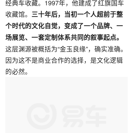
经典车收藏。1997年，他建成了红旗国车
收藏馆。
三十年后，当初一个人超前于整
个时代的文化自觉，变成了一个品牌、一
场展览、一套定制体系共同的叙事起点。
这层渊源被概括为“金玉良缘”，确实准确。
因为这不是商业合作的选择，是文化逻辑
的必然。