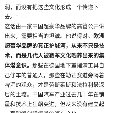
润，而没有把这些文化形成一个传递下
去。”
这话由一家中国超豪华品牌的高管公开讲
出来，需要相当的坦诚。他说得对。
欧洲
超豪华品牌的真正护城河，从来不只是技
术，而是几代人被赛车文化喂养出来的集
那些在德国地下室摆满工具自
体潜意识。
己修车的普通人，那些在勒芒赛道旁喝着
啤酒的观众，才是劳斯莱斯和法拉利最深
层的土壤。中国汽车产业过去几十年在销
量和技术上狂飙突进，但从来没有建立起