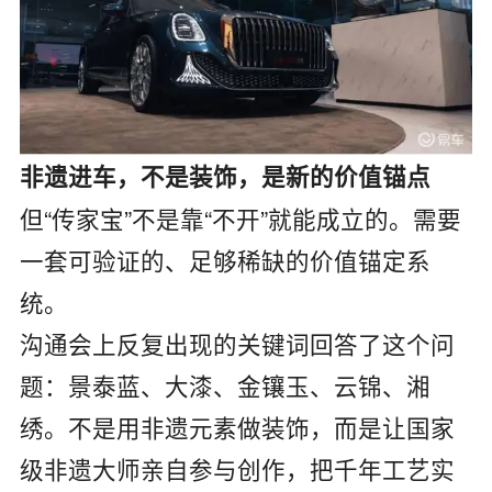
非遗进车，不是装饰，是新的价值锚点
但“传家宝”不是靠“不开”就能成立的。需要
一套可验证的、足够稀缺的价值锚定系
统。
沟通会上反复出现的关键词回答了这个问
题：景泰蓝、大漆、金镶玉、云锦、湘
绣。不是用非遗元素做装饰，而是让国家
级非遗大师亲自参与创作，把千年工艺实