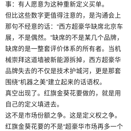
事：有人愿意为这种重新定义买单。
但比这些数字更值得注意的，是沟通会上
那句不经意的话：“西方超豪华缺席北京车
展，不是偶然。”缺席的不是某几个品牌，
缺席的是一整套评价体系的所有者。当机
械崇拜这道墙被新能源拆掉，西方超豪华
品牌失去的不仅是技术护城河，更是那套
围绕“机器之美”建立起来的话语权。
真空出现了。红旗金葵花要做的，就是用
自己的定义填进去。
这不是市场份额之争。这是定义权之争。
红旗金葵花要的不是“超豪华市场再多一个