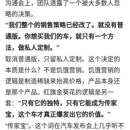
沟通会上，团队透露了一个被大多数人忽
略的决策。
“我们整个的销售策略已经改了。就没有普
通版。你想买我们的车，就只有一个方
法，做私人定制。”
取消普通版，只留私人定制。这个决定的
本质是什么？不是饥饿营销。饥饿营销的
逻辑是制造稀缺来抬高价格，产品本身还
是那个产品。红旗金葵花的逻辑是另一
套：
“只有它的独特，只有它能成为传家
宝，这个车才真正爆发出它的价值。”
“传家宝”。这个词在汽车发布会上几乎听不