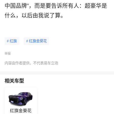
中国品牌”，而是要告诉所有人：超豪华是
什么，以后由我说了算。
# 红旗
# 红旗金葵花
举报
内容由作者提供，不代表易车立场
相关车型
红旗金葵花