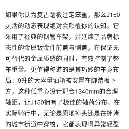
如果你认为复古踏板注定笨重，那么J150
灵活的动态表现绝对会颠覆你的认知。它
采用了经典的钢管车架，并延续了品牌标
志性的金属钣金件前盖与侧盖，在保证无
可替代的金属质感的同时，有效控制了整
车重量。更值得称道的是其巧妙的车身布
局：9升的大容量油箱被安置在脚踏板下
方，这种低重心设计配合1340mm的合理
轴距，让J150拥有了极佳的轴荷分布。在
实际骑行中，无论是原地掉头还是在拥堵
的城市街道中穿梭，它都表现得异常轻盈