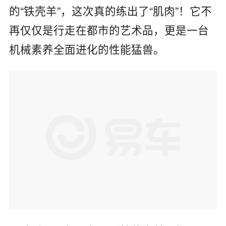
的“铁壳羊”，这次真的练出了“肌肉”！它不
再仅仅是行走在都市的艺术品，更是一台
机械素养全面进化的性能猛兽。