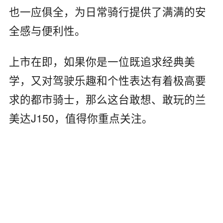
也一应俱全，为日常骑行提供了满满的安
全感与便利性。
上市在即，如果你是一位既追求经典美
学，又对驾驶乐趣和个性表达有着极高要
求的都市骑士，那么这台敢想、敢玩的兰
美达J150，值得你重点关注。