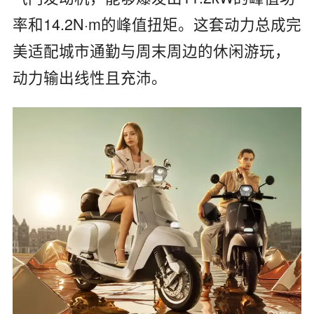
率和14.2N·m的峰值扭矩。这套动力总成完
美适配城市通勤与周末周边的休闲游玩，
动力输出线性且充沛。