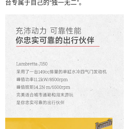
台专属于自己的“独一无二”。