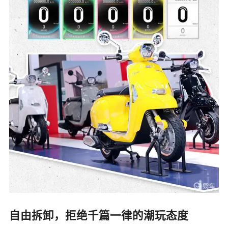
自由拆卸，拒绝千篇一律的潮玩态度