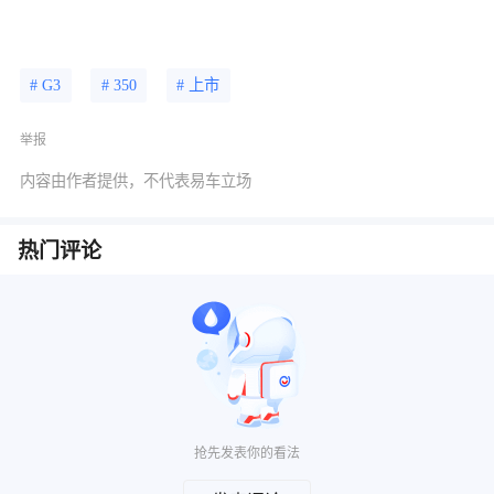
# G3
# 350
# 上市
举报
内容由作者提供，不代表易车立场
热门评论
抢先发表你的看法