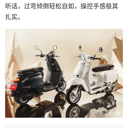
听话，过弯倾倒轻松自如，操控手感极其
扎实。