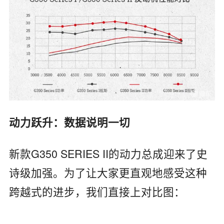
动力跃升：数据说明一切
新款G350 SERIES II的动力总成迎来了史
诗级加强。为了让大家更直观地感受这种
跨越式的进步，我们直接上对比图：