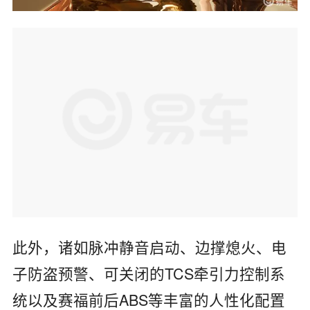
此外，诸如脉冲静音启动、边撑熄火、电
子防盗预警、可关闭的TCS牵引力控制系
统以及赛福前后ABS等丰富的人性化配置