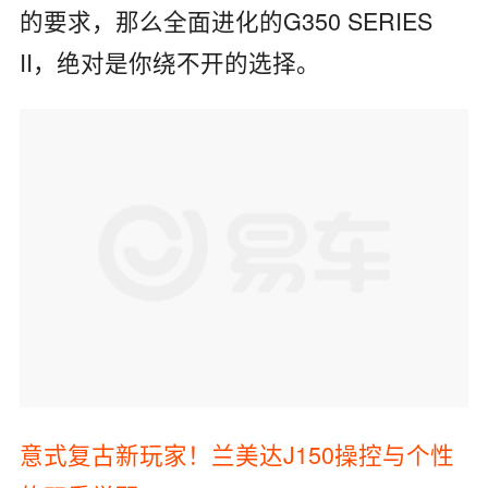
的要求，那么全面进化的G350 SERIES
II，绝对是你绕不开的选择。
意式复古新玩家！兰美达J150
操控与个性