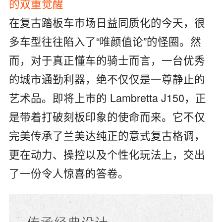
的双重觉醒
在复古踏板车市场日益同质化的今天，很
多车型往往陷入了“唯颜值论”的怪圈。然
而，对于真正懂车的骑士而言，一台优秀
的城市通勤利器，绝不仅仅是一尊静止的
艺术品。即将上市的 Lambretta J150，正
是带着打破刻板印象的使命而来。它不仅
完美传承了兰美达纯正的意式复古格调，
更在动力、操控以及个性化玩法上，交出
了一份令人惊喜的答卷。