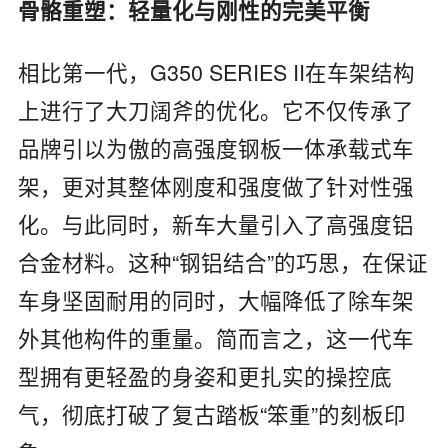
骨骼重塑：轻量化与刚性的完美平衡
相比第一代，G350 SERIES II在车架结构
上进行了大刀阔斧的优化。它不仅传承了
品牌引以为傲的高强度钢板一体承载式车
架，更对其整体刚度和强度做了针对性强
化。与此同时，新车大量引入了高强度铝
合金材料。这种“钢铝结合”的巧思，在保证
车身坚固耐用的同时，大幅降低了除车架
外其他构件的重量。简而言之，这一代车
型拥有更轻盈的身姿和更扎实的操控底
气，彻底打破了复古踏板“笨重”的刻板印