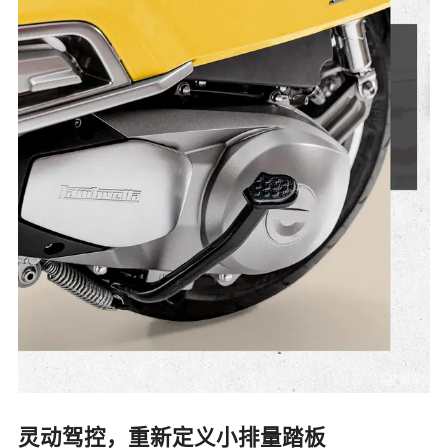
灵动驾控，重新定义小排量踏板