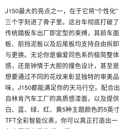
J150最大的亮点之一，在于它将“个性化”
三个字刻进了骨子里。这台车彻底打破了
传统踏板车出厂即定型的束缚，其前车面
板、前挡泥板以及后尾板均支持自由拆卸
与更换。无论你是偏爱同色系的极简整体
感，还是钟情于大胆的撞色设计，甚至是
想要通过不同的花纹来彰显独特的审美品
味，J150都能满足你的天马行空。配合出
自林肯汽车工厂的高质感漆面，以及提供
白、蓝、绿、红、黄5种主题颜色的5英寸
TFT全彩智能仪表，你可以真正打造出一