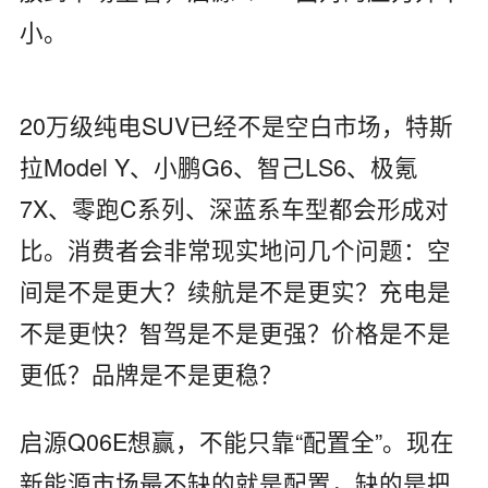
小。
20万级纯电SUV已经不是空白市场，特斯
拉Model Y、小鹏G6、智己LS6、极氪
7X、零跑C系列、深蓝系车型都会形成对
比。消费者会非常现实地问几个问题：空
间是不是更大？续航是不是更实？充电是
不是更快？智驾是不是更强？价格是不是
更低？品牌是不是更稳？
启源Q06E想赢，不能只靠“配置全”。现在
新能源市场最不缺的就是配置，缺的是把