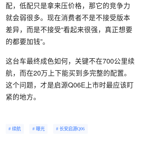
配，低配只是拿来压价格，那它的竞争力
就会弱很多。现在消费者不是不接受版本
差异，而是不接受“看起来很强，真正想要
的都要加钱”。
这台车最终成色如何，关键不在700公里续
航，而在20万上下能买到多完整的配置。
这个问题，才是启源Q06E上市时最应该盯
紧的地方。
# 续航
# 曝光
# 长安启源Q06