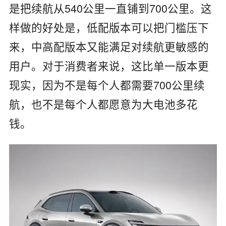
是把续航从540公里一直铺到700公里。这
样做的好处是，低配版本可以把门槛压下
来，中高配版本又能满足对续航更敏感的
用户。对于消费者来说，这比单一版本更
现实，因为不是每个人都需要700公里续
航，也不是每个人都愿意为大电池多花
钱。