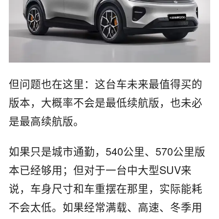
但问题也在这里：这台车未来最值得买的
版本，大概率不会是最低续航版，也未必
是最高续航版。
如果只是城市通勤，540公里、570公里版
本已经够用；但对于一台中大型SUV来
说，车身尺寸和车重摆在那里，实际能耗
不会太低。如果经常满载、高速、冬季用