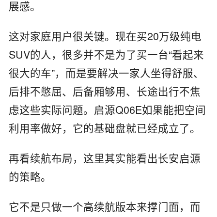
展感。
这对家庭用户很关键。现在买20万级纯电
SUV的人，很多并不是为了买一台“看起来
很大的车”，而是要解决一家人坐得舒服、
后排不憋屈、后备厢够用、长途出行不焦
虑这些实际问题。启源Q06E如果能把空间
利用率做好，它的基础盘就已经成立了。
再看续航布局，这里其实能看出长安启源
的策略。
它不是只做一个高续航版本来撑门面，而