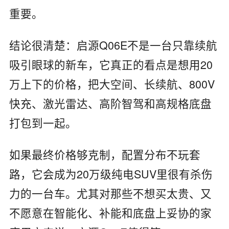
重要。
结论很清楚：启源Q06E不是一台只靠续航
吸引眼球的新车，它真正的看点是想用20
万上下的价格，把大空间、长续航、800V
快充、激光雷达、高阶智驾和高规格底盘
打包到一起。
如果最终价格够克制，配置分布不玩套
路，它会成为20万级纯电SUV里很有杀伤
力的一台车。尤其对那些不想买太贵、又
不愿意在智能化、补能和底盘上妥协的家