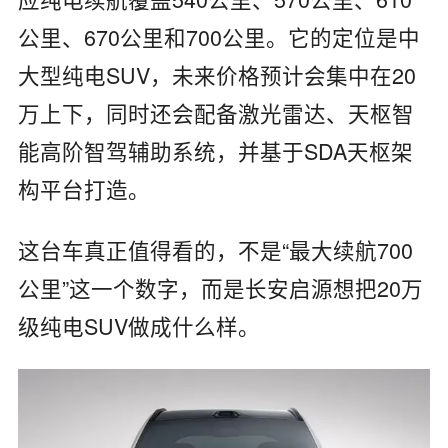
公里、670公里和700公里。它的定位是中
大型纯电SUV，未来价格预计会集中在20
万上下，同时还会配备激光雷达、天枢智
能高阶智驾辅助系统，并基于SDA天枢架
构平台打造。
这台车真正值得看的，不是“最大续航700
公里”这一个数字，而是长安启源想把20万
级纯电SUV做成什么样。