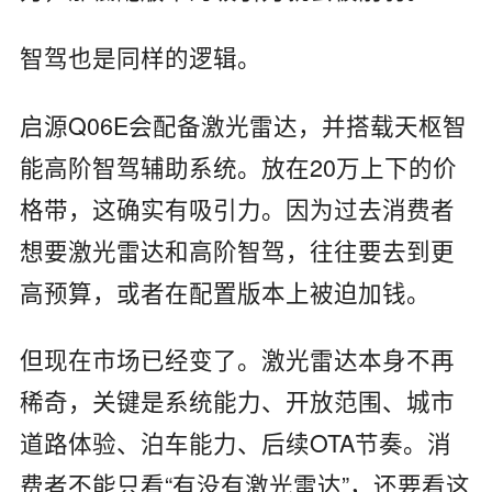
智驾也是同样的逻辑。
启源Q06E会配备激光雷达，并搭载天枢智
能高阶智驾辅助系统。放在20万上下的价
格带，这确实有吸引力。因为过去消费者
想要激光雷达和高阶智驾，往往要去到更
高预算，或者在配置版本上被迫加钱。
但现在市场已经变了。激光雷达本身不再
稀奇，关键是系统能力、开放范围、城市
道路体验、泊车能力、后续OTA节奏。消
费者不能只看“有没有激光雷达”，还要看这