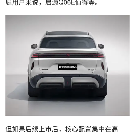
庭用户来说，启源Q06E值得等。
但如果后续上市后，核心配置集中在高