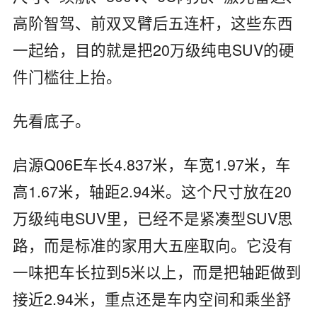
高阶智驾、前双叉臂后五连杆，这些东西
一起给，目的就是把20万级纯电SUV的硬
件门槛往上抬。
先看底子。
启源Q06E车长4.837米，车宽1.97米，车
高1.67米，轴距2.94米。这个尺寸放在20
万级纯电SUV里，已经不是紧凑型SUV思
路，而是标准的家用大五座取向。它没有
一味把车长拉到5米以上，而是把轴距做到
接近2.94米，重点还是车内空间和乘坐舒