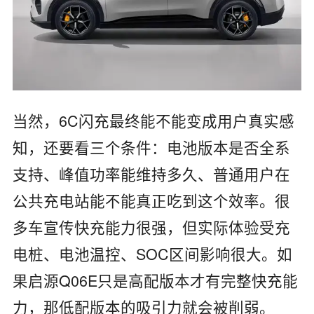
当然，6C闪充最终能不能变成用户真实感
知，还要看三个条件：电池版本是否全系
支持、峰值功率能维持多久、普通用户在
公共充电站能不能真正吃到这个效率。很
多车宣传快充能力很强，但实际体验受充
电桩、电池温控、SOC区间影响很大。如
果启源Q06E只是高配版本才有完整快充能
力，那低配版本的吸引力就会被削弱。