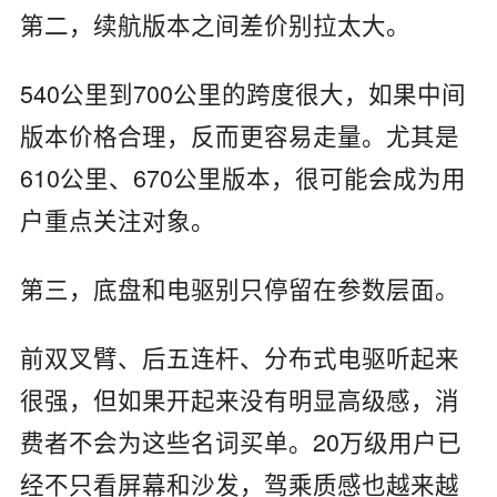
第二，续航版本之间差价别拉太大。
540公里到700公里的跨度很大，如果中间
版本价格合理，反而更容易走量。尤其是
610公里、670公里版本，很可能会成为用
户重点关注对象。
第三，底盘和电驱别只停留在参数层面。
前双叉臂、后五连杆、分布式电驱听起来
很强，但如果开起来没有明显高级感，消
费者不会为这些名词买单。20万级用户已
经不只看屏幕和沙发，驾乘质感也越来越