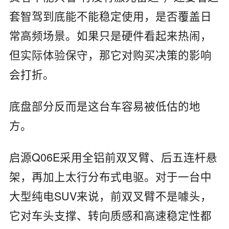
套智驾到底能不能稳定使用，是否覆盖日
常高频场景。如果只是硬件看起来热闹，
但实际体验保守，那它对购买决策的影响
会打折。
底盘部分反而是这台车容易被低估的地
方。
启源Q06E采用全铝前双叉臂、后五连杆悬
架，再加上太行分布式电驱。对于一台中
大型纯电SUV来说，前双叉臂不是噱头，
它对车头支撑、转向质感和高速稳定性都