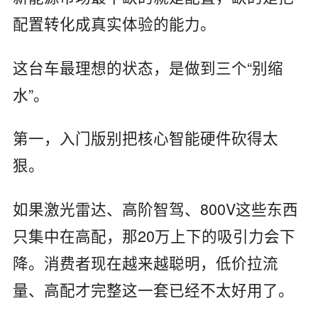
配置转化成真实体验的能力。
这台车最理想的状态，是做到三个“别缩
水”。
第一，入门版别把核心智能硬件砍得太
狠。
如果激光雷达、高阶智驾、800V这些东西
只集中在高配，那20万上下的吸引力会下
降。消费者现在越来越聪明，低价拉流
量、高配才完整这一套已经不太好用了。