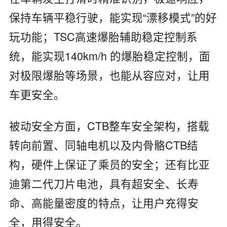
保持车辆平稳行驶，能实现“漂移模式”的好
玩功能；TSC高速爆胎辅助稳定控制系
统，能实现140km/h 的爆胎稳定控制，面
对极限爆胎等场景，也能从容应对，让用
车更安全。
被动安全方面，CTB整车安全架构，搭载
转向前置、同轴电机以及内骨骼CTB结
构，硬件上保证了乘员的安全；还有比亚
迪第二代刀片电池，具有超安全、长寿
命、高能量密度的特点，让用户充得安
全，用得安全。