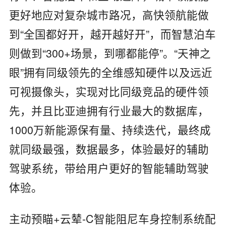
更好地应对复杂城市路况，高快领航能做
到“全国都好开，越开越好开”，而智慧泊车
则做到“300+场景，到哪都能停”。“天神之
眼”拥有同级领先的全维感知硬件以及远近
可视摄像头，实现对比同级竞品的硬件领
先，并且比亚迪拥有行业最大的数据库，
1000万新能源保有量、持续迭代，最终成
就同级最强，数据最多，体验最好的辅助
驾驶系统，带给用户更好的智能辅助驾驶
体验。
主动预瞄+云辇-C智能阻尼车身控制系统配