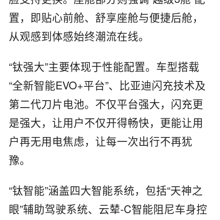
置，即贴心前舱、舒享座舱与便捷后舱，
从观感到体感始终潮流在线。
“钛强大”主要体现于性能配置。车型搭载
“全新智能EVO+平台”、比亚迪闪充技术及
第二代刀片电池。不仅平台强大，闪充更
是强大，让用户不仅开得畅快，更能让用
户再无用电焦虑，让每一次出行不再犹
豫。
“钛智能”涵盖四大智能系统，包括“天神之
眼”辅助驾驶系统、云辇-C智能阻尼车身控