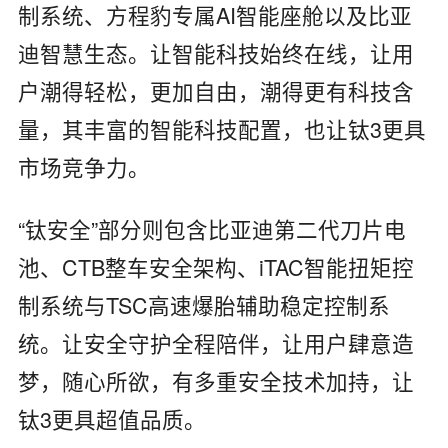
制系统、方程豹专属AI智能座舱以及比亚
迪智慧生态。让智能科技始终在线，让用
户潮得轻松，更加自由，潮得更有科技含
量，其丰富的智能科技配置，也让钛3更具
市场竞争力。
“钛安全”部分则包含比亚迪第二代刀片电
池、CTB整车安全架构、iTAC智能扭矩控
制系统与TSC高速爆胎辅助稳定控制系
统。让安全守护全程陪伴，让用户肆意造
梦，随心所欲，有多重安全技术加持，让
钛3更具超值品质。