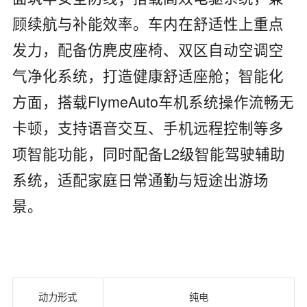
顾续航与补能效率。车内在舒适性上重点
发力，配备仿麂皮座椅、双区自动空调空
气净化系统，打造健康舒适座舱；智能化
方面，搭载FlymeAuto车机系统操作流畅无
卡顿，支持语音交互、手机远程控制等多
项智能功能，同时配备L2级智能驾驶辅助
系统，适配家庭日常通勤与短途出游场
景。
动力形式
纯电