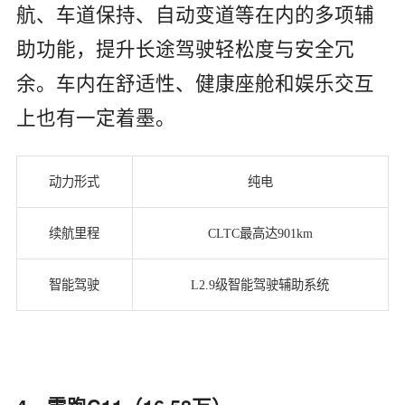
航、车道保持、自动变道等在内的多项辅
助功能，提升长途驾驶轻松度与安全冗
余。车内在舒适性、健康座舱和娱乐交互
上也有一定着墨。
动力形式
纯电
续航里程
CLTC最高达901km
智能驾驶
L2.9级智能驾驶辅助系统