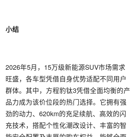
小结
2026年5月，15万级新能源SUV市场需求
旺盛，各车型凭借自身优势适配不同用户
群体。其中，方程豹钛3凭借全面均衡的产
品力成为该价位段的热门选择。它拥有强
劲的动力、620km的充足续航、高效的闪
充技术，搭配个性化潮改设计、丰富的智
能安全配置及丰厚的购车权益，能够全面