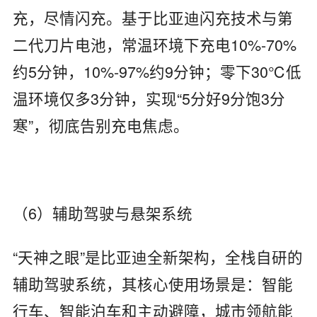
充，尽情闪充。基于比亚迪闪充技术与第
二代刀片电池，常温环境下充电10%-70%
约5分钟，10%-97%约9分钟；零下30℃低
温环境仅多3分钟，实现“5分好9分饱3分
寒”，彻底告别充电焦虑。
（6）辅助驾驶与悬架系统
“天神之眼”是比亚迪全新架构，全栈自研的
辅助驾驶系统，其核心使用场景是：智能
行车、智能泊车和主动避障，城市领航能