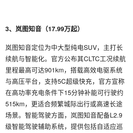
3、岚图知音（17.99万起）
岚图知音定位为中大型纯电SUV，主打长
续航与智能化。官方公布其CLTC工况续航
里程最高可达901km，搭载高效电驱系统
与高压平台，支持5C超级快充，官方宣称
在高功率充电条件下15分钟补能可行驶约
515km，更适合频繁城际出行或高速长途
场景。智能驾驶方面，岚图知音配备L2.9
级智能驾驶辅助系统，提供包括自适应巡