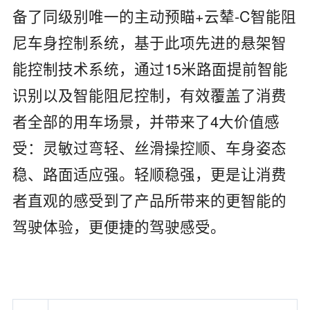
备了同级别唯一的主动预瞄+云辇-C智能阻
尼车身控制系统，基于此项先进的悬架智
能控制技术系统，通过15米路面提前智能
识别以及智能阻尼控制，有效覆盖了消费
者全部的用车场景，并带来了4大价值感
受：灵敏过弯轻、丝滑操控顺、车身姿态
稳、路面适应强。轻顺稳强，更是让消费
者直观的感受到了产品所带来的更智能的
驾驶体验，更便捷的驾驶感受。