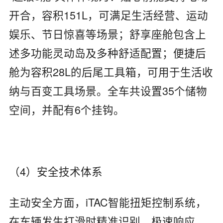
开合，容积151L，可满足生活经营、运动
娱乐、节日惊喜等场景；舒享座舱包含上
述多功能灵动岛及多种舒适配置；便捷后
舱为容积28L的后尾工具箱，可用于生活收
纳与百变工具场景。全车共设置35个储物
空间，并配有6个挂钩。
（4）安全技术体系
主动安全方面，iTAC智能扭矩控制系统，
在车辆发生打滑时精准识别，极速响应，