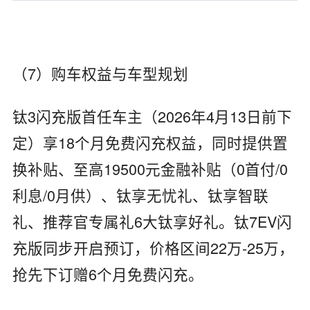
（7）购车权益与车型规划
钛3闪充版首任车主（2026年4月13日前下
定）享18个月免费闪充权益，同时提供置
换补贴、至高19500元金融补贴（0首付/0
利息/0月供）、钛享无忧礼、钛享智联
礼、推荐官专属礼6大钛享好礼。钛7EV闪
充版同步开启预订，价格区间22万-25万，
抢先下订赠6个月免费闪充。