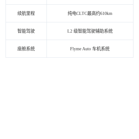
续航里程
纯电CLTC最高约610km
智能驾驶
L2 级智能驾驶辅助系统
座舱系统
Flyme Auto 车机系统