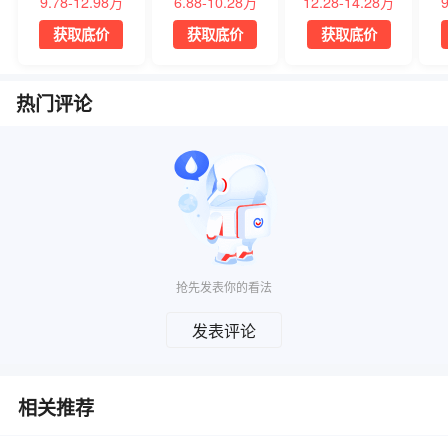
9.78-12.98万
6.88-10.28万
12.28-14.28万
获取底价
获取底价
获取底价
热门评论
抢先发表你的看法
发表评论
相关推荐