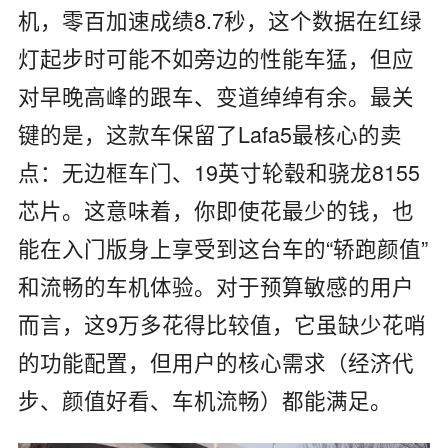
机，零百加速成绩8.7秒，这个数据在红绿
灯起步时可能不如旁边的性能车猛，但应
对早晚高峰的跟车、变道绰绰有余。最关
键的是，这款车保留了Lafa5最核心的卖
点：无边框车门、19英寸轮毂和骁龙8155
芯片。这意味着，你即使花最少的钱，也
能在入门版身上享受到这台车的“轿跑颜值”
和流畅的车机体验。对于预算敏感的用户
而言，这9万多花得比较值，它虽缺少花哨
的功能配置，但用户的核心需求（经济代
步、颜值好看、车机流畅）都能满足。