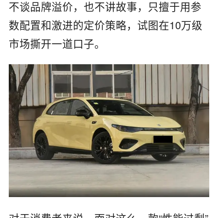
不谈品牌溢价，也不讲故事，只擅于用参
数配置和激进的定价策略，试图在10万级
市场撕开一道口子。
对于消费者来说，面对这么一款“性能过剩”