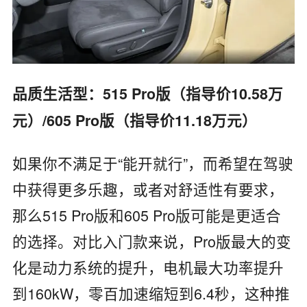
品质生活型：515 Pro版（指导价10.58万
元）/605 Pro版（指导价11.18万元）
如果你不满足于“能开就行”，而希望在驾驶
中获得更多乐趣，或者对舒适性有要求，
那么515 Pro版和605 Pro版可能是更适合
的选择。对比入门款来说，Pro版最大的变
化是动力系统的提升，电机最大功率提升
到160kW，零百加速缩短到6.4秒，这种推