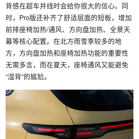
背感在超车并线时会给你很大的信心。同
时，Pro版还补齐了舒适层面的短板，增加
前排座椅加热/通风、方向盘加热、全景天
幕等核心配置。在北方雨雪季较多的地
方，方向盘加热和座椅加热功能的重要性
无需多言，而在夏天，座椅通风又能避免
“湿背”的尴尬。