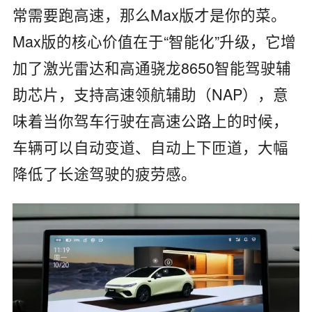
常需要跑高速，那么Max版才是你的菜。
Max版的核心价值在于“智能化”升级，它增
加了激光雷达和高通骁龙8650智能驾驶辅
助芯片，支持高速领航辅助（NAP），意
味着当你驾车行驶在高速公路上的时候，
车辆可以自动变道、自动上下匝道，大幅
降低了长途驾驶的疲劳感。