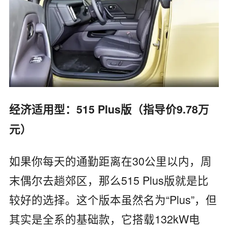
经济适用型：515 Plus版（指导价9.78万
元）
如果你每天的通勤距离在30公里以内，周
末偶尔去趟郊区，那么515 Plus版就是比
较好的选择。这个版本虽然名为“Plus”，但
其实是全系的基础款，它搭载132kW电