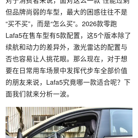
但品牌尚弱的车型，最大的困惑往往不是
“买不买”，而是“怎么买”。2026款零跑
Lafa5在售车型有5款配置，这5个版本除了
续航和动力的差异外，激光雷达的配置与
否也容易让人挑花眼。那么现在，对于想
要在日常用车场景中发挥代步车全部价值
的朋友来说，Lafa5究竟哪一款适合呢？下
面我们就来分析一波。