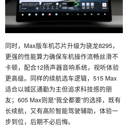
同时，Max版车机芯片升级为骁龙8295，
更强的性能算力确保车机操作流畅丝滑不
卡顿，配合12扬声器音响系统，视听体验
更高级。同样的续航选车逻辑，515 Max
适合以城区通勤为主但追求科技感的朋
友；605 Max则是“我全都要”的选择，既有
长续航，又有高阶智能驾驶辅助，体验一
步到位，后期不必后悔。