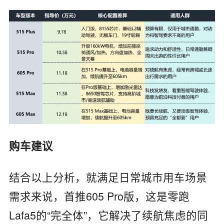
购车建议
结合以上分析，就满足日常城市用车场景
需求来说，首推605 Pro版，这是零跑
Lafa5的“完全体”，它解决了续航焦虑的同