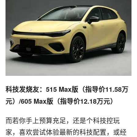
科技发烧友：515 Max版（指导价11.58万
元）/605 Max版（指导价12.18万元）
而若你手上预算充足，还是个科技控玩
家，喜欢尝试体验最新的科技配置，或经