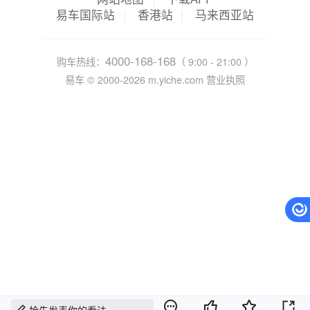
易车国际站
|
香港站
|
马来西亚站
4000-168-168
购车热线：
（ 9:00 - 21:00 ）
易车 ©
2000-2026
m.yiche.com
营业执照